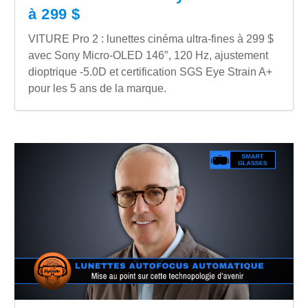
à 299 $
VITURE Pro 2 : lunettes cinéma ultra-fines à 299 $
avec Sony Micro-OLED 146″, 120 Hz, ajustement
dioptrique -5.0D et certification SGS Eye Strain A+
pour les 5 ans de la marque.