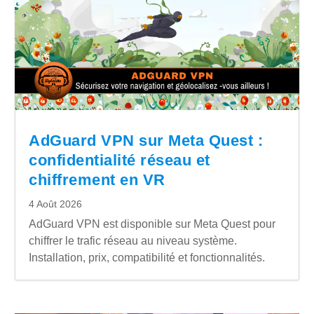
AdGuard VPN sur Meta Quest :
confidentialité réseau et
chiffrement en VR
4 Août 2026
AdGuard VPN est disponible sur Meta Quest pour
chiffrer le trafic réseau au niveau système.
Installation, prix, compatibilité et fonctionnalités.