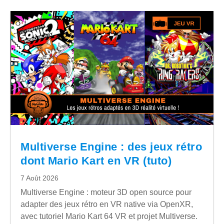
Multiverse Engine : des jeux rétro
dont Mario Kart en VR (tuto)
7 Août 2026
Multiverse Engine : moteur 3D open source pour
adapter des jeux rétro en VR native via OpenXR,
avec tutoriel Mario Kart 64 VR et projet Multiverse.