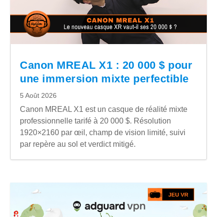
Canon MREAL X1 : 20 000 $ pour
une immersion mixte perfectible
5 Août 2026
Canon MREAL X1 est un casque de réalité mixte
professionnelle tarifé à 20 000 $. Résolution
1920×2160 par œil, champ de vision limité, suivi
par repère au sol et verdict mitigé.