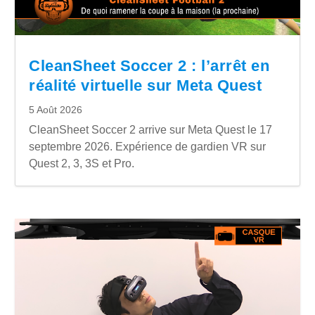
CleanSheet Soccer 2 : l’arrêt en
réalité virtuelle sur Meta Quest
5 Août 2026
CleanSheet Soccer 2 arrive sur Meta Quest le 17
septembre 2026. Expérience de gardien VR sur
Quest 2, 3, 3S et Pro.