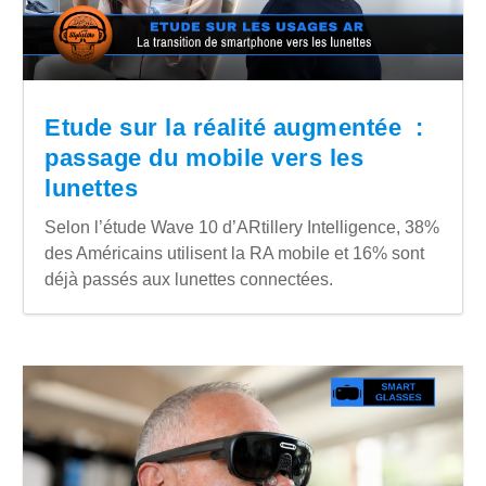
Etude sur la réalité augmentée :
passage du mobile vers les
lunettes
Selon l’étude Wave 10 d’ARtillery Intelligence, 38%
des Américains utilisent la RA mobile et 16% sont
déjà passés aux lunettes connectées.