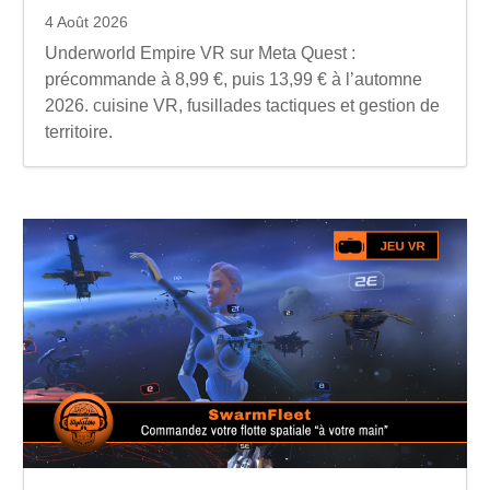
4 Août 2026
Underworld Empire VR sur Meta Quest :
précommande à 8,99 €, puis 13,99 € à l’automne
2026. cuisine VR, fusillades tactiques et gestion de
territoire.