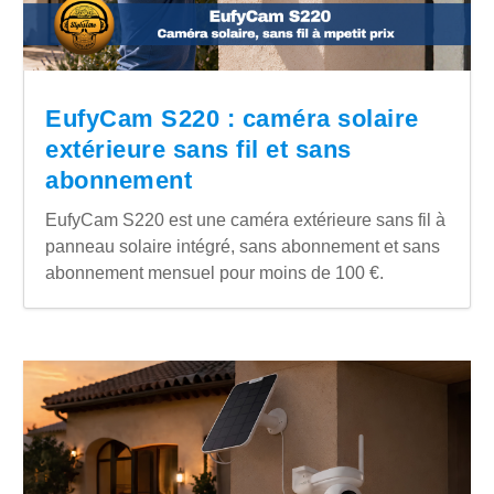
EufyCam S220 : caméra solaire
extérieure sans fil et sans
abonnement
EufyCam S220 est une caméra extérieure sans fil à
panneau solaire intégré, sans abonnement et sans
abonnement mensuel pour moins de 100 €.