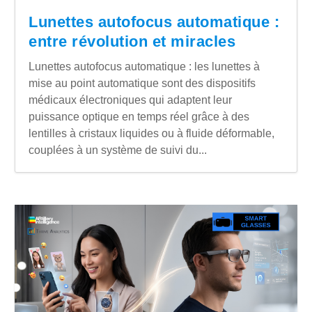
Lunettes autofocus automatique :
entre révolution et miracles
Lunettes autofocus automatique : les lunettes à
mise au point automatique sont des dispositifs
médicaux électroniques qui adaptent leur
puissance optique en temps réel grâce à des
lentilles à cristaux liquides ou à fluide déformable,
couplées à un système de suivi du...