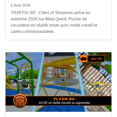
6 Août 2026
TRAFFIX XR : Cities of Tomorrow arrive en
automne 2026 sur Meta Quest. Puzzle de
circulation en réalité mixte avec mode creatif et
cartes communautaires.