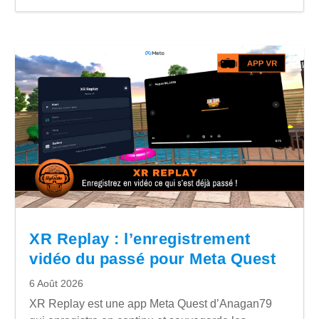
XR Replay : l’enregistrement
vidéo du passé pour Meta Quest
6 Août 2026
XR Replay est une app Meta Quest d’Anagan79