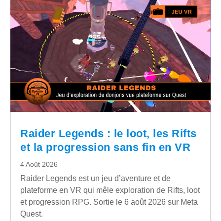
Raider Legends : le loot, les Rifts
et la progression sans fin en VR
4 Août 2026
Raider Legends est un jeu d’aventure et de
plateforme en VR qui mêle exploration de Rifts, loot
et progression RPG. Sortie le 6 août 2026 sur Meta
Quest.