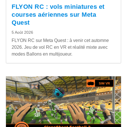
FLYON RC : vols miniatures et
courses aériennes sur Meta
Quest
5 Août 2026
FLYON RC sur Meta Quest : à venir cet automne
2026. Jeu de vol RC en VR et réalité mixte avec
modes Ballons en multijoueur.