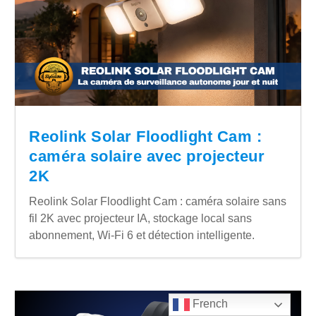
Reolink Solar Floodlight Cam :
caméra solaire avec projecteur
2K
Reolink Solar Floodlight Cam : caméra solaire sans
fil 2K avec projecteur IA, stockage local sans
abonnement, Wi-Fi 6 et détection intelligente.
French