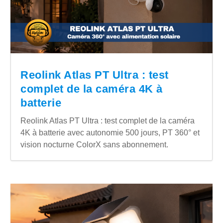
Reolink Atlas PT Ultra : test
complet de la caméra 4K à
batterie
Reolink Atlas PT Ultra : test complet de la caméra
4K à batterie avec autonomie 500 jours, PT 360° et
vision nocturne ColorX sans abonnement.