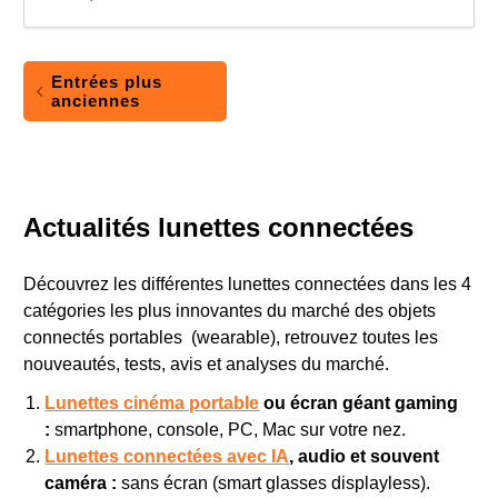
Entrées plus
anciennes
Actualités lunettes connectées
Découvrez les différentes lunettes connectées dans les 4
catégories les plus innovantes du marché des objets
connectés portables (wearable), retrouvez toutes les
nouveautés, tests, avis et analyses du marché.
Lunettes cinéma portable
ou écran géant gaming
:
smartphone, console, PC, Mac sur votre nez.
Lunettes connectées avec IA
, audio et souvent
caméra :
sans écran (smart glasses displayless).