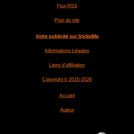
Flux RSS
Plan du site
Votre publicité sur StylistMe
Informations Légales
Liens d’affiliation
Copyright © 2015-2026
Accueil
Auteur