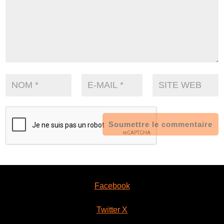
Soumettre le commentaire
Facebook
Twitter X