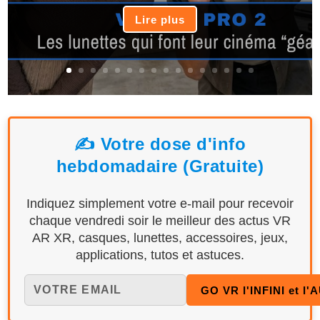
Lire plus
✍️ Votre dose d'info
hebdomadaire (Gratuite)
Indiquez simplement votre e-mail pour recevoir
chaque vendredi soir le meilleur des actus VR
AR XR, casques, lunettes, accessoires, jeux,
applications, tutos et astuces.