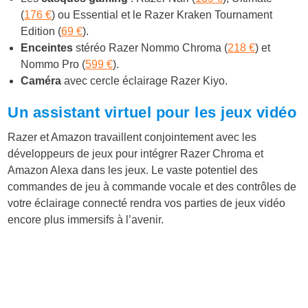
(
176 €
) ou Essential et le Razer Kraken Tournament
Edition (
69 €
).
Enceintes
stéréo Razer Nommo Chroma (
218 €
) et
Nommo Pro (
599 €
).
Caméra
avec cercle éclairage Razer Kiyo.
Un assistant virtuel pour les jeux vidéo
Razer et Amazon travaillent conjointement avec les
développeurs de jeux pour intégrer Razer Chroma et
Amazon Alexa dans les jeux. Le vaste potentiel des
commandes de jeu à commande vocale et des contrôles de
votre éclairage connecté rendra vos parties de jeux vidéo
encore plus immersifs à l’avenir.