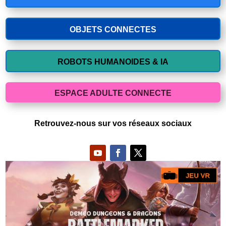
OBJETS CONNECTES
ROBOTS HUMANOIDES & IA
ESPACE ADULTE CONNECTE
Retrouvez-nous sur vos réseaux sociaux