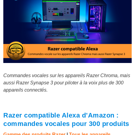
Commandes vocales sur les appareils Razer Chroma, mais
aussi Razer Synapse 3 pour piloter à la voix plus de 300
appareils connectés.
Razer compatible Alexa d’Amazon :
commandes vocales pour 300 produits
Gamme des produits Razer
|
Tous les appareils