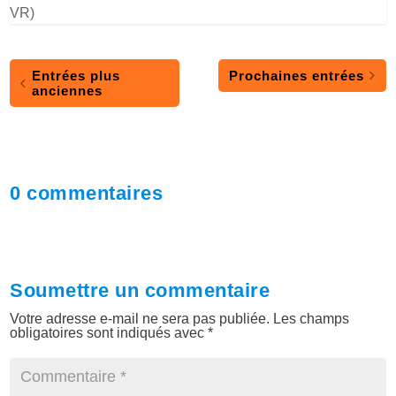
VR)
Entrées plus
Prochaines entrées
anciennes
0 commentaires
Soumettre un commentaire
Votre adresse e-mail ne sera pas publiée.
Les champs
obligatoires sont indiqués avec
*