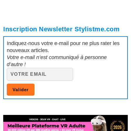
Inscription Newsletter Stylistme.com
Indiquez-nous votre e-mail pour ne plus rater les
nouveaux articles.
Votre e-mail n’est communiqué à personne
d’autre !