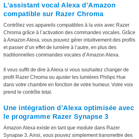
L’assistant vocal Alexa d’Amazon
compatible sur Razer Chroma
Contrôlez vos appareils compatibles à la voix avec Razer
Chroma grâce à l’activation des commandes vocales. Grâce
à Amazon Alexa, vous pouvez gérer intuitivement des profils
et passer d’un effet de lumière à l’autre, en plus des
traditionnelles commandes vocales d’Amazon Alexa.
Il vous suffit de dire à Alexa si vous souhaitez changer de
profil Razer Chroma ou ajuster les lumières Philips Hue
dans votre chambre en fonction de votre humeur. Votre voix
prend le contrôle total.
Une intégration d’Alexa optimisée avec
le programme Razer Synapse 3
Amazon Alexa existe en tant que module dans Razer
Synapse 3. Ainsi, vous pouvez simplement transmettre des