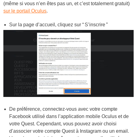
(même si vous n’en êtes pas un, et c’est totalement gratuit)
sur le portail Oculus
.
Sur la page d’accueil, cliquez sur “ S’inscrire ”
De préférence, connectez-vous avec votre compte
Facebook utilisé dans l’application mobile Oculus et de
votre Quest. Cependant, vous pouvez avoir choisi
d’associer votre compte Quest à Instagram ou un email.