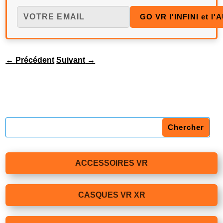
←
Précédent
Suivant
→
ACCESSOIRES VR
CASQUES VR XR