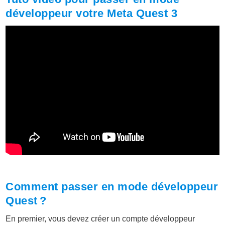
développeur votre Meta Quest 3
Comment passer en mode développeur
Quest ?
En premier, vous devez créer un compte développeur