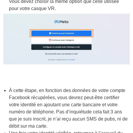
Vous devez choisir la même option que celle utilisée
pour votre casque VR.
À cette étape, en fonction des données de votre compte
Facebook récupérées, vous devrez peut-être certifier
votre identité en ajoutant une carte bancaire et votre
numéro de téléphone. Pas d’inquiétude cela fait 3 ans
que je suis inscrit, je n’ai reçu aucun SMS de pubs, ni de
débit sur ma carte.