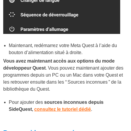
Maintenant, redémarrez votre Meta Quest à l’aide du
bouton d’alimentation situé à droite.
Vous avez maintenant accès aux options du mode
développeur Quest
. Vous pouvez maintenant ajouter des
programmes depuis un PC ou un Mac dans votre Quest et
les retrouver ensuite dans les “ Sources inconnues ” de la
bibliothèque du Quest.
Pour ajouter des
sources inconnues depuis
SideQuest,
consultez le tutoriel dédié
.