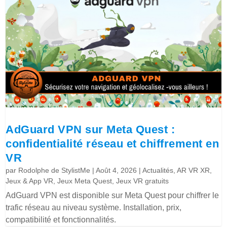
AdGuard VPN sur Meta Quest :
confidentialité réseau et chiffrement en
VR
par
Rodolphe de StylistMe
|
Août 4, 2026
|
Actualités
,
AR VR XR
,
Jeux & App VR
,
Jeux Meta Quest
,
Jeux VR gratuits
AdGuard VPN est disponible sur Meta Quest pour chiffrer le
trafic réseau au niveau système. Installation, prix,
compatibilité et fonctionnalités.