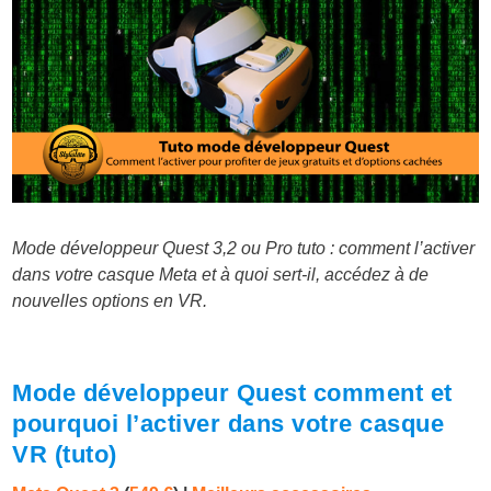
Mode développeur Quest 3,2 ou Pro tuto : comment l’activer
dans votre casque Meta et à quoi sert-il, accédez à de
nouvelles options en VR.
Mode développeur Quest comment et
pourquoi l’activer dans votre casque
VR (tuto)