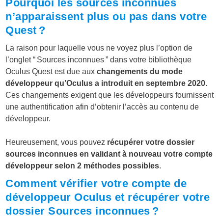
Pourquoi les sources inconnues
n’apparaissent plus ou pas dans votre
Quest ?
La raison pour laquelle vous ne voyez plus l’option de
l’onglet “ Sources inconnues ” dans votre bibliothèque
Oculus Quest est due aux
changements du mode
développeur qu’Oculus a introduit en septembre 2020.
Ces changements exigent que les développeurs fournissent
une authentification afin d’obtenir l’accès au contenu de
développeur.
Heureusement, vous pouvez
récupérer votre dossier
sources inconnues en validant à nouveau votre compte
développeur selon 2 méthodes possibles
.
Comment vérifier votre compte de
développeur Oculus et récupérer votre
dossier Sources inconnues ?