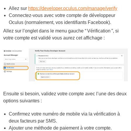
Allez sur
https://developer.oculus.com/manage/verify
Connectez-vous avec votre compte de développeur
Oculus (normalement, vos identifiants Facebook).
Allez sur l’onglet dans le menu gauche “ Vérification ”, si
votre compte est validé vous aurez cet affichage :
Ensuite si besoin, validez votre compte avec l’une des deux
options suivantes :
Confirmez votre numéro de mobile via la vérification à
deux facteurs par SMS.
Ajouter une méthode de paiement à votre compte.