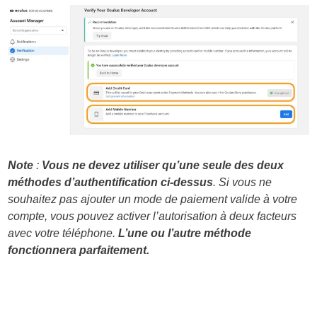
Note
:
Vous ne devez utiliser qu’une seule des deux
méthodes d’authentification ci-dessus
. Si vous ne
souhaitez pas ajouter un mode de paiement valide à votre
compte, vous pouvez activer l’autorisation à deux facteurs
avec votre téléphone.
L’une ou l’autre méthode
fonctionnera parfaitement.