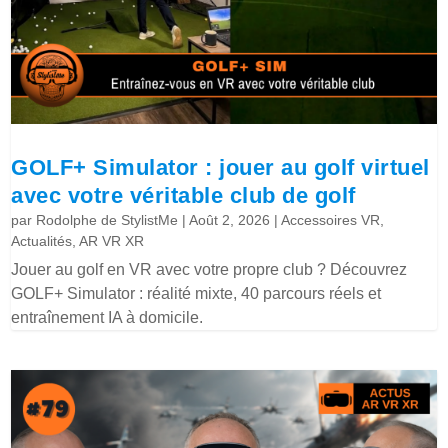
GOLF+ Simulator : jouer au golf virtuel
avec votre véritable club de golf
par
Rodolphe de StylistMe
|
Août 2, 2026
|
Accessoires VR
,
Actualités
,
AR VR XR
Jouer au golf en VR avec votre propre club ? Découvrez
GOLF+ Simulator : réalité mixte, 40 parcours réels et
entraînement IA à domicile.