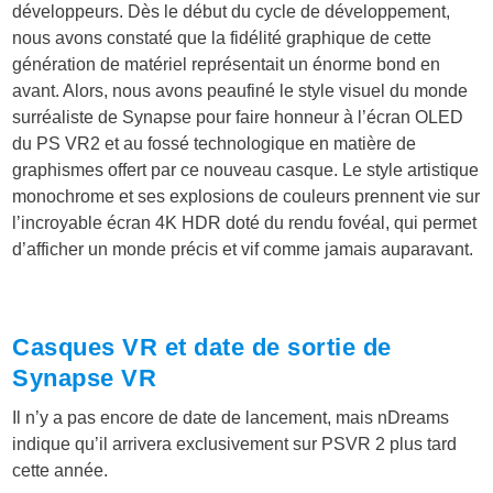
développeurs. Dès le début du cycle de développement,
nous avons constaté que la fidélité graphique de cette
génération de matériel représentait un énorme bond en
avant. Alors, nous avons peaufiné le style visuel du monde
surréaliste de Synapse pour faire honneur à l’écran OLED
du PS VR2 et au fossé technologique en matière de
graphismes offert par ce nouveau casque. Le style artistique
monochrome et ses explosions de couleurs prennent vie sur
l’incroyable écran 4K HDR doté du rendu fovéal, qui permet
d’afficher un monde précis et vif comme jamais auparavant.
Casques VR et date de sortie de
Synapse VR
Il n’y a pas encore de date de lancement, mais nDreams
indique qu’il arrivera exclusivement sur PSVR 2 plus tard
cette année.