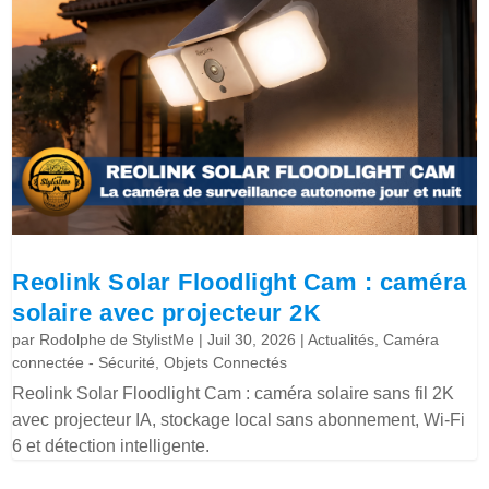
Reolink Solar Floodlight Cam : caméra
solaire avec projecteur 2K
par
Rodolphe de StylistMe
|
Juil 30, 2026
|
Actualités
,
Caméra
connectée - Sécurité
,
Objets Connectés
Reolink Solar Floodlight Cam : caméra solaire sans fil 2K
avec projecteur IA, stockage local sans abonnement, Wi-Fi
6 et détection intelligente.