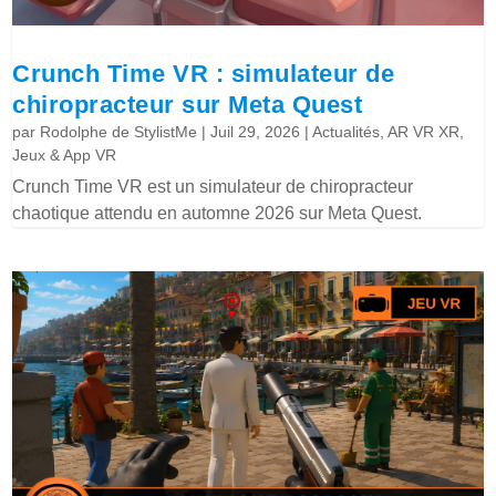
Crunch Time VR : simulateur de
chiropracteur sur Meta Quest
par
Rodolphe de StylistMe
|
Juil 29, 2026
|
Actualités
,
AR VR XR
,
Jeux & App VR
Crunch Time VR est un simulateur de chiropracteur
chaotique attendu en automne 2026 sur Meta Quest.