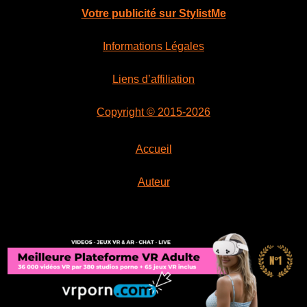
Votre publicité sur StylistMe
Informations Légales
Liens d’affiliation
Copyright © 2015-2026
Accueil
Auteur