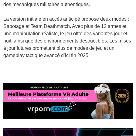
des mécaniques militaires authentiques.
La version initiale en accès anticipé propose deux modes :
Sabotage et Team Deathmatch. Avec plus de 12 armes et
une manipulation réaliste, le jeu offre des variantes jour et
nuit, ainsi que des environnements destructibles. Les mises
à jour futures promettent plus de modes de jeu et un
gameplay tactique avancé d’ici fin 2025.