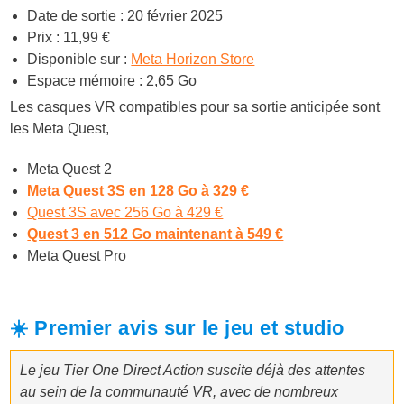
Date de sortie : 20 février 2025
Prix : 11,99 €
Disponible sur :
Meta Horizon Store
Espace mémoire : 2,65 Go
Les casques VR compatibles pour sa sortie anticipée sont
les Meta Quest,
Meta Quest 2
Meta Quest 3S en 128 Go à 329 €
Quest 3S avec 256 Go à 429 €
Quest 3 en 512 Go maintenant à 549 €
Meta Quest Pro
☀️ Premier avis sur le jeu et studio
Le jeu Tier One Direct Action suscite déjà des attentes
au sein de la communauté VR, avec de nombreux