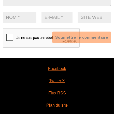
Soumettre le commentaire
Facebook
Twitter X
Flux RSS
Plan du site