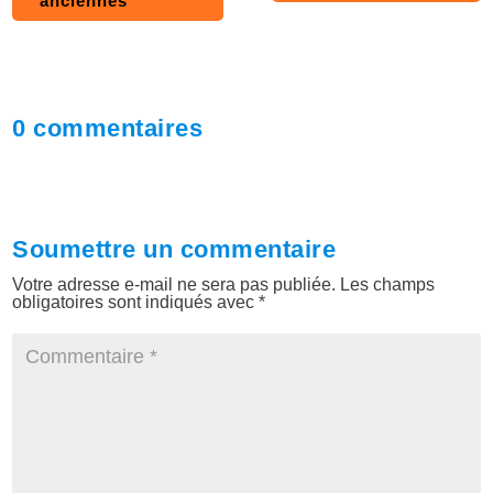
anciennes
0 commentaires
Soumettre un commentaire
Votre adresse e-mail ne sera pas publiée.
Les champs
obligatoires sont indiqués avec
*