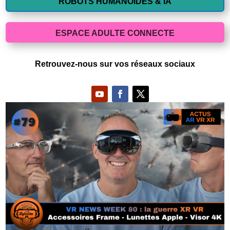
ROBOTS HUMANOIDES & IA
ESPACE ADULTE CONNECTE
Retrouvez-nous sur vos réseaux sociaux