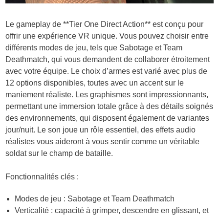
Le gameplay de **Tier One Direct Action** est conçu pour
offrir une expérience VR unique. Vous pouvez choisir entre
différents modes de jeu, tels que Sabotage et Team
Deathmatch, qui vous demandent de collaborer étroitement
avec votre équipe. Le choix d’armes est varié avec plus de
12 options disponibles, toutes avec un accent sur le
maniement réaliste. Les graphismes sont impressionnants,
permettant une immersion totale grâce à des détails soignés
des environnements, qui disposent également de variantes
jour/nuit. Le son joue un rôle essentiel, des effets audio
réalistes vous aideront à vous sentir comme un véritable
soldat sur le champ de bataille.
Fonctionnalités clés :
Modes de jeu : Sabotage et Team Deathmatch
Verticalité : capacité à grimper, descendre en glissant, et