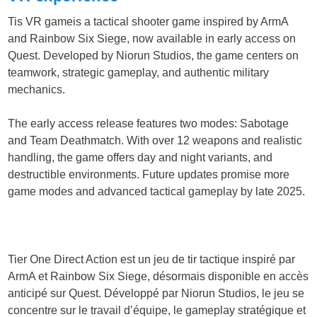
Tis VR gameis a tactical shooter game inspired by ArmA
and Rainbow Six Siege, now available in early access on
Quest. Developed by Niorun Studios, the game centers on
teamwork, strategic gameplay, and authentic military
mechanics.
The early access release features two modes: Sabotage
and Team Deathmatch. With over 12 weapons and realistic
handling, the game offers day and night variants, and
destructible environments. Future updates promise more
game modes and advanced tactical gameplay by late 2025.
Tier One Direct Action est un jeu de tir tactique inspiré par
ArmA et Rainbow Six Siege, désormais disponible en accès
anticipé sur Quest. Développé par Niorun Studios, le jeu se
concentre sur le travail d’équipe, le gameplay stratégique et