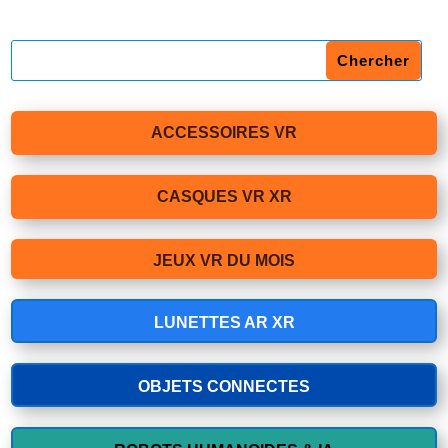
ACCESSOIRES VR
CASQUES VR XR
JEUX VR DU MOIS
LUNETTES AR XR
OBJETS CONNECTES