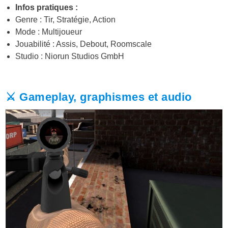
Infos pratiques :
Genre : Tir, Stratégie, Action
Mode : Multijoueur
Jouabilité : Assis, Debout, Roomscale
Studio : Niorun Studios GmbH
⚔️ Gameplay, graphismes et audio