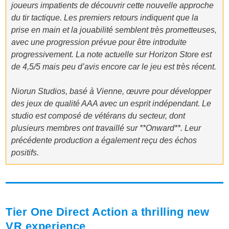
joueurs impatients de découvrir cette nouvelle approche
du tir tactique. Les premiers retours indiquent que la
prise en main et la jouabilité semblent très prometteuses,
avec une progression prévue pour être introduite
progressivement. La note actuelle sur Horizon Store est
de 4,5/5 mais peu d’avis encore car le jeu est très récent.
Niorun Studios, basé à Vienne, œuvre pour développer
des jeux de qualité AAA avec un esprit indépendant. Le
studio est composé de vétérans du secteur, dont
plusieurs membres ont travaillé sur **Onward**. Leur
précédente production a également reçu des échos
positifs.
Tier One Direct Action a thrilling new
VR experience