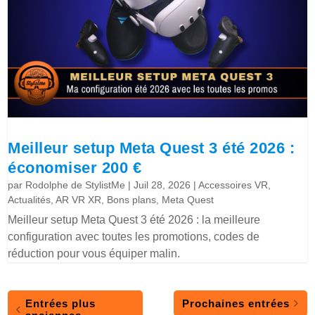
Meilleur setup Meta Quest 3 été 2026 :
économiser 200 €
par
Rodolphe de StylistMe
|
Juil 28, 2026
|
Accessoires VR
,
Actualités
,
AR VR XR
,
Bons plans
,
Meta Quest
Meilleur setup Meta Quest 3 été 2026 : la meilleure
configuration avec toutes les promotions, codes de
réduction pour vous équiper malin.
Entrées plus
Prochaines entrées