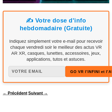
✍️ Votre dose d'info
hebdomadaire (Gratuite)
Indiquez simplement votre e-mail pour recevoir
chaque vendredi soir le meilleur des actus VR
AR XR, casques, lunettes, accessoires, jeux,
applications, tutos et astuces.
←
Précédent
Suivant
→