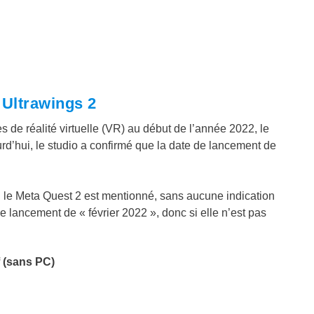
 Ultrawings 2
s de réalité virtuelle (VR) au début de l’année 2022, le
rd’hui, le studio a confirmé que la date de lancement de
e Meta Quest 2 est mentionné, sans aucune indication
 lancement de « février 2022 », donc si elle n’est pas
f (sans PC)