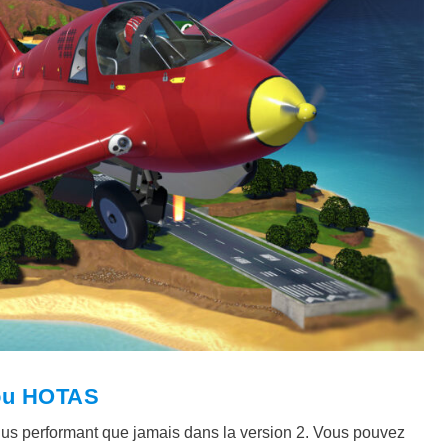
 ou HOTAS
lus performant que jamais dans la version 2. Vous pouvez