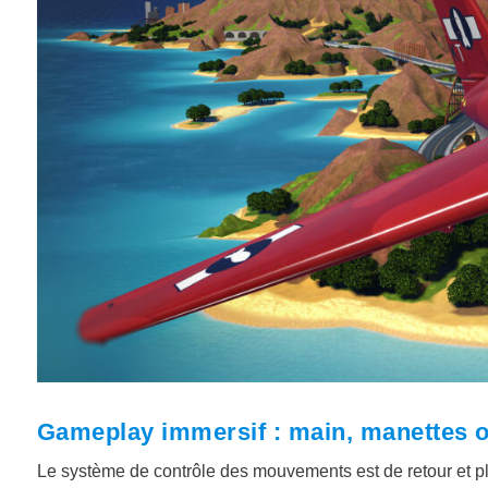
Gameplay immersif : main, manettes
Le système de contrôle des mouvements est de retour et p