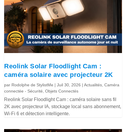
Reolink Solar Floodlight Cam :
caméra solaire avec projecteur 2K
par
Rodolphe de StylistMe
|
Juil 30, 2026
|
Actualités
,
Caméra
connectée - Sécurité
,
Objets Connectés
Reolink Solar Floodlight Cam : caméra solaire sans fil
2K avec projecteur IA, stockage local sans abonnement,
Wi-Fi 6 et détection intelligente.