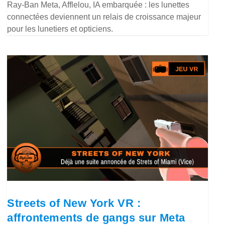
Ray-Ban Meta, Afflelou, IA embarquée : les lunettes
connectées deviennent un relais de croissance majeur
pour les lunetiers et opticiens.
Streets of New York VR :
affrontements de gangs sur Meta