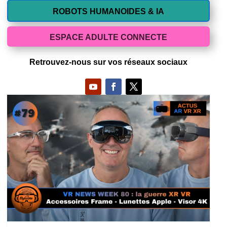
ROBOTS HUMANOIDES & IA
ESPACE ADULTE CONNECTE
Retrouvez-nous sur vos réseaux sociaux