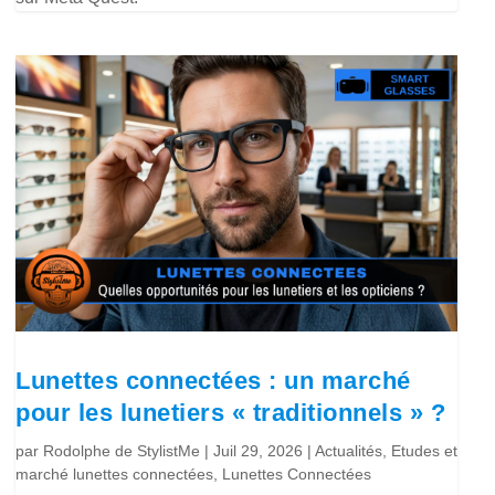
Lunettes connectées : un marché
pour les lunetiers « traditionnels » ?
par
Rodolphe de StylistMe
|
Juil 29, 2026
|
Actualités
,
Etudes et
marché lunettes connectées
,
Lunettes Connectées