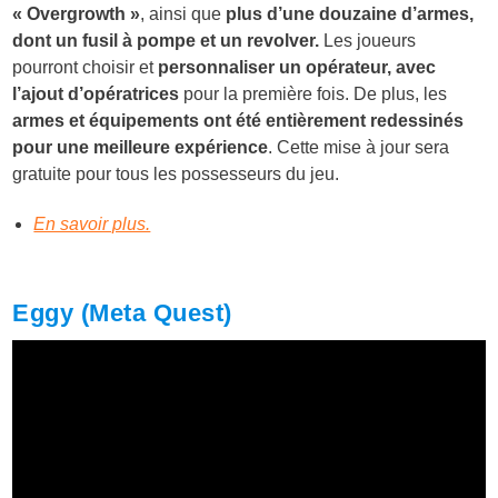
« Overgrowth »
, ainsi que
plus d’une douzaine d’armes,
dont un fusil à pompe et un revolver.
Les joueurs
pourront choisir et
personnaliser un opérateur, avec
l’ajout d’opératrices
pour la première fois. De plus, les
armes et équipements ont été entièrement redessinés
pour une meilleure expérience
. Cette mise à jour sera
gratuite pour tous les possesseurs du jeu.
En savoir plus.
Eggy (Meta Quest)