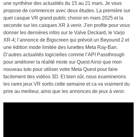
une synthèse des actualités du 15 au 21 mars. Je vous
propose de commencer avec deux études. La première sur
quel casque VR grand public choisir en mars 2025 et la
seconde sur les casques XR à venir. J’en profite pour vous
donner les dernières infos sur le Valve Deckard, le Varjo
XR-4; l’annonce de Bigscreen qui prévoit un Beyound 2 et
une édition mode limitée des lunettes Meta Ray-Ban.
D’autres actualités logicielles comme l’API Passthrough
pour améliorer la réalité mixte sur Quest Ainsi que mon
nouveau tuto pour utiliser votre Meta Quest pour faire
facilement des vidéos 3D. Et bien sûr, nous examinerons
les rares jeux VR sortis cette semaine et ca va vraiment du
prire au meilleur, ainsi que les annonces de jeux à venir.