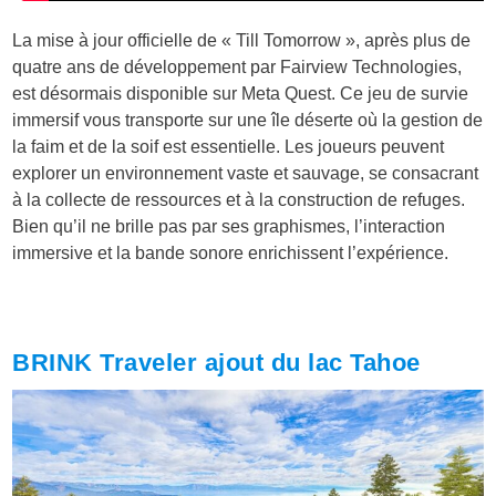
La mise à jour officielle de « Till Tomorrow », après plus de
quatre ans de développement par Fairview Technologies,
est désormais disponible sur Meta Quest. Ce jeu de survie
immersif vous transporte sur une île déserte où la gestion de
la faim et de la soif est essentielle. Les joueurs peuvent
explorer un environnement vaste et sauvage, se consacrant
à la collecte de ressources et à la construction de refuges.
Bien qu’il ne brille pas par ses graphismes, l’interaction
immersive et la bande sonore enrichissent l’expérience.
BRINK Traveler ajout du lac Tahoe