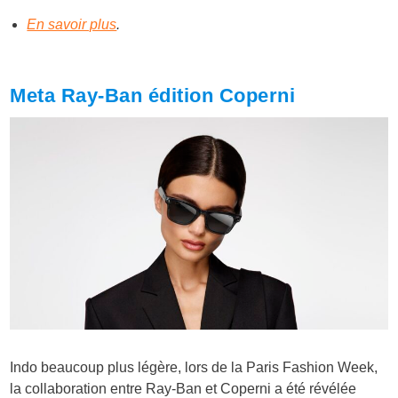
En savoir plus
.
Meta Ray-Ban édition Coperni
Indo beaucoup plus légère, lors de la Paris Fashion Week,
la collaboration entre Ray-Ban et Coperni a été révélée