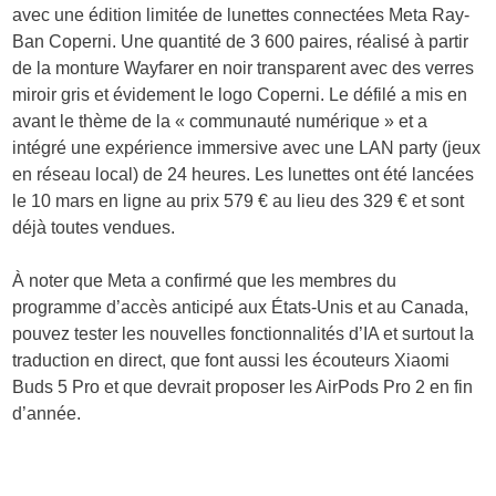
avec une édition limitée de lunettes connectées Meta Ray-
Ban Coperni. Une quantité de 3 600 paires, réalisé à partir
de la monture Wayfarer en noir transparent avec des verres
miroir gris et évidement le logo Coperni. Le défilé a mis en
avant le thème de la « communauté numérique » et a
intégré une expérience immersive avec une LAN party (jeux
en réseau local) de 24 heures. Les lunettes ont été lancées
le 10 mars en ligne au prix 579 € au lieu des 329 € et sont
déjà toutes vendues.
À noter que Meta a confirmé que les membres du
programme d’accès anticipé aux États-Unis et au Canada,
pouvez tester les nouvelles fonctionnalités d’IA et surtout la
traduction en direct, que font aussi les écouteurs Xiaomi
Buds 5 Pro et que devrait proposer les AirPods Pro 2 en fin
d’année.