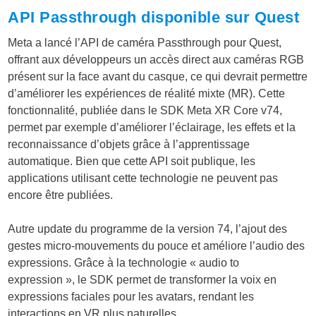
API Passthrough disponible sur Quest
Meta a lancé l’API de caméra Passthrough pour Quest,
offrant aux développeurs un accès direct aux caméras RGB
présent sur la face avant du casque, ce qui devrait permettre
d’améliorer les expériences de réalité mixte (MR). Cette
fonctionnalité, publiée dans le SDK Meta XR Core v74,
permet par exemple d’améliorer l’éclairage, les effets et la
reconnaissance d’objets grâce à l’apprentissage
automatique. Bien que cette API soit publique, les
applications utilisant cette technologie ne peuvent pas
encore être publiées.
Autre update du programme de la version 74, l’ajout des
gestes micro-mouvements du pouce et améliore l’audio des
expressions. Grâce à la technologie « audio to
expression », le SDK permet de transformer la voix en
expressions faciales pour les avatars, rendant les
interactions en VR plus naturelles.