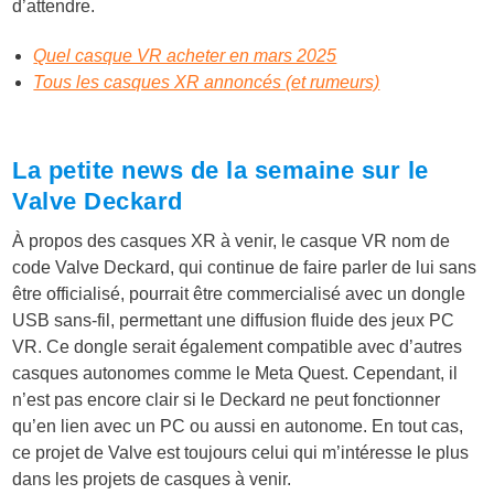
d’attendre.
Quel casque VR acheter en mars 2025
Tous les casques XR annoncés (et rumeurs)
La petite news de la semaine sur le
Valve Deckard
À propos des casques XR à venir, le casque VR nom de
code Valve Deckard, qui continue de faire parler de lui sans
être officialisé, pourrait être commercialisé avec un dongle
USB sans-fil, permettant une diffusion fluide des jeux PC
VR. Ce dongle serait également compatible avec d’autres
casques autonomes comme le Meta Quest. Cependant, il
n’est pas encore clair si le Deckard ne peut fonctionner
qu’en lien avec un PC ou aussi en autonome. En tout cas,
ce projet de Valve est toujours celui qui m’intéresse le plus
dans les projets de casques à venir.