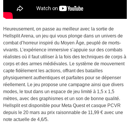
Heureusement, on passe au meilleur avec la sortie de
Hellsplit Arena, un jeu qui vous plonge dans un univers de
combat d’horreur inspiré du Moyen Âge, peuplé de morts-
vivants. L’expérience immersive s’appuie sur des combats
réalistes où il faut utiliser à la fois des techniques de corps à
corps et des armes médiévales. Le système de mouvement
capte fidèlement les actions, offrant des batailles
physiquement authentiques et parfaites pour se dépenser
réellement. Le jeu propose une campagne ainsi que divers
modes, le tout dans un espace de jeu limité à 1,5 x 1,5
mètres, avec des graphismes et un son de bonne qualité.
Hellsplit est disponible pour Meta Quest et casque PCVR
depuis le 20 mars au prix raisonnable de 11,99 € avec une
note actuelle de 4,6/5.