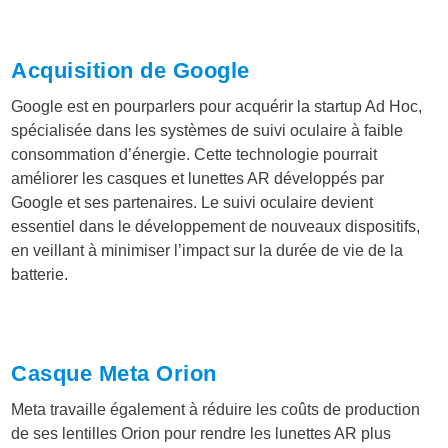
Acquisition de Google
Google est en pourparlers pour acquérir la startup Ad Hoc,
spécialisée dans les systèmes de suivi oculaire à faible
consommation d’énergie. Cette technologie pourrait
améliorer les casques et lunettes AR développés par
Google et ses partenaires. Le suivi oculaire devient
essentiel dans le développement de nouveaux dispositifs,
en veillant à minimiser l’impact sur la durée de vie de la
batterie.
Casque Meta Orion
Meta travaille également à réduire les coûts de production
de ses lentilles Orion pour rendre les lunettes AR plus