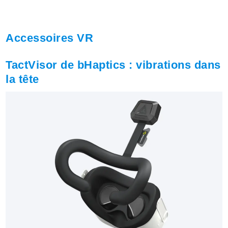
Accessoires VR
TactVisor de bHaptics : vibrations dans
la tête