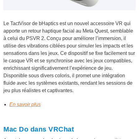
Le TactVisor de bHaptics est un nouvel accessoire VR qui
apporte un retour haptique facial au Meta Quest, semblable
à celui du PSVR 2. Conçu pour améliorer l’immersion, il
utilise des vibrations ciblées pour simuler les impacts et les
sensations dans les jeux. Ce dispositif se fixe facilement sur
le casque VR et se synchronise avec les jeux compatibles,
enrichissant significativement l’expérience de jeu.
Disponible sous divers coloris, il promet une intégration
fluide avec les systèmes existants, rendant les sessions de
jeu plus réalistes et captivantes.
En savoir plus
Mac Do dans VRChat