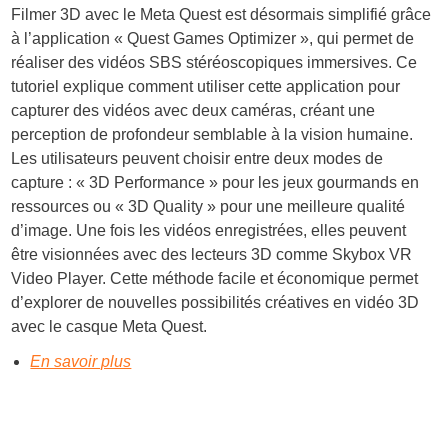
Filmer 3D avec le Meta Quest est désormais simplifié grâce
à l’application « Quest Games Optimizer », qui permet de
réaliser des vidéos SBS stéréoscopiques immersives. Ce
tutoriel explique comment utiliser cette application pour
capturer des vidéos avec deux caméras, créant une
perception de profondeur semblable à la vision humaine.
Les utilisateurs peuvent choisir entre deux modes de
capture : « 3D Performance » pour les jeux gourmands en
ressources ou « 3D Quality » pour une meilleure qualité
d’image. Une fois les vidéos enregistrées, elles peuvent
être visionnées avec des lecteurs 3D comme Skybox VR
Video Player. Cette méthode facile et économique permet
d’explorer de nouvelles possibilités créatives en vidéo 3D
avec le casque Meta Quest.
En savoir plus