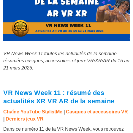
VR News Week 11 toutes les actualités de la semaine
résumées casques, accessoires et jeux VR/XR/AR du 15 au
21 mars 2025.
VR News Week 11 : résumé des
actualités XR VR AR de la semaine
Chaîne YouTube StylistMe
|
Casques et accessoires VR
|
Derniers jeux VR
Dans ce numéro 11 de la VR News Week, vous retrouvez