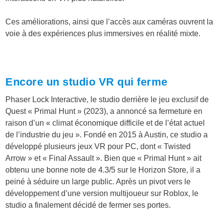
Ces améliorations, ainsi que l’accès aux caméras ouvrent la
voie à des expériences plus immersives en réalité mixte.
Encore un studio VR qui ferme
Phaser Lock Interactive, le studio derrière le jeu exclusif de
Quest « Primal Hunt » (2023), a annoncé sa fermeture en
raison d’un « climat économique difficile et de l’état actuel
de l’industrie du jeu ». Fondé en 2015 à Austin, ce studio a
développé plusieurs jeux VR pour PC, dont « Twisted
Arrow » et « Final Assault ». Bien que « Primal Hunt » ait
obtenu une bonne note de 4.3/5 sur le Horizon Store, il a
peiné à séduire un large public. Après un pivot vers le
développement d’une version multijoueur sur Roblox, le
studio a finalement décidé de fermer ses portes.