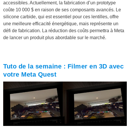
accessibles. Actuellement, la fabrication d’un prototype
coûte 10 000 $ en raison de ses composants avancés. Le
silicone carbide, qui est essentiel pour ces lentilles, offre
une meilleure efficacité énergétique, mais représente un
défi de fabrication. La réduction des coûts permettra à Meta
de lancer un produit plus abordable sur le marché.
Tuto de la semaine : Filmer en 3D avec
votre Meta Quest