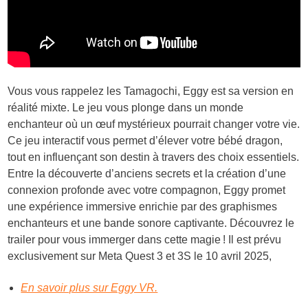
Vous vous rappelez les Tamagochi, Eggy est sa version en
réalité mixte. Le jeu vous plonge dans un monde
enchanteur où un œuf mystérieux pourrait changer votre vie.
Ce jeu interactif vous permet d’élever votre bébé dragon,
tout en influençant son destin à travers des choix essentiels.
Entre la découverte d’anciens secrets et la création d’une
connexion profonde avec votre compagnon, Eggy promet
une expérience immersive enrichie par des graphismes
enchanteurs et une bande sonore captivante. Découvrez le
trailer pour vous immerger dans cette magie ! Il est prévu
exclusivement sur Meta Quest 3 et 3S le 10 avril 2025,
En savoir plus sur Eggy VR.