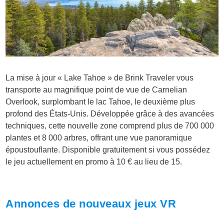
La mise à jour « Lake Tahoe » de Brink Traveler vous
transporte au magnifique point de vue de Carnelian
Overlook, surplombant le lac Tahoe, le deuxième plus
profond des États-Unis. Développée grâce à des avancées
techniques, cette nouvelle zone comprend plus de 700 000
plantes et 8 000 arbres, offrant une vue panoramique
époustouflante. Disponible gratuitement si vous possédez
le jeu actuellement en promo à 10 € au lieu de 15.
Annonces de nouveaux jeux VR