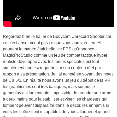
Regardez bien le trailer de Bodycam Unrecord Shooter car
ce n’est absolument pas ce que vous aurez en jeu. Et
pourtant la mariée était belle, ce FPS qu’annonce
MagicProStudio comme un jeu de combat tactique hyper
réaliste développé avec les forces spéciales est tout
simplement une escroquerie sur son contenu réel par
rapport à sa présentation. Je l’ai acheté en voyant des notes
de 1 à 5/5. En réalité nous avons un jeu du début de la VR,
les graphismes sont très basiques, mais surtout le
gameplay est lamentable. Impossible de prendre une arme
à deux mains pour la stabiliser et viser, les chargeurs qui
tombent peuvent disparaître dans le décor, les ennemis si
vous les collez sont incapables de vous attaquer et quand