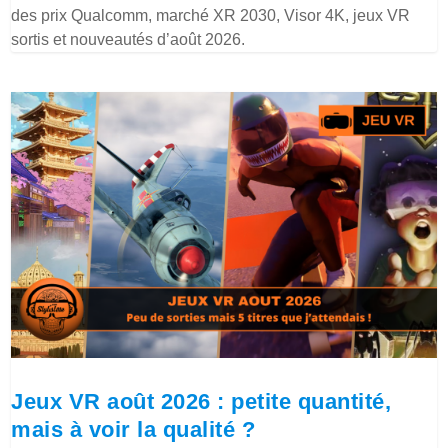
des prix Qualcomm, marché XR 2030, Visor 4K, jeux VR
sortis et nouveautés d’août 2026.
Jeux VR août 2026 : petite quantité,
mais à voir la qualité ?