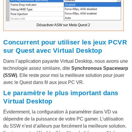
Désactiver ASW sur Meta Quest 2
Concurrent pour utiliser les jeux PCVR
sur Quest avec Virtual Desktop
Dans l’application payante Virtual Desktop, nous avons une
technologie assez similaire, dite
Synchronous Spacewarp
(SSW)
. Elle reste pour moi la meilleure solution pour jouer
avec le Quest dans fil aux jeux PC VR.
Le paramètre le plus important dans
Virtual Desktop
Évidemment, la configuration à paramétrer dans VD va
dépendre de la puissance de votre PC gamer. L’utilisation
du SSW n’est d’ailleurs par forcément la meilleure solution.