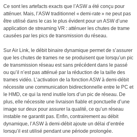
Ce sont les artefacts exacts que l’ASW a été conçu pour
atténuer. Mais, l’ASW traditionnel « demi-rate » ne peut pas
être utilisé dans le cas le plus évident pour un ASW d’une
application de streaming VR : atténuer les chutes de trame
causées par les pics de transmission du réseau.
Sur Air Link, le débit binaire dynamique permet de s’assurer
que les chutes de trames ne se produisent que lorsqu’un pic
de transmission réseau est sans précédent dans le passé
ou qu’il n’est pas atténué par la réduction de la taille des
trames vidéo. L’activation de la fonction ASW à demi-débit
nécessite une communication bidirectionnelle entre le PC et
le HMD, ce qui la rend inutile lors d’un pic de réseau. De
plus, elle nécessite une livraison fiable et ponctuelle d’une
image sur deux pour assurer la qualité, ce qu’un réseau
instable ne garantit pas. Enfin, contrairement au débit
dynamique, l’ASW à demi-débit ajoute un délai d’entrée
lorsqu’il est utilisé pendant une période prolongée.