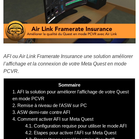
AFI ou Air Link Framerate Insurance une solution améliorer
l’affichage et la connexion de votre Meta Quest en mode
PCVR.
Sommaire
1.
AFI la solution pour améliorer l’affichage de votre Quest
en mode PCVR
2.
Remise à niveau de l’ASW sur PC
3.
ASW demi-rate contre AFI
4.
Comment activer AFI sur Meta Quest
4.1.
Configuration requise pour utiliser le mode AFI
4.2.
Etapes pour activer l’AFI sur Meta Quest