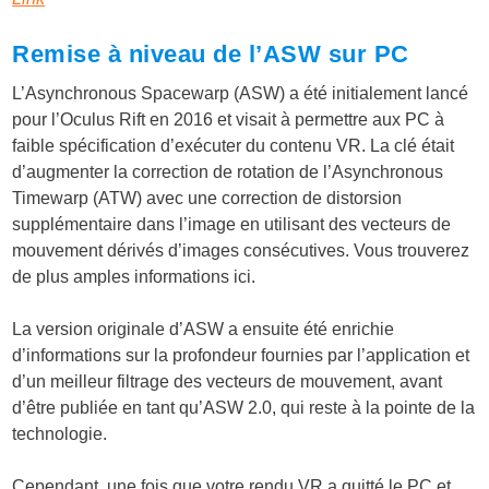
Remise à niveau de l’ASW sur PC
L’Asynchronous Spacewarp (ASW) a été initialement lancé
pour l’Oculus Rift en 2016 et visait à permettre aux PC à
faible spécification d’exécuter du contenu VR. La clé était
d’augmenter la correction de rotation de l’Asynchronous
Timewarp (ATW) avec une correction de distorsion
supplémentaire dans l’image en utilisant des vecteurs de
mouvement dérivés d’images consécutives. Vous trouverez
de plus amples informations ici.
La version originale d’ASW a ensuite été enrichie
d’informations sur la profondeur fournies par l’application et
d’un meilleur filtrage des vecteurs de mouvement, avant
d’être publiée en tant qu’ASW 2.0, qui reste à la pointe de la
technologie.
Cependant, une fois que votre rendu VR a quitté le PC et