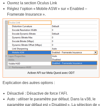
Ouvrez la section Oculus Link
Réglez l’option « Mobile ASW » sur « Enabled –
Framerate Insurance ».
Activer AFI sur Meta Quest avec ODT
Explication des autres options :
Désactivé : Désactive de force l’AFI.
Auto : utiliser le paramètre par défaut. Dans la v38, le
paramètre par défaut est « Disabled ». La sélection de «