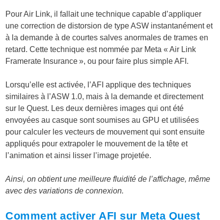
Pour Air Link, il fallait une technique capable d’appliquer
une correction de distorsion de type ASW instantanément et
à la demande à de courtes salves anormales de trames en
retard. Cette technique est nommée par Meta « Air Link
Framerate Insurance », ou pour faire plus simple AFI.
Lorsqu’elle est activée, l’AFI applique des techniques
similaires à l’ASW 1.0, mais à la demande et directement
sur le Quest. Les deux dernières images qui ont été
envoyées au casque sont soumises au GPU et utilisées
pour calculer les vecteurs de mouvement qui sont ensuite
appliqués pour extrapoler le mouvement de la tête et
l’animation et ainsi lisser l’image projetée.
Ainsi, on obtient une meilleure fluidité de l’affichage, même
avec des variations de connexion.
Comment activer AFI sur Meta Quest