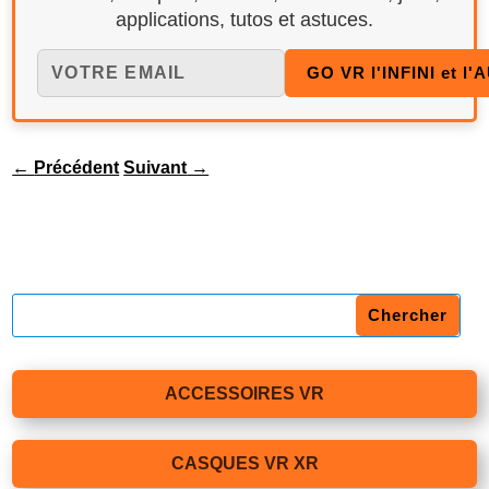
applications, tutos et astuces.
←
Précédent
Suivant
→
ACCESSOIRES VR
CASQUES VR XR