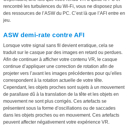
rencontré les turbulences du Wi-Fi, vous ne disposez plus
des ressources de l’ASW du PC. C’est là que l’AFI entre en
jeu.
ASW demi-rate contre AFI
Lorsque votre signal sans fil devient erratique, cela se
traduit sur le casque par des images en retard ou perdues.
Afin de continuer à afficher votre contenu VR, le casque
continue d’appliquer une correction de rotation afin de
projeter vers l’avant les images précédentes pour qu’elles
correspondent à la rotation actuelle de votre tête.
Cependant, les objets proches sont sujets à un mouvement
de parallaxe dû à la translation de la tête et les objets en
mouvement ne sont plus corrigés. Ces artefacts se
présentent sous la forme d’oscillations ou de saccades
dans les objets proches ou en mouvement. Ces artefacts
peuvent affecter négativement votre expérience VR.