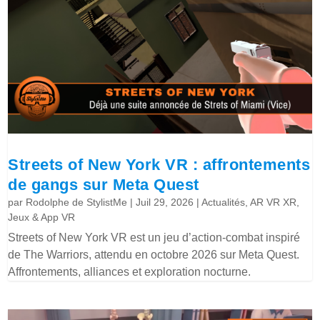
Streets of New York VR : affrontements
de gangs sur Meta Quest
par
Rodolphe de StylistMe
|
Juil 29, 2026
|
Actualités
,
AR VR XR
,
Jeux & App VR
Streets of New York VR est un jeu d’action-combat inspiré
de The Warriors, attendu en octobre 2026 sur Meta Quest.
Affrontements, alliances et exploration nocturne.