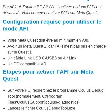
Par défaut, l’option PC ASW est activée et donc l’AFI est
désactivé. Voici comment activer l’AFI sur Meta Quest :
Configuration requise pour utiliser le
mode AFI
Votre Meta Quest doit être au minimum en v38.
Avoir un Meta Quest 2, car l’AFI n’est pas pris en charge
sur le Quest 1
Un câble Link USB C/USB3 ou Air Link
Un PC compatible VR
Etapes pour activer l’AFI sur Meta
Quest
Sur Votre PC, recherchez le programme Oculus Debug
Tool (normalement,
C:\Program
Files\Oculus\Support\oculus-diagnostics)
Lancez le ficher
OculusDebugTool.exe