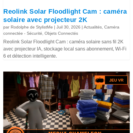
Reolink Solar Floodlight Cam : caméra
solaire avec projecteur 2K
par
Rodolphe de StylistMe
|
Juil 30, 2026
|
Actualités
,
Caméra
connectée - Sécurité
,
Objets Connectés
Reolink Solar Floodlight Cam : caméra solaire sans fil 2K
avec projecteur IA, stockage local sans abonnement, Wi-Fi
6 et détection intelligente.