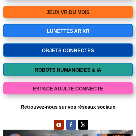
JEUX VR DU MOIS
LUNETTES AR XR
OBJETS CONNECTES
ROBOTS HUMANOIDES & IA
ESPACE ADULTE CONNECTE
Retrouvez-nous sur vos réseaux sociaux