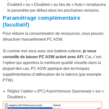
Enabled » ou « Disabled » au lieu de « Auto » remplacera
le paramètre par défaut dans les prochaines versions.
Paramétrage complémentaire
(facultatif)
Pour réduire la consommation de ressources, vous pouvez
désactiver manuellement PC ASW.
Si comme moi vous avez une batterie externe,
je vous
conseille de laisser PC ASW activé avec AFI
. Car, c’est
l’option qui apportera la meilleure qualité visuelle dans la
plupart des cas, PC ASW applique des techniques
supplémentaires d’atténuation de la latence (par exemple
PTW).
Réglez l’option « (PC) Asynchronous Spacewarp » sur «
Disabled ».