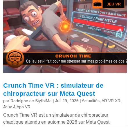
Crunch Time VR : simulateur de
chiropracteur sur Meta Quest
par
Rodolphe de StylistMe
|
Juil 29, 2026
|
Actualités
,
AR VR XR
,
Jeux & App VR
Crunch Time VR est un simulateur de chiropracteur
chaotique attendu en automne 2026 sur Meta Quest.