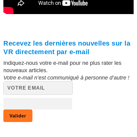
Recevez les dernières nouvelles sur la
VR directement par e-mail
Indiquez-nous votre e-mail pour ne plus rater les
nouveaux articles.
Votre e-mail n’est communiqué à personne d’autre !