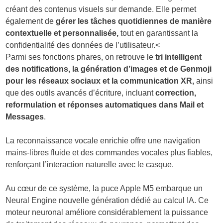
créant des contenus visuels sur demande. Elle permet
également de
gérer les tâches quotidiennes de manière
contextuelle et personnalisée,
tout en garantissant la
confidentialité des données de l’utilisateur.<
Parmi ses fonctions phares, on retrouve le
tri intelligent
des notifications, la génération d’images et de Genmoji
pour les réseaux sociaux et la communication XR,
ainsi
que des outils avancés d’écriture, incluant
correction,
reformulation et réponses automatiques dans Mail et
Messages
.
La reconnaissance vocale enrichie offre une navigation
mains-libres fluide et des commandes vocales plus fiables,
renforçant l’interaction naturelle avec le casque.
Au cœur de ce système, la puce Apple M5 embarque un
Neural Engine nouvelle génération dédié au calcul IA. Ce
moteur neuronal améliore considérablement la puissance