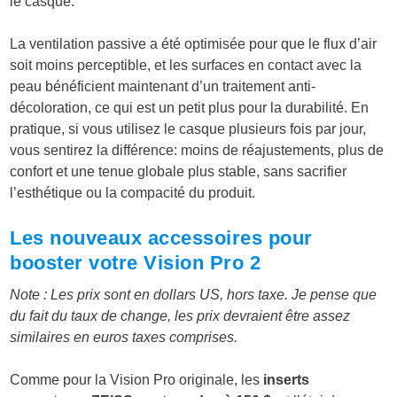
le casque.
La ventilation passive a été optimisée pour que le flux d’air
soit moins perceptible, et les surfaces en contact avec la
peau bénéficient maintenant d’un traitement anti-
décoloration, ce qui est un petit plus pour la durabilité. En
pratique, si vous utilisez le casque plusieurs fois par jour,
vous sentirez la différence: moins de réajustements, plus de
confort et une tenue globale plus stable, sans sacrifier
l’esthétique ou la compacité du produit.
Les nouveaux accessoires pour
booster votre Vision Pro 2
Note : Les prix sont en dollars US, hors taxe. Je pense que
du fait du taux de change, les prix devraient être assez
similaires en euros taxes comprises.
Comme pour la Vision Pro originale, les
inserts