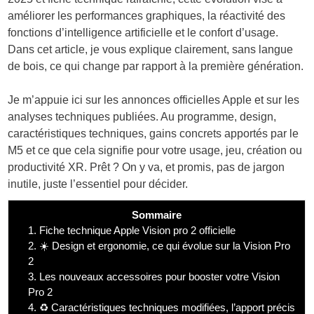
améliorer les performances graphiques, la réactivité des
fonctions d’intelligence artificielle et le confort d’usage.
Dans cet article, je vous explique clairement, sans langue
de bois, ce qui change par rapport à la première génération.
Je m’appuie ici sur les annonces officielles Apple et sur les
analyses techniques publiées. Au programme, design,
caractéristiques techniques, gains concrets apportés par le
M5 et ce que cela signifie pour votre usage, jeu, création ou
productivité XR. Prêt ? On y va, et promis, pas de jargon
inutile, juste l’essentiel pour décider.
Sommaire
1.
Fiche technique Apple Vision pro 2 officielle
2.
☀️ Design et ergonomie, ce qui évolue sur la Vision Pro
2
3.
Les nouveaux accessoires pour booster votre Vision
Pro 2
4.
♻️ Caractéristiques techniques modifiées, l’apport précis