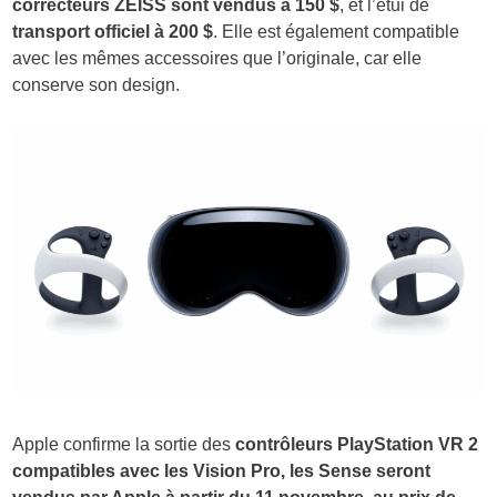
correcteurs ZEISS sont vendus à 150 $
, et l’étui de
transport officiel à 200 $
. Elle est également compatible
avec les mêmes accessoires que l’originale, car elle
conserve son design.
Apple confirme la sortie des
contrôleurs PlayStation VR 2
compatibles avec les Vision Pro, les Sense seront