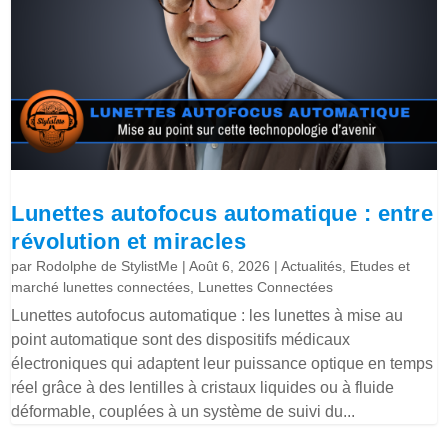
Lunettes autofocus automatique : entre
révolution et miracles
par
Rodolphe de StylistMe
|
Août 6, 2026
|
Actualités
,
Etudes et
marché lunettes connectées
,
Lunettes Connectées
Lunettes autofocus automatique : les lunettes à mise au
point automatique sont des dispositifs médicaux
électroniques qui adaptent leur puissance optique en temps
réel grâce à des lentilles à cristaux liquides ou à fluide
déformable, couplées à un système de suivi du...