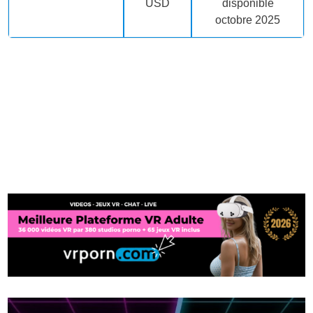
USD
disponible
octobre 2025