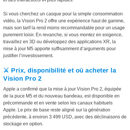
Si vous cherchez un casque pour la simple consommation
vidéo, la Vision Pro 2 offre une expérience haut de gamme,
mais son tarif la rend moins recommandable pour un usage
purement loisir. En revanche, si vous montez en exigence,
travaillez en 3D ou développez des applications XR, la
mise à jour M5 apporte suffisamment d’arguments pour
justifier l’investissement.
⚔️ Prix, disponibilité et où acheter la
Vision Pro 2
Apple a confirmé que la mise à jour Vision Pro 2, équipée
de la puce M5 et du nouveau bandeau, est disponible en
précommande et en vente selon les canaux habituels
Apple. Le prix de base reste aligné sur la génération
précédente, à environ 3 499 USD, avec des déclinaisons de
stockage en option.