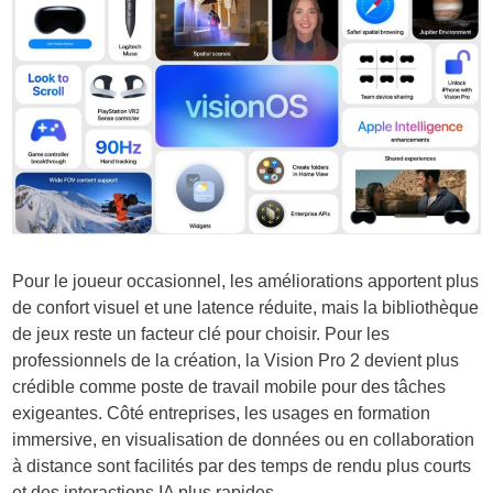
Pour le joueur occasionnel, les améliorations apportent plus
de confort visuel et une latence réduite, mais la bibliothèque
de jeux reste un facteur clé pour choisir. Pour les
professionnels de la création, la Vision Pro 2 devient plus
crédible comme poste de travail mobile pour des tâches
exigeantes. Côté entreprises, les usages en formation
immersive, en visualisation de données ou en collaboration
à distance sont facilités par des temps de rendu plus courts
et des interactions IA plus rapides.