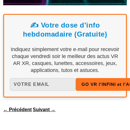
✍️ Votre dose d'info
hebdomadaire (Gratuite)
Indiquez simplement votre e-mail pour recevoir
chaque vendredi soir le meilleur des actus VR
AR XR, casques, lunettes, accessoires, jeux,
applications, tutos et astuces.
←
Précédent
Suivant
→