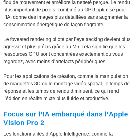
flou de mouvement et améliore la netteté perçue. Le rendu
plus important de pixels, combiné au GPU optimisé pour
l’IA, donne des images plus détaillées sans augmenter la
consommation énergétique de façon flagrante.
Le foveated rendering piloté par l’eye tracking devient plus
agressif et plus précis grâce au M5, cela signifie que les
ressources GPU sont concentrées exactement où vous
regardez, avec moins d’artefacts périphériques.
Pour les applications de création, comme la manipulation
de maquettes 3D ou le montage vidéo spatial, le temps de
réponse et les temps de rendu diminuent, ce qui rend
l’édition en réalité mixte plus fluide et productive.
Focus sur l’IA embarqué dans l’Apple
Vision Pro 2
Les fonctionnalités d’Apple Intelligence, comme la