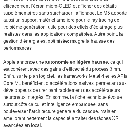
efficacement l’écran micro-OLED et afficher des détails
supplémentaires sans surcharger l’affichage. Le M5 apporte
aussi un support matériel amélioré pour le ray tracing de
troisième génération, utile pour des effets d’éclairage plus
réalistes dans les applications compatibles. Autre point, la
gestion d’énergie est optimisée: malgré la hausse des
performances,
Apple annonce une
autonomie en légère hausse
, ce qui
est cohérent avec des gains d’efficacité du process 3 nm.
Enfin, sur le plan logiciel, les frameworks Metal 4 et les APIs
Core ML bénéficient d’accélérations natives, permettant aux
développeurs de tirer parti rapidement des accélérateurs
neuronaux intégrés. En somme, la fiche technique évolue
surtout côté calcul et intelligence embarquée, sans
bouleverser l’architecture générale du casque, mais en
améliorant nettement la capacité à traiter des tâches XR
avancées en local.