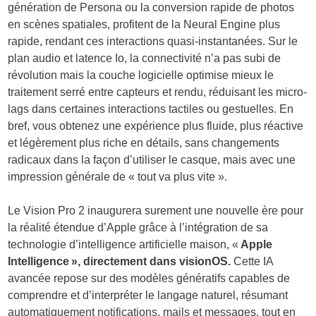
génération de Persona ou la conversion rapide de photos
en scènes spatiales, profitent de la Neural Engine plus
rapide, rendant ces interactions quasi-instantanées. Sur le
plan audio et latence Io, la connectivité n’a pas subi de
révolution mais la couche logicielle optimise mieux le
traitement serré entre capteurs et rendu, réduisant les micro-
lags dans certaines interactions tactiles ou gestuelles. En
bref, vous obtenez une expérience plus fluide, plus réactive
et légèrement plus riche en détails, sans changements
radicaux dans la façon d’utiliser le casque, mais avec une
impression générale de « tout va plus vite ».
Le Vision Pro 2 inaugurera surement une nouvelle ère pour
la réalité étendue d’Apple grâce à l’intégration de sa
technologie d’intelligence artificielle maison, «
Apple
Intelligence », directement dans visionOS.
Cette IA
avancée repose sur des modèles génératifs capables de
comprendre et d’interpréter le langage naturel, résumant
automatiquement notifications, mails et messages, tout en