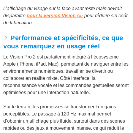
L’affichage du visage sur la face avant reste mais devrait
disparaitre
pour la version Vision Air
pour réduire sin coût
de fabrication.
♀️ Performance et spécificités, ce que
vous remarquez en usage réel
Le Vision Pro 2 est parfaitement intégré à l’écosystème
Apple (iPhone, iPad, Mac), permettant de naviguer entre les
environnements numériques, travailler, se divertir ou
collaborer en réalité mixte. Côté interface, la
reconnaissance vocale et les commandes gestuelles seront
optimisées pour une interaction naturelle.
Sur le terrain, les promesses se transforment en gains
perceptibles. Le passage à 120 Hz maximal permet
d’obtenir un affichage plus fluide, surtout dans des scènes
rapides ou des jeux à mouvement intense, ce qui réduit le