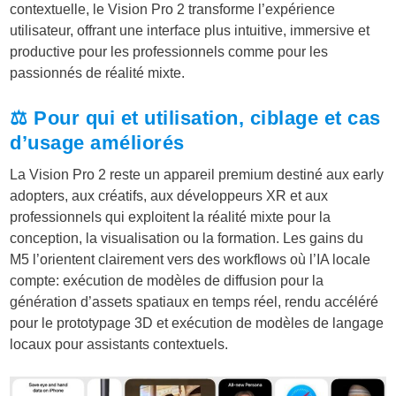
contextuelle, le Vision Pro 2 transforme l’expérience
utilisateur, offrant une interface plus intuitive, immersive et
productive pour les professionnels comme pour les
passionnés de réalité mixte.
⚖️ Pour qui et utilisation, ciblage et cas
d’usage améliorés
La Vision Pro 2 reste un appareil premium destiné aux early
adopters, aux créatifs, aux développeurs XR et aux
professionnels qui exploitent la réalité mixte pour la
conception, la visualisation ou la formation. Les gains du
M5 l’orientent clairement vers des workflows où l’IA locale
compte: exécution de modèles de diffusion pour la
génération d’assets spatiaux en temps réel, rendu accéléré
pour le prototypage 3D et exécution de modèles de langage
locaux pour assistants contextuels.