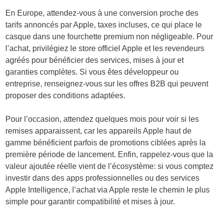
En Europe, attendez-vous à une conversion proche des
tarifs annoncés par Apple, taxes incluses, ce qui place le
casque dans une fourchette premium non négligeable. Pour
l’achat, privilégiez le store officiel Apple et les revendeurs
agréés pour bénéficier des services, mises à jour et
garanties complètes. Si vous êtes développeur ou
entreprise, renseignez-vous sur les offres B2B qui peuvent
proposer des conditions adaptées.
Pour l’occasion, attendez quelques mois pour voir si les
remises apparaissent, car les appareils Apple haut de
gamme bénéficient parfois de promotions ciblées après la
première période de lancement. Enfin, rappelez-vous que la
valeur ajoutée réelle vient de l’écosystème: si vous comptez
investir dans des apps professionnelles ou des services
Apple Intelligence, l’achat via Apple reste le chemin le plus
simple pour garantir compatibilité et mises à jour.