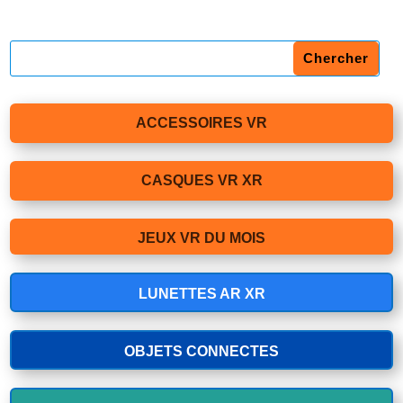
ACCESSOIRES VR
CASQUES VR XR
JEUX VR DU MOIS
LUNETTES AR XR
OBJETS CONNECTES