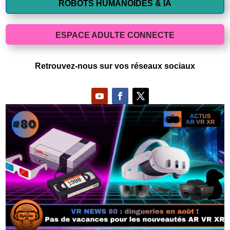
ROBOTS HUMANOIDES & IA
ESPACE ADULTE CONNECTE
Retrouvez-nous sur vos réseaux sociaux