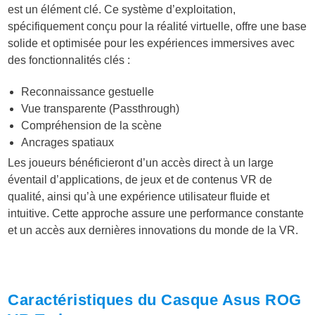
est un élément clé. Ce système d’exploitation,
spécifiquement conçu pour la réalité virtuelle, offre une base
solide et optimisée pour les expériences immersives avec
des fonctionnalités clés :
Reconnaissance gestuelle
Vue transparente (Passthrough)
Compréhension de la scène
Ancrages spatiaux
Les joueurs bénéficieront d’un accès direct à un large
éventail d’applications, de jeux et de contenus VR de
qualité, ainsi qu’à une expérience utilisateur fluide et
intuitive. Cette approche assure une performance constante
et un accès aux dernières innovations du monde de la VR.
Caractéristiques du Casque Asus ROG