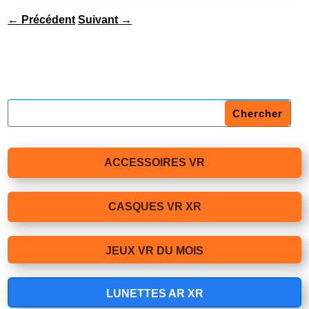
←
Précédent
Suivant
→
ACCESSOIRES VR
CASQUES VR XR
JEUX VR DU MOIS
LUNETTES AR XR