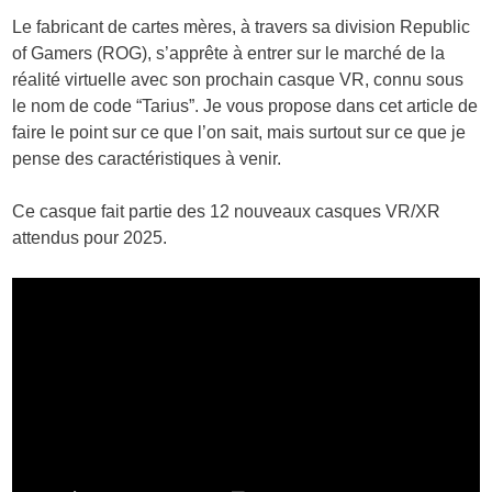
Le fabricant de cartes mères,
à travers sa division Republic
of Gamers (ROG), s’apprête à entrer sur le marché de la
réalité virtuelle avec son prochain casque VR, connu sous
le nom de code “Tarius”. Je vous propose dans cet article de
faire le point sur ce que l’on sait, mais surtout sur ce que je
pense des caractéristiques à venir.
Ce casque fait partie des 12 nouveaux casques VR/XR
attendus pour 2025.