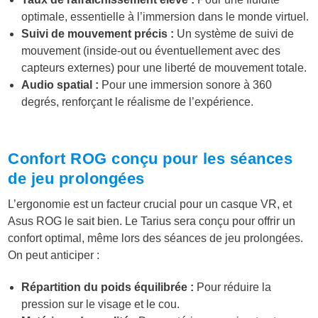
optimale, essentielle à l’immersion dans le monde virtuel.
Suivi de mouvement précis :
Un système de suivi de
mouvement (inside-out ou éventuellement avec des
capteurs externes) pour une liberté de mouvement totale.
Audio spatial :
Pour une immersion sonore à 360
degrés, renforçant le réalisme de l’expérience.
Confort ROG conçu pour les séances
de jeu prolongées
L’ergonomie est un facteur crucial pour un casque VR, et
Asus ROG le sait bien. Le Tarius sera conçu pour offrir un
confort optimal, même lors des séances de jeu prolongées.
On peut anticiper :
Répartition du poids équilibrée :
Pour réduire la
pression sur le visage et le cou.