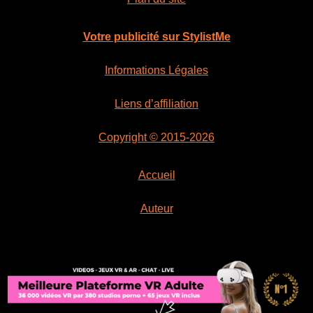
Votre publicité sur StylistMe
Informations Légales
Liens d’affiliation
Copyright © 2015-2026
Accueil
Auteur