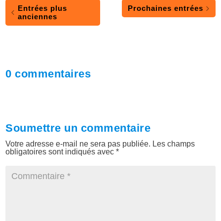
Entrées plus
Prochaines entrées
anciennes
0 commentaires
Soumettre un commentaire
Votre adresse e-mail ne sera pas publiée.
Les champs
obligatoires sont indiqués avec
*