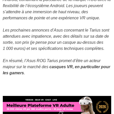
flexibilité de l’écosystème Android. Les joueurs peuvent
s’attendre à une immersion de haut niveau, des
performances de pointe et une expérience VR unique.
Les prochaines annonces d’Asus concernant le Tarius sont
attendues avec impatience, avec des détails sur sa date de
sortie, son prix (je pense pour un casque au-dessus des
1 000 euros) et ses spécifications techniques complètes.
En résumé, l’Asus ROG Tarius promet d’être un acteur
majeur sur le marché des
casques VR, en particulier pour
les gamers
.