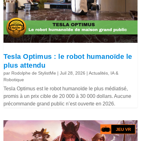
Tesla Optimus : le robot humanoïde le
plus attendu
par
Rodolphe de StylistMe
|
Juil 28, 2026
|
Actualités
,
IA &
Robotique
Tesla Optimus est le robot humanoïde le plus médiatisé,
promis à un prix cible de 20 000 à 30 000 dollars. Aucune
précommande grand public n’est ouverte en 2026.