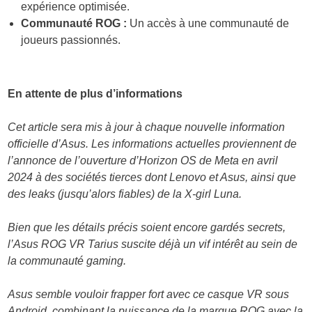
expérience optimisée.
Communauté ROG :
Un accès à une communauté de
joueurs passionnés.
En attente de plus d’informations
Cet article sera mis à jour à chaque nouvelle information
officielle d’Asus. Les informations actuelles proviennent de
l’annonce de l’ouverture d’Horizon OS de Meta en avril
2024 à des sociétés tierces dont Lenovo et Asus, ainsi que
des leaks (jusqu’alors fiables) de la X-girl Luna.
Bien que les détails précis soient encore gardés secrets,
l’Asus ROG VR Tarius suscite déjà un vif intérêt au sein de
la communauté gaming.
Asus semble vouloir frapper fort avec ce casque VR sous
Android, combinant la puissance de la marque ROG avec la