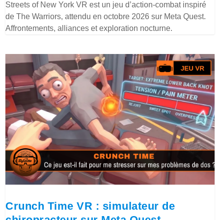
Streets of New York VR est un jeu d’action-combat inspiré
de The Warriors, attendu en octobre 2026 sur Meta Quest.
Affrontements, alliances et exploration nocturne.
Crunch Time VR : simulateur de
chiropracteur sur Meta Quest