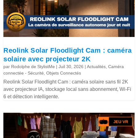
Reolink Solar Floodlight Cam : caméra
solaire avec projecteur 2K
par
Rodolphe de StylistMe
|
Juil 30, 2026
|
Actualités
,
Caméra
connectée - Sécurité
,
Objets Connectés
Reolink Solar Floodlight Cam : caméra solaire sans fil 2K
avec projecteur IA, stockage local sans abonnement, Wi-Fi
6 et détection intelligente.