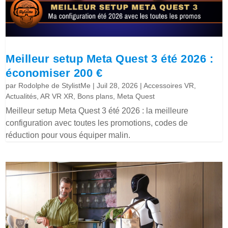
Meilleur setup Meta Quest 3 été 2026 :
économiser 200 €
par
Rodolphe de StylistMe
|
Juil 28, 2026
|
Accessoires VR
,
Actualités
,
AR VR XR
,
Bons plans
,
Meta Quest
Meilleur setup Meta Quest 3 été 2026 : la meilleure
configuration avec toutes les promotions, codes de
réduction pour vous équiper malin.