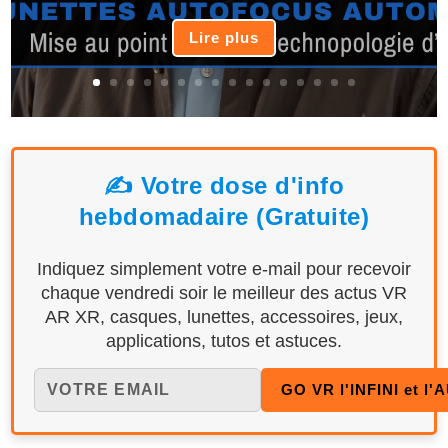
Lire plus
✍️ Votre dose d'info
hebdomadaire (Gratuite)
Indiquez simplement votre e-mail pour recevoir
chaque vendredi soir le meilleur des actus VR
AR XR, casques, lunettes, accessoires, jeux,
applications, tutos et astuces.