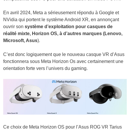
En avril 2024, Meta a sérieusement répondu à Google et
NVidia qui portent le système Android XR, en annonçant
ouvrir son
système d’exploitation pour casques de
réalité mixte, Horizon OS, à d’autres marques (Lenovo,
Microsoft, Asus
).
C’est donc logiquement que le nouveau casque VR d’Asus
fonctionnera sous Meta Horizon Os avec certainement une
orientation forte vers l’univers du gaming.
Ce choix de Meta Horizon OS pour l’Asus ROG VR Tarius