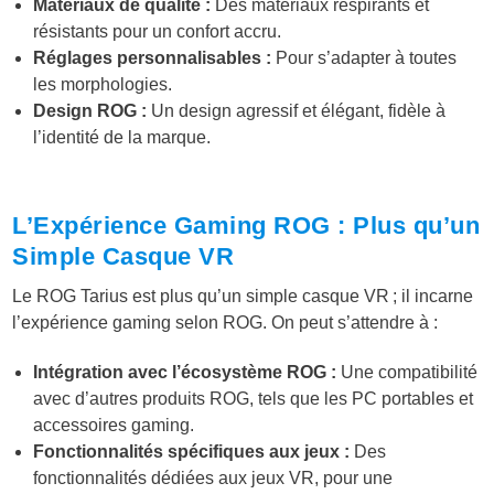
Matériaux de qualité :
Des matériaux respirants et
résistants pour un confort accru.
Réglages personnalisables :
Pour s’adapter à toutes
les morphologies.
Design ROG :
Un design agressif et élégant, fidèle à
l’identité de la marque.
L’Expérience Gaming ROG : Plus qu’un
Simple Casque VR
Le ROG Tarius est plus qu’un simple casque VR ; il incarne
l’expérience gaming selon ROG. On peut s’attendre à :
Intégration avec l’écosystème ROG :
Une compatibilité
avec d’autres produits ROG, tels que les PC portables et
accessoires gaming.
Fonctionnalités spécifiques aux jeux :
Des
fonctionnalités dédiées aux jeux VR, pour une