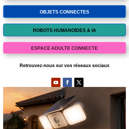
OBJETS CONNECTES
ROBOTS HUMANOIDES & IA
ESPACE ADULTE CONNECTE
Retrouvez-nous sur vos réseaux sociaux