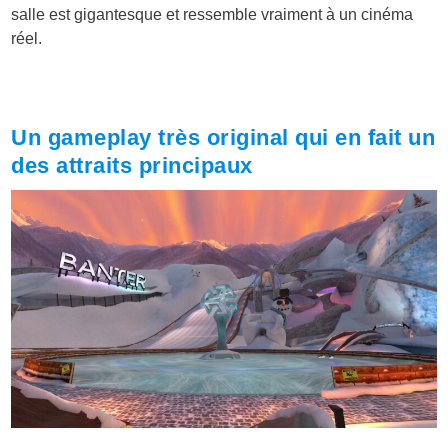
salle est gigantesque et ressemble vraiment à un cinéma
réel.
Un gameplay très original qui en fait un
des attraits principaux