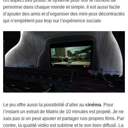
Un aspect très positif, le système pour voir le nombre de
personne dans chaque monde et simple. Il est aussi facile
d’ajouter des amis et d’organiser des mini-jeux décontractés
qui n’empiètent pas trop sur l’expérience sociale.
Le jeu offre aussi la possibilité d’aller au
cinéma
. Pour
l’instant un extrait de Matrix de 10 minutes est projeté. Je ne
sais pas si on peut ajouter et partager nos propres films. Par
contre, la qualité vidéo est sublime et le son bien diffusé. La