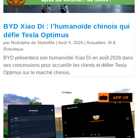
BYD Xiao Di : l’humanoïde chinois qui
défie Tesla Optimus
par
Rodolphe de StylistMe
|
Août 6, 2026
|
Actualités
,
IA &
Robotique
BYD présentera son humanoïde Xiao Di en août 2026 dans
ses concessions pour accueillir les clients et défier Tesla
Optimus sur le marché chinois.