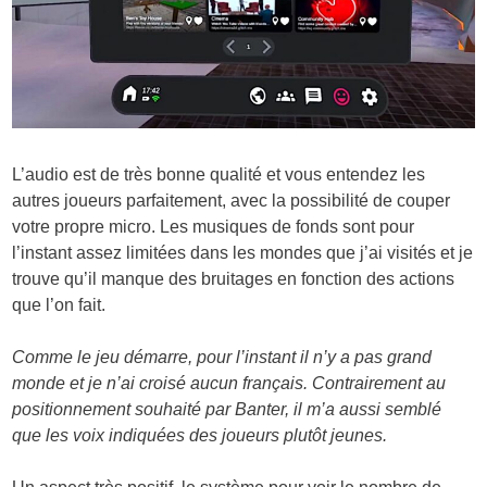
L’audio est de très bonne qualité et vous entendez les
autres joueurs parfaitement, avec la possibilité de couper
votre propre micro. Les musiques de fonds sont pour
l’instant assez limitées dans les mondes que j’ai visités et je
trouve qu’il manque des bruitages en fonction des actions
que l’on fait.
Comme le jeu démarre, pour l’instant il n’y a pas grand
monde et je n’ai croisé aucun français. Contrairement au
positionnement souhaité par Banter, il m’a aussi semblé
que les voix indiquées des joueurs plutôt jeunes.