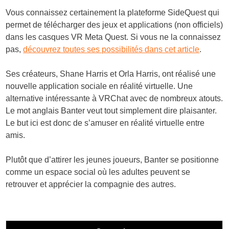
Vous connaissez certainement la plateforme SideQuest qui
permet de télécharger des jeux et applications (non officiels)
dans les casques VR Meta Quest. Si vous ne la connaissez
pas,
découvrez toutes ses possibilités dans cet article
.
Ses créateurs, Shane Harris et Orla Harris, ont réalisé une
nouvelle application sociale en réalité virtuelle. Une
alternative intéressante à VRChat avec de nombreux atouts.
Le mot anglais Banter veut tout simplement dire plaisanter.
Le but ici est donc de s’amuser en réalité virtuelle entre
amis.
Plutôt que d’attirer les jeunes joueurs, Banter se positionne
comme un espace social où les adultes peuvent se
retrouver et apprécier la compagnie des autres.