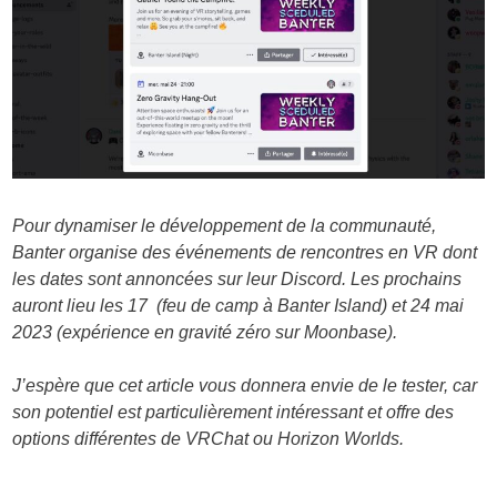
Pour dynamiser le développement de la communauté,
Banter organise des événements de rencontres en VR dont
les dates sont annoncées sur leur Discord. Les prochains
auront lieu les 17 (feu de camp à Banter Island) et 24 mai
2023 (expérience en gravité zéro sur Moonbase).
J’espère que cet article vous donnera envie de le tester, car
son potentiel est particulièrement intéressant et offre des
options différentes de VRChat ou Horizon Worlds.