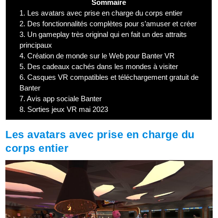
Sommaire
1.
Les avatars avec prise en charge du corps entier
2.
Des fonctionnalités complètes pour s’amuser et créer
3.
Un gameplay très original qui en fait un des attraits
principaux
4.
Création de monde sur le Web pour Banter VR
5.
Des cadeaux cachés dans les mondes à visiter
6.
Casques VR compatibles et téléchargement gratuit de
Banter
7.
Avis app sociale Banter
8.
Sorties jeux VR mai 2023
Les avatars avec prise en charge du
corps entier