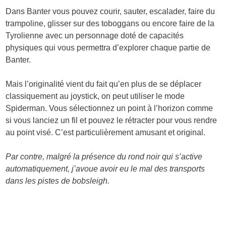
Dans Banter vous pouvez courir, sauter, escalader, faire du
trampoline, glisser sur des toboggans ou encore faire de la
Tyrolienne avec un personnage doté de capacités
physiques qui vous permettra d’explorer chaque partie de
Banter.
Mais l’originalité vient du fait qu’en plus de se déplacer
classiquement au joystick, on peut utiliser le mode
Spiderman. Vous sélectionnez un point à l’horizon comme
si vous lanciez un fil et pouvez le rétracter pour vous rendre
au point visé. C’est particulièrement amusant et original.
Par contre, malgré la présence du rond noir qui s’active
automatiquement, j’avoue avoir eu le mal des transports
dans les pistes de bobsleigh.