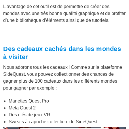
L’avantage de cet outil est de permettre de créer des
mondes avec une très bonne qualité graphique et de profiter
d’une bibliothèque d’éléments ainsi que de tutoriels.
Des cadeaux cachés dans les mondes
à visiter
Nous adorons tous les cadeaux ! Comme sur la plateforme
SideQuest, vous pouvez collectionner des chances de
gagner plus de 100 cadeaux dans les différents mondes
pour gagner par exemple :
Manettes Quest Pro
Meta Quest 2
Des clés de jeux VR
Sweats à capuche collection de SideQuest…