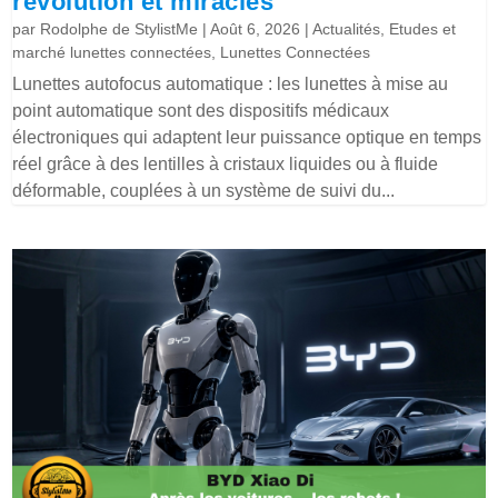
révolution et miracles
par
Rodolphe de StylistMe
|
Août 6, 2026
|
Actualités
,
Etudes et
marché lunettes connectées
,
Lunettes Connectées
Lunettes autofocus automatique : les lunettes à mise au
point automatique sont des dispositifs médicaux
électroniques qui adaptent leur puissance optique en temps
réel grâce à des lentilles à cristaux liquides ou à fluide
déformable, couplées à un système de suivi du...