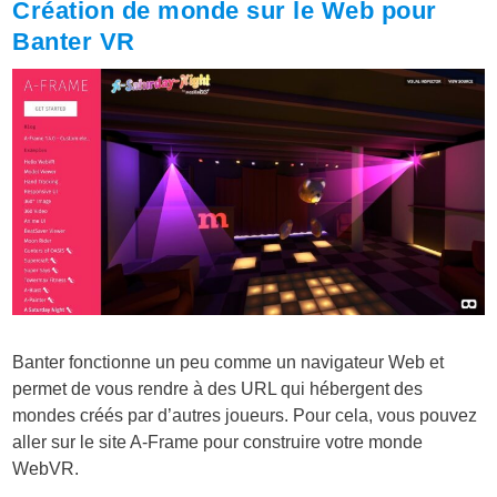
Création de monde sur le Web pour
Banter VR
Banter fonctionne un peu comme un navigateur Web et
permet de vous rendre à des URL qui hébergent des
mondes créés par d’autres joueurs. Pour cela, vous pouvez
aller sur le site A-Frame pour construire votre monde
WebVR.