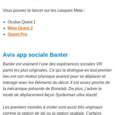
Vous pouvez le lancer sur les casques Meta :
Oculus Quest 1
Meta Quest 2
Quest Pro
Avis app sociale Banter
Banter est vraiment l’une des expériences sociales VR
parmi les plus originales. Ce qui la distingue en tout premier
lieu est son moteur physique avancé pour se déplacer et
interagir avec les éléments du décor. Il est assez proche de
la mécanique présente de Bonelab. De plus, j’adore le
mode de déplacement façon Spiderman ultra réactif.
Les premiers mondes à visiter sont aussi très originaux
comme la station de ski ou la station spatiale. Certains