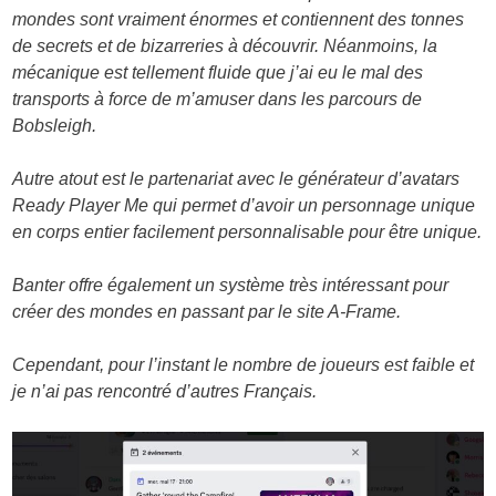
mondes sont vraiment énormes et contiennent des tonnes
de secrets et de bizarreries à découvrir. Néanmoins, la
mécanique est tellement fluide que j’ai eu le mal des
transports à force de m’amuser dans les parcours de
Bobsleigh.
Autre atout est le partenariat avec le générateur d’avatars
Ready Player Me qui permet d’avoir un personnage unique
en corps entier facilement personnalisable pour être unique.
Banter offre également un système très intéressant pour
créer des mondes en passant par le site A-Frame.
Cependant, pour l’instant le nombre de joueurs est faible et
je n’ai pas rencontré d’autres Français.