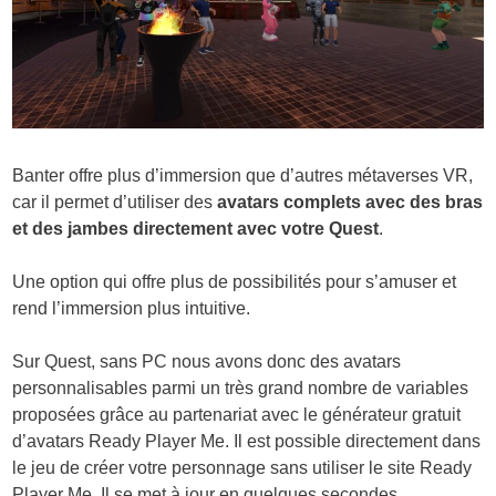
Banter offre plus d’immersion que d’autres métaverses VR,
car il permet d’utiliser des
avatars complets avec des bras
et des jambes directement avec votre Quest
.
Une option qui offre plus de possibilités pour s’amuser et
rend l’immersion plus intuitive.
Sur Quest, sans PC nous avons donc des avatars
personnalisables parmi un très grand nombre de variables
proposées grâce au partenariat avec le générateur gratuit
d’avatars Ready Player Me. Il est possible directement dans
le jeu de créer votre personnage sans utiliser le site Ready
Player Me. Il se met à jour en quelques secondes.