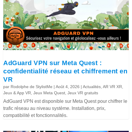
AdGuard VPN sur Meta Quest :
confidentialité réseau et chiffrement en
VR
par
Rodolphe de StylistMe
|
Août 4, 2026
|
Actualités
,
AR VR XR
,
Jeux & App VR
,
Jeux Meta Quest
,
Jeux VR gratuits
AdGuard VPN est disponible sur Meta Quest pour chiffrer le
trafic réseau au niveau système. Installation, prix,
compatibilité et fonctionnalités.