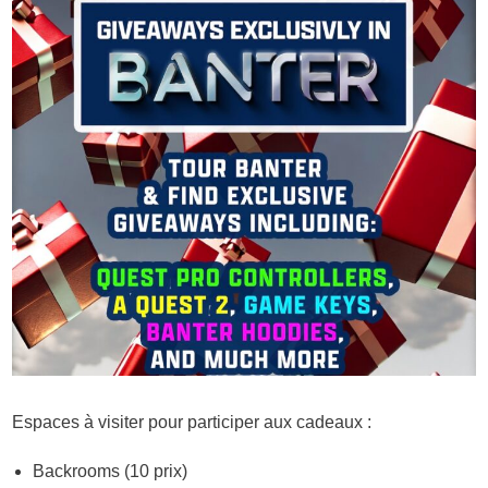
Espaces à visiter pour participer aux cadeaux :
Backrooms (10 prix)