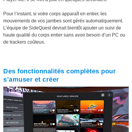
Pour l’instant, si votre corps apparaît en entier, les
mouvements de vos jambes sont gérés automatiquement.
L’équipe de SideQuest devrait bientôt ajouter un suivi de
haute qualité du corps entier sans avoir besoin d’un PC ou
de trackers coûteux.
Des fonctionnalités complètes pour
s’amuser et créer