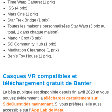
Time Warp Cabaret (1 prix)
ISS (4 prix)
Mars One (1 prix)
Star Trek Bridge (1 prix)
Toutes les maisons personnalisées Star Wars (3 prix au
total, 1 dans chaque maison)
Manoir Croft (3 prix)
SQ Community Hub (1 prix)
Meditation Clearance (1 prix)
Ben’s Toy House (1 prix).
Casques VR compatibles et
téléchargement gratuit de Banter
La bêta publique est disponible depuis fin avril 2023 et vous
pouvez évidemment la
télécharger gratuitement sur
SideQuest dès maintenant
. Si vous préférez, elle aussi
accessible sur l’
App Lab de Meta
.