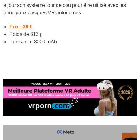
à jour son système tour de cou pour être utilisé avec les
principaux casques VR autonomes.
Prix : 39 €
Poids de 313 g
Puissance 8000 mAh