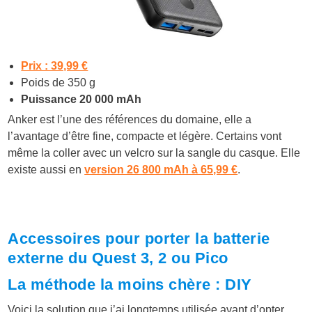
Prix : 39,99 €
Poids de 350 g
Puissance 20 000 mAh
Anker est l’une des références du domaine, elle a
l’avantage d’être fine, compacte et légère. Certains vont
même la coller avec un velcro sur la sangle du casque. Elle
existe aussi en
version 26 800 mAh à 65,99 €
.
Accessoires pour porter la batterie
externe du Quest 3, 2 ou Pico
La méthode la moins chère : DIY
Voici la solution que j’ai longtemps utilisée avant d’opter