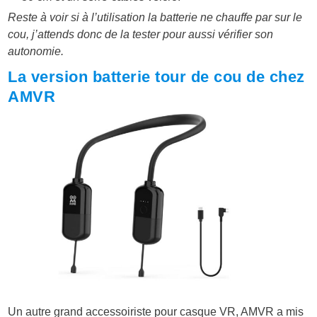
Reste à voir si à l’utilisation la batterie ne chauffe par sur le
cou, j’attends donc de la tester pour aussi vérifier son
autonomie.
La version batterie tour de cou de chez
AMVR
Un autre grand accessoiriste pour casque VR, AMVR a mis