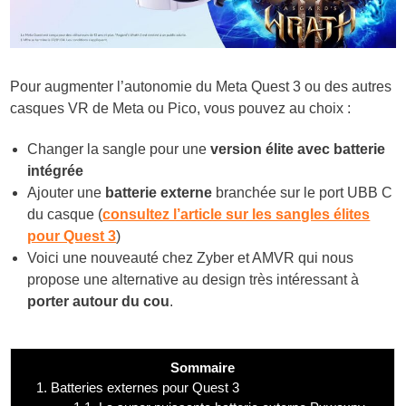
Pour augmenter l’autonomie du Meta Quest 3 ou des autres
casques VR de Meta ou Pico, vous pouvez au choix :
Changer la sangle pour une
version élite avec batterie
intégrée
Ajouter une
batterie externe
branchée sur le port UBB C
du casque (
consultez l’article sur les sangles élites
pour Quest 3
)
Voici une nouveauté chez Zyber et AMVR qui nous
propose une alternative au design très intéressant à
porter autour du cou
.
Sommaire
1.
Batteries externes pour Quest 3