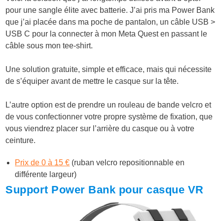
pour une sangle élite avec batterie. J’ai pris ma Power Bank
que j’ai placée dans ma poche de pantalon, un câble USB >
USB C pour la connecter à mon Meta Quest en passant le
câble sous mon tee-shirt.
Une solution gratuite, simple et efficace, mais qui nécessite
de s’équiper avant de mettre le casque sur la tête.
L’autre option est de prendre un rouleau de bande velcro et
de vous confectionner votre propre système de fixation, que
vous viendrez placer sur l’arrière du casque ou à votre
ceinture.
Prix de 0 à 15 €
(ruban velcro repositionnable en
différente largeur)
Support Power Bank pour casque VR