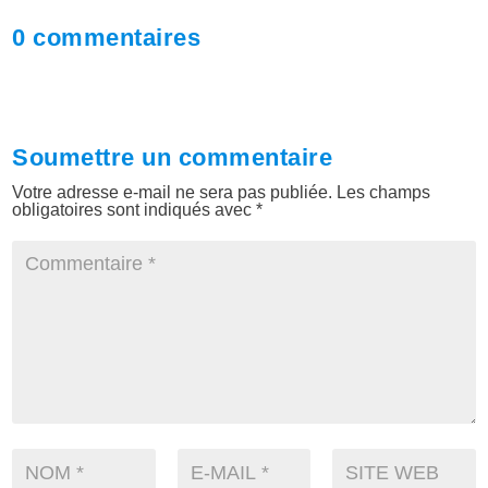
0 commentaires
Soumettre un commentaire
Votre adresse e-mail ne sera pas publiée.
Les champs
obligatoires sont indiqués avec
*