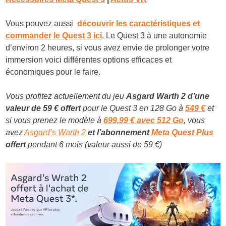
Vous pouvez aussi
découvrir les caractéristiques et
commander le Quest 3 ici
. Le Quest 3 à une autonomie
d’environ 2 heures, si vous avez envie de prolonger votre
immersion voici différentes options efficaces et
économiques pour le faire.
Vous profitez actuellement du jeu
Asgard Warth 2 d’une
valeur de 59 € offert
pour le Quest 3 en 128 Go à
549 €
et
si vous prenez le modèle à
699,99 € avec 512 Go
, vous
avez
Asgard’s Warth 2
et l’abonnement
Meta Quest Plus
offert
pendant 6 mois (valeur aussi de 59 €)