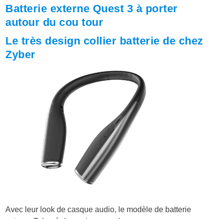
Batterie externe Quest 3 à porter
autour du cou tour
Le très design collier batterie de chez
Zyber
Avec leur look de casque audio, le modèle de batterie