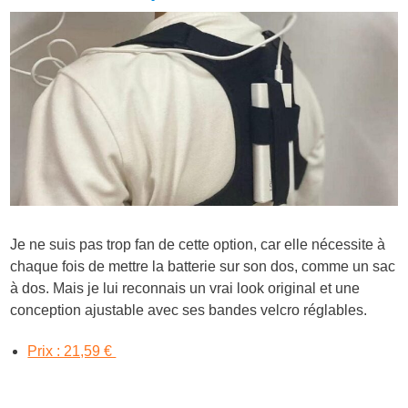
Je ne suis pas trop fan de cette option, car elle nécessite à
chaque fois de mettre la batterie sur son dos, comme un sac
à dos. Mais je lui reconnais un vrai look original et une
conception ajustable avec ses bandes velcro réglables.
Prix : 21,59 €