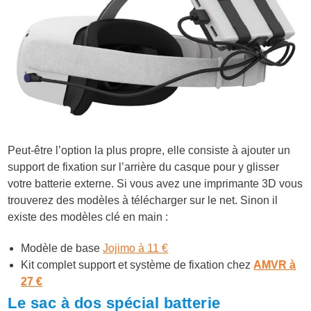
Peut-être l’option la plus propre, elle consiste à ajouter un
support de fixation sur l’arrière du casque pour y glisser
votre batterie externe. Si vous avez une imprimante 3D vous
trouverez des modèles à télécharger sur le net. Sinon il
existe des modèles clé en main :
Modèle de base
Jojimo à 11 €
Kit complet support et système de fixation chez
AMVR à
27 €
Le sac à dos spécial batterie