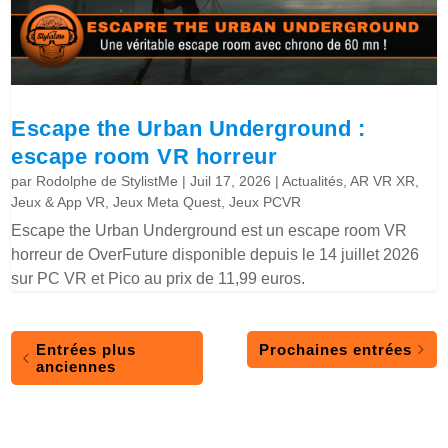
Escape the Urban Underground :
escape room VR horreur
par
Rodolphe de StylistMe
|
Juil 17, 2026
|
Actualités
,
AR VR XR
,
Jeux & App VR
,
Jeux Meta Quest
,
Jeux PCVR
Escape the Urban Underground est un escape room VR
horreur de OverFuture disponible depuis le 14 juillet 2026
sur PC VR et Pico au prix de 11,99 euros.
Entrées plus
Prochaines entrées
anciennes