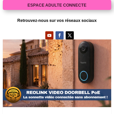
ESPACE ADULTE CONNECTE
Retrouvez-nous sur vos réseaux sociaux