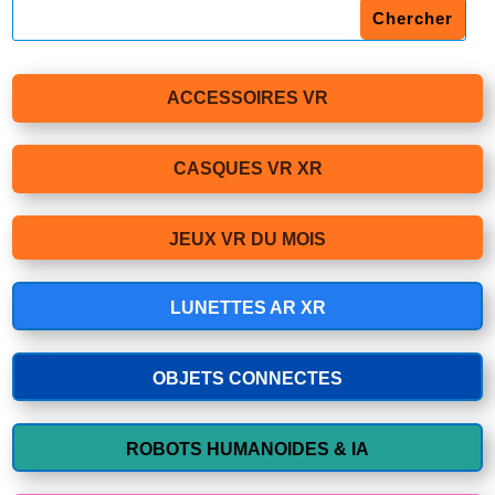
ACCESSOIRES VR
CASQUES VR XR
JEUX VR DU MOIS
LUNETTES AR XR
OBJETS CONNECTES
ROBOTS HUMANOIDES & IA