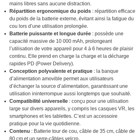
mains libres sans aucune distraction.
Répartition ergonomique du poids
: répartition efficace
du poids de la batterie externe, évitant ainsi la fatigue du
cou lors d’une utilisation prolongée.
Batterie puissante et longue durée
: possède une
capacité massive de 10 000 mAh, prolongeant
l’utilisation de votre appareil pour 4 à 6 heures de plaisir
continu. Elle prend en charge la charge et la décharge
rapides PD (Power Delivery).
Conception polyvalente et pratique
: la banque
d’alimentation amovible permet aux utilisateurs
d’échanger la source d’alimentation, garantissant une
utilisation ininterrompue aussi longtemps que souhaité.
Compatibilité universelle
: conçu pour une utilisation
large sur divers appareils, y compris les casques VR, les
smartphones et les tablettes. C’est un accessoire
pratique pour la vie quotidienne.
Contenu
: Batterie tour de cou, câble de 35 cm, câble de
80 cm et un serre-câbles velcro.