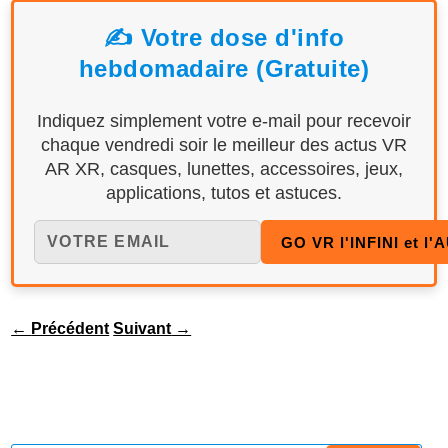
✍️ Votre dose d'info
hebdomadaire (Gratuite)
Indiquez simplement votre e-mail pour recevoir
chaque vendredi soir le meilleur des actus VR
AR XR, casques, lunettes, accessoires, jeux,
applications, tutos et astuces.
←
Précédent
Suivant
→