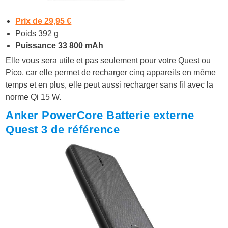
Prix de 29,95 €
Poids 392 g
Puissance 33 800 mAh
Elle vous sera utile et pas seulement pour votre Quest ou
Pico, car elle permet de recharger cinq appareils en même
temps et en plus, elle peut aussi recharger sans fil avec la
norme Qi 15 W.
Anker PowerCore Batterie externe
Quest 3 de référence