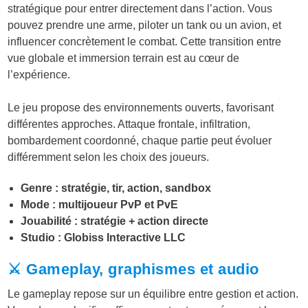
stratégique pour entrer directement dans l’action. Vous
pouvez prendre une arme, piloter un tank ou un avion, et
influencer concrètement le combat. Cette transition entre
vue globale et immersion terrain est au cœur de
l’expérience.
Le jeu propose des environnements ouverts, favorisant
différentes approches. Attaque frontale, infiltration,
bombardement coordonné, chaque partie peut évoluer
différemment selon les choix des joueurs.
Genre : stratégie, tir, action, sandbox
Mode : multijoueur PvP et PvE
Jouabilité : stratégie + action directe
Studio : Globiss Interactive LLC
⚔️ Gameplay, graphismes et audio
Le gameplay repose sur un équilibre entre gestion et action.