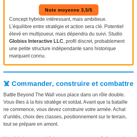
Note moyenne 3,5/5
Concept hybride intéressant, mais ambitieux.
L’équilibre entre stratégie et action sera clé. Potentiel
élevé en multijoueur, mais dépendra du suivi. Studio
Globiss Interactive LLC
, profil discret, probablement
une petite structure indépendante sans historique
marquant connu.
☠️ Commander, construire et combattre
Battle Beyond The Wall vous place dans un rôle double.
Vous êtes à la fois stratège et soldat. Avant que la bataille
ne commence, vous devez construire votre armée. Achat
d’unités, choix des classes, positionnement sur le terrain,
tout se prépare en amont.