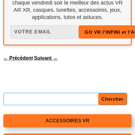
chaque vendredi soir le meilleur des actus VR
AR XR, casques, lunettes, accessoires, jeux,
applications, tutos et astuces.
←
Précédent
Suivant
→
ACCESSOIRES VR