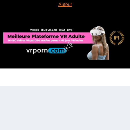
Auteur