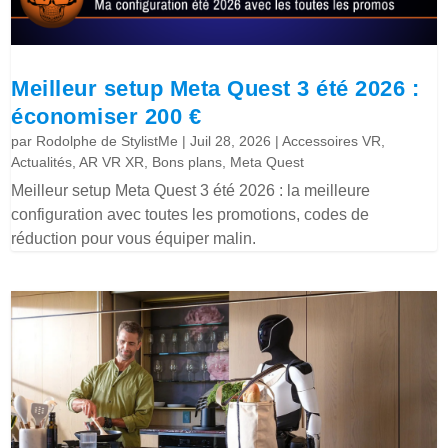
Meilleur setup Meta Quest 3 été 2026 :
économiser 200 €
par
Rodolphe de StylistMe
|
Juil 28, 2026
|
Accessoires VR
,
Actualités
,
AR VR XR
,
Bons plans
,
Meta Quest
Meilleur setup Meta Quest 3 été 2026 : la meilleure
configuration avec toutes les promotions, codes de
réduction pour vous équiper malin.