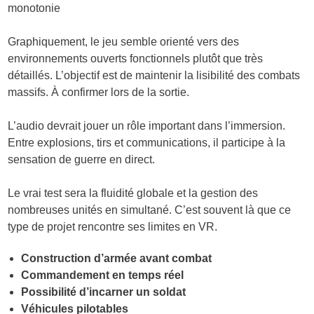
monotonie
Graphiquement, le jeu semble orienté vers des
environnements ouverts fonctionnels plutôt que très
détaillés. L’objectif est de maintenir la lisibilité des combats
massifs. À confirmer lors de la sortie.
L’audio devrait jouer un rôle important dans l’immersion.
Entre explosions, tirs et communications, il participe à la
sensation de guerre en direct.
Le vrai test sera la fluidité globale et la gestion des
nombreuses unités en simultané. C’est souvent là que ce
type de projet rencontre ses limites en VR.
Construction d’armée avant combat
Commandement en temps réel
Possibilité d’incarner un soldat
Véhicules pilotables