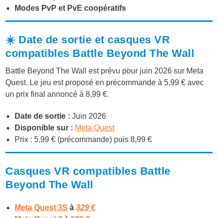
Modes PvP et PvE coopératifs
☀️ Date de sortie et casques VR
compatibles Battle Beyond The Wall
Battle Beyond The Wall est prévu pour juin 2026 sur Meta
Quest. Le jeu est proposé en précommande à 5,99 € avec
un prix final annoncé à 8,99 €.
Date de sortie :
Juin 2026
Disponible sur :
Meta Quest
Prix : 5,99 € (précommande) puis 8,99 €
Casques VR compatibles Battle
Beyond The Wall
Meta Quest 3S
à
329 €