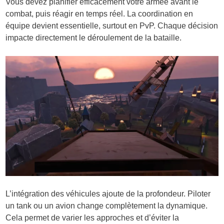
Vous devez planifier efficacement votre armée avant le
combat, puis réagir en temps réel. La coordination en
équipe devient essentielle, surtout en PvP. Chaque décision
impacte directement le déroulement de la bataille.
L’intégration des véhicules ajoute de la profondeur. Piloter
un tank ou un avion change complètement la dynamique.
Cela permet de varier les approches et d’éviter la