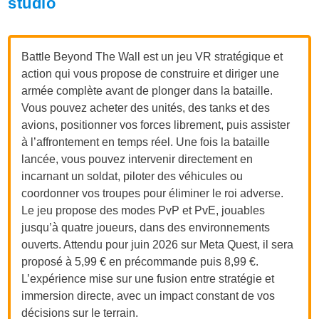
studio
Battle Beyond The Wall est un jeu VR stratégique et
action qui vous propose de construire et diriger une
armée complète avant de plonger dans la bataille.
Vous pouvez acheter des unités, des tanks et des
avions, positionner vos forces librement, puis assister
à l’affrontement en temps réel. Une fois la bataille
lancée, vous pouvez intervenir directement en
incarnant un soldat, piloter des véhicules ou
coordonner vos troupes pour éliminer le roi adverse.
Le jeu propose des modes PvP et PvE, jouables
jusqu’à quatre joueurs, dans des environnements
ouverts. Attendu pour juin 2026 sur Meta Quest, il sera
proposé à 5,99 € en précommande puis 8,99 €.
L’expérience mise sur une fusion entre stratégie et
immersion directe, avec un impact constant de vos
décisions sur le terrain.