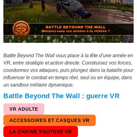
Battle Beyond The Wall vous place à la tête d’une armée en
VR, entre stratégie et action directe. Construisez vos forces,
coordonnez vos attaques, puis plongez dans la bataille pour
influencer le combat en temps réel, seul ou en équipe, dans
un sandbox militaire dynamique.
Battle Beyond The Wall : guerre VR
VR ADULTE
ACCESSOIRES ET CASQUES VR
LA CHAINE YOUTUVE VR