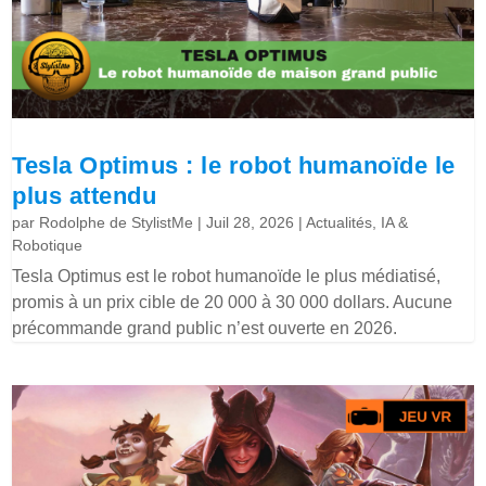
Tesla Optimus : le robot humanoïde le
plus attendu
par
Rodolphe de StylistMe
|
Juil 28, 2026
|
Actualités
,
IA &
Robotique
Tesla Optimus est le robot humanoïde le plus médiatisé,
promis à un prix cible de 20 000 à 30 000 dollars. Aucune
précommande grand public n’est ouverte en 2026.