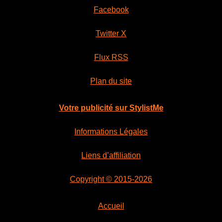
Facebook
Twitter X
Flux RSS
Plan du site
Votre publicité sur StylistMe
Informations Légales
Liens d’affiliation
Copyright © 2015-2026
Accueil