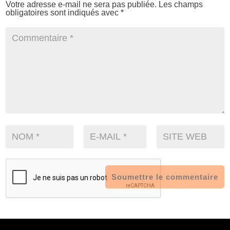
Votre adresse e-mail ne sera pas publiée.
Les champs
obligatoires sont indiqués avec
*
Soumettre le commentaire