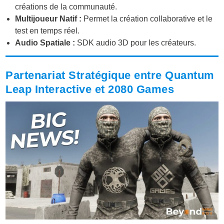
créations de la communauté.
Multijoueur Natif :
Permet la création collaborative et le
test en temps réel.
Audio Spatiale :
SDK audio 3D pour les créateurs.
Partenariat Stratégique entre Quantum
Leap Interactive et 2080 Games