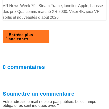
VR News Week 79 : Steam Frame, lunettes Apple, hausse
des prix Qualcomm, marché XR 2030, Visor 4K, jeux VR
sortis et nouveautés d’août 2026.
Entrées plus
anciennes
0 commentaires
Soumettre un commentaire
Votre adresse e-mail ne sera pas publiée.
Les champs
obligatoires sont indiqués avec
*