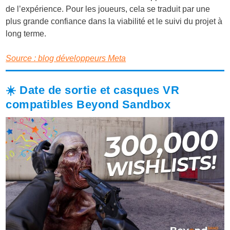
de l’expérience. Pour les joueurs, cela se traduit par une
plus grande confiance dans la viabilité et le suivi du projet à
long terme.
Source : blog développeurs Meta
☀️ Date de sortie et casques VR
compatibles Beyond Sandbox