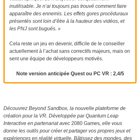
inutilisable. Je n’ai toujours pas trouvé comment faire
apparaître des ennemis. Les effets gores procéduraux
présentés sont loin d’être à la hauteur des vidéos, et
les PNJ sont bugués. »
Cela reste un jeu en devenir, difficile de le conseiller
actuellement à l’achat sans correctifs majeurs, mais on
sent une équipe de développeurs motivés.
Note version anticipée Quest ou PC VR : 2,4/5
Découvrez Beyond Sandbox, la nouvelle plateforme de
création pour la VR. Développée par Quantum Leap
Interactive en partenariat avec
2080 Games
, elle vous
donne les outils pour créer et partager vos propres jeux et
expériences en réalité virtuelle. Bâtissez des mondes, des