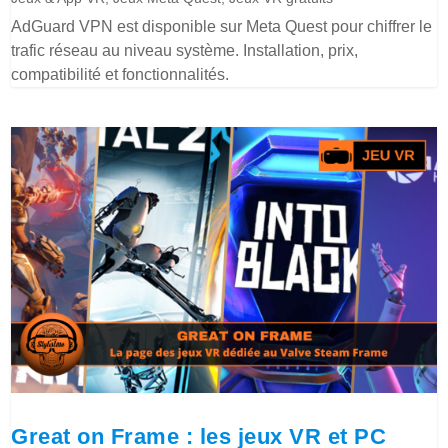
AdGuard VPN est disponible sur Meta Quest pour chiffrer le
trafic réseau au niveau système. Installation, prix,
compatibilité et fonctionnalités.
Great on Frame : les jeux VR et PC