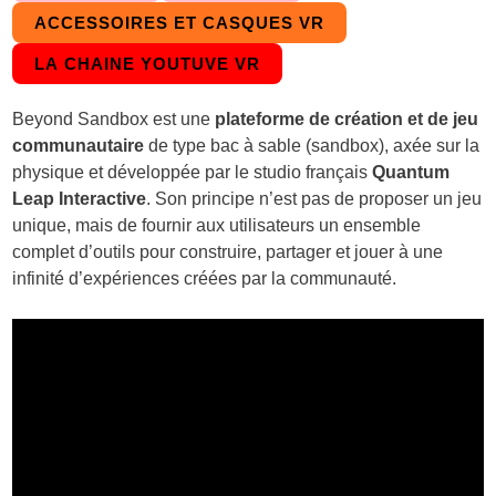
ACCESSOIRES ET CASQUES VR
LA CHAINE YOUTUVE VR
Beyond Sandbox est une
plateforme de création et de jeu
communautaire
de type bac à sable (sandbox), axée sur la
physique et développée par le studio français
Quantum
Leap Interactive
. Son principe n’est pas de proposer un jeu
unique, mais de fournir aux utilisateurs un ensemble
complet d’outils pour construire, partager et jouer à une
infinité d’expériences créées par la communauté.