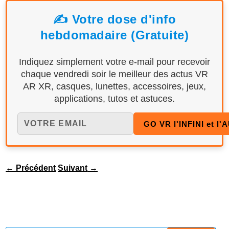
✍️ Votre dose d'info
hebdomadaire (Gratuite)
Indiquez simplement votre e-mail pour recevoir
chaque vendredi soir le meilleur des actus VR
AR XR, casques, lunettes, accessoires, jeux,
applications, tutos et astuces.
←
Précédent
Suivant
→