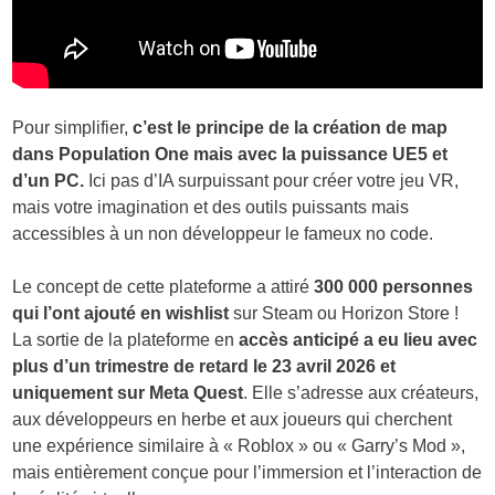
Pour simplifier,
c’est le principe de la création de map
dans Population One mais avec la puissance UE5 et
d’un PC.
Ici pas d’IA surpuissant pour créer votre jeu VR,
mais votre imagination et des outils puissants mais
accessibles à un non développeur le fameux no code.
Le concept de cette plateforme a attiré
300 000 personnes
qui l’ont ajouté en wishlist
sur Steam ou Horizon Store !
La sortie de la plateforme en
accès anticipé a eu lieu avec
plus d’un trimestre de retard le 23 avril 2026 et
uniquement sur Meta Quest
. Elle s’adresse aux créateurs,
aux développeurs en herbe et aux joueurs qui cherchent
une expérience similaire à « Roblox » ou « Garry’s Mod »,
mais entièrement conçue pour l’immersion et l’interaction de