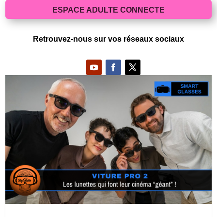
ESPACE ADULTE CONNECTE
Retrouvez-nous sur vos réseaux sociaux