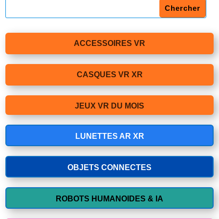
ACCESSOIRES VR
CASQUES VR XR
JEUX VR DU MOIS
LUNETTES AR XR
OBJETS CONNECTES
ROBOTS HUMANOIDES & IA