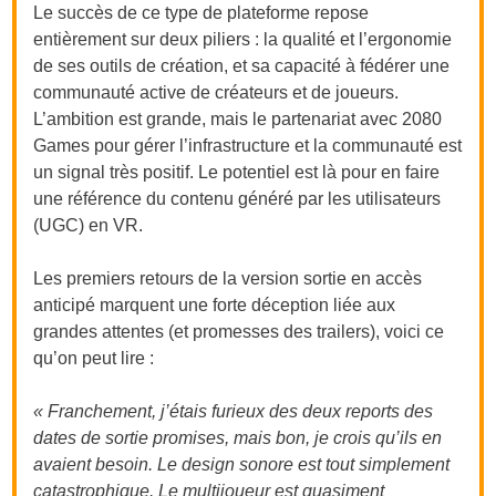
Le succès de ce type de plateforme repose
entièrement sur deux piliers : la qualité et l’ergonomie
de ses outils de création, et sa capacité à fédérer une
communauté active de créateurs et de joueurs.
L’ambition est grande, mais le partenariat avec 2080
Games pour gérer l’infrastructure et la communauté est
un signal très positif. Le potentiel est là pour en faire
une référence du contenu généré par les utilisateurs
(UGC) en VR.
Les premiers retours de la version sortie en accès
anticipé marquent une forte déception liée aux
grandes attentes (et promesses des trailers), voici ce
qu’on peut lire :
« Franchement, j’étais furieux des deux reports des
dates de sortie promises, mais bon, je crois qu’ils en
avaient besoin. Le design sonore est tout simplement
catastrophique. Le multijoueur est quasiment