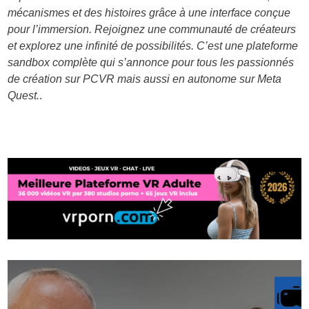
mécanismes et des histoires grâce à une interface conçue
pour l’immersion. Rejoignez une communauté de créateurs
et explorez une infinité de possibilités. C’est une plateforme
sandbox complète qui s’annonce pour tous les passionnés
de création sur PCVR mais aussi en autonome sur Meta
Quest.
.