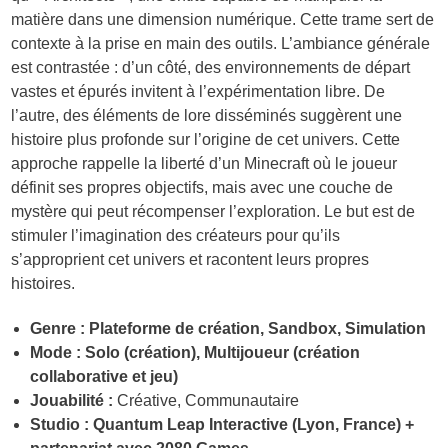
matière dans une dimension numérique. Cette trame sert de
contexte à la prise en main des outils. L’ambiance générale
est contrastée : d’un côté, des environnements de départ
vastes et épurés invitent à l’expérimentation libre. De
l’autre, des éléments de lore disséminés suggèrent une
histoire plus profonde sur l’origine de cet univers. Cette
approche rappelle la liberté d’un Minecraft où le joueur
définit ses propres objectifs, mais avec une couche de
mystère qui peut récompenser l’exploration. Le but est de
stimuler l’imagination des créateurs pour qu’ils
s’approprient cet univers et racontent leurs propres
histoires.
Genre : Plateforme de création, Sandbox, Simulation
Mode : Solo (création), Multijoueur (création
collaborative et jeu)
Jouabilité :
Créative, Communautaire
Studio :
Quantum Leap Interactive (Lyon, France) +