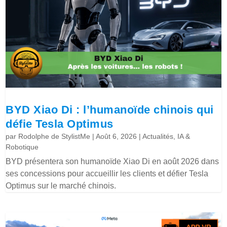
BYD Xiao Di : l’humanoïde chinois qui
défie Tesla Optimus
par
Rodolphe de StylistMe
|
Août 6, 2026
|
Actualités
,
IA &
Robotique
BYD présentera son humanoïde Xiao Di en août 2026 dans
ses concessions pour accueillir les clients et défier Tesla
Optimus sur le marché chinois.