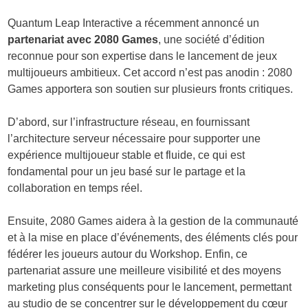
Quantum Leap Interactive a récemment annoncé un
partenariat avec 2080 Games
, une société d’édition
reconnue pour son expertise dans le lancement de jeux
multijoueurs ambitieux. Cet accord n’est pas anodin : 2080
Games apportera son soutien sur plusieurs fronts critiques.
D’abord, sur l’infrastructure réseau, en fournissant
l’architecture serveur nécessaire pour supporter une
expérience multijoueur stable et fluide, ce qui est
fondamental pour un jeu basé sur le partage et la
collaboration en temps réel.
Ensuite, 2080 Games aidera à la gestion de la communauté
et à la mise en place d’événements, des éléments clés pour
fédérer les joueurs autour du Workshop. Enfin, ce
partenariat assure une meilleure visibilité et des moyens
marketing plus conséquents pour le lancement, permettant
au studio de se concentrer sur le développement du cœur