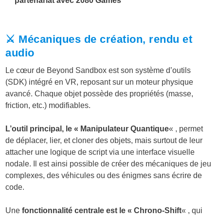
partenariat avec 2080 Games
⚔️ Mécaniques de création, rendu et
audio
Le cœur de Beyond Sandbox est son système d’outils
(SDK) intégré en VR, reposant sur un moteur physique
avancé. Chaque objet possède des propriétés (masse,
friction, etc.) modifiables.
L’outil principal, le « Manipulateur Quantique
« , permet
de déplacer, lier, et cloner des objets, mais surtout de leur
attacher une logique de script via une interface visuelle
nodale. Il est ainsi possible de créer des mécaniques de jeu
complexes, des véhicules ou des énigmes sans écrire de
code.
Une
fonctionnalité centrale est le « Chrono-Shift
« , qui