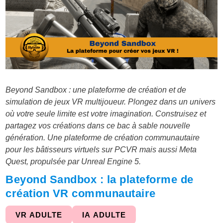
Beyond Sandbox : une plateforme de création et de
simulation de jeux VR multijoueur. Plongez dans un univers
où votre seule limite est votre imagination. Construisez et
partagez vos créations dans ce bac à sable nouvelle
génération. Une plateforme de création communautaire
pour les bâtisseurs virtuels sur PCVR mais aussi Meta
Quest, propulsée par Unreal Engine 5.
Beyond Sandbox : la plateforme de
création VR communautaire
VR ADULTE
IA ADULTE