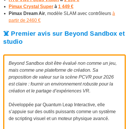
Pimax Crystal Super
à
1 449 €
Pimax Dream Air
, modèle SLAM avec contrôleurs
à
partir de 2460 €
☠️ Premier avis sur Beyond Sandbox et
studio
Beyond Sandbox doit être évalué non comme un jeu,
mais comme une plateforme de création. Sa
proposition de valeur sur la scène PCVR pour 2026
est claire : fournir un environnement robuste pour la
création et le partage d’expériences VR.
Développée par Quantum Leap Interactive, elle
s’appuie sur des outils puissants comme un système
de scripting visuel et un moteur physique avancé.