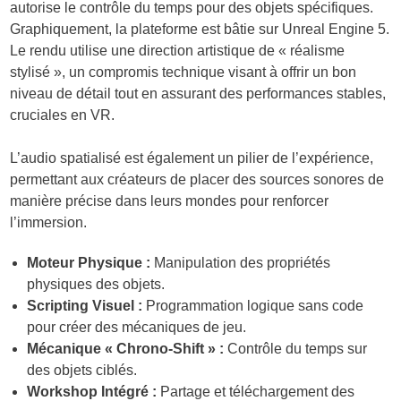
autorise le contrôle du temps pour des objets spécifiques.
Graphiquement, la plateforme est bâtie sur Unreal Engine 5.
Le rendu utilise une direction artistique de « réalisme
stylisé », un compromis technique visant à offrir un bon
niveau de détail tout en assurant des performances stables,
cruciales en VR.
L’audio spatialisé est également un pilier de l’expérience,
permettant aux créateurs de placer des sources sonores de
manière précise dans leurs mondes pour renforcer
l’immersion.
Moteur Physique :
Manipulation des propriétés
physiques des objets.
Scripting Visuel :
Programmation logique sans code
pour créer des mécaniques de jeu.
Mécanique « Chrono-Shift » :
Contrôle du temps sur
des objets ciblés.
Workshop Intégré :
Partage et téléchargement des