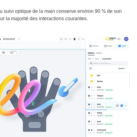
du suivi optique de la main conserve environ 90 % de son
our la majorité des interactions courantes.