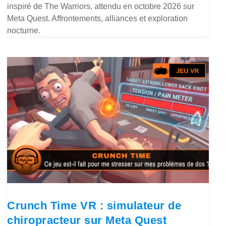
inspiré de The Warriors, attendu en octobre 2026 sur
Meta Quest. Affrontements, alliances et exploration
nocturne.
Crunch Time VR : simulateur de
chiropracteur sur Meta Quest