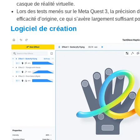
casque de réalité virtuelle.
Lors des tests menés sur le Meta Quest 3, la précision 
efficacité d’origine, ce qui s’avère largement suffisant p
Logiciel de création