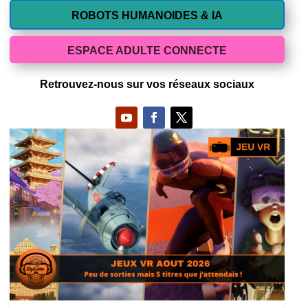
ROBOTS HUMANOIDES & IA
ESPACE ADULTE CONNECTE
Retrouvez-nous sur vos réseaux sociaux