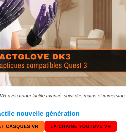
R avec retour tactile avancé, suivi des mains et immersion
ctile nouvelle génération
ET CASQUES VR
LA CHAINE YOUTUVE VR