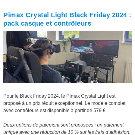
Pimax Crystal Light Black Friday 2024 :
pack casque et contrôleurs
Pour le Black Friday 2024, le Pimax Crystal Light est
proposé à un prix réduit exceptionnel. Le modèle complet
avec contrôleurs est disponible à partir de 579 €.
Deux options de paiement sont proposées : un paiement
unique avec une réduction de 10 % sur les frais d’adhésion,