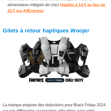
alimentation intégrés de chez
Hagibis à 14 € au lieu de
22 € sur AliExpress
Gilets à retour haptiques Woojer
La marque propose des réductions pour Black Friday 2024
sur ses différentes accessoires utilisables avec votre