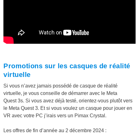
Promotions sur les casques de réalité
virtuelle
Si vous n’avez jamais possédé de casque de réalité
virtuelle, je vous conseille de démarrer avec le Meta
Quest 3s. Si vous avez déjà testé, orientez-vous plutôt vers
le Meta Quest 3. Et si vous voulez un casque pour jouer en
VR avec votre PC j’irais vers un Pimax Crystal.
Les offres de fin d’année au 2 décembre 2024 :