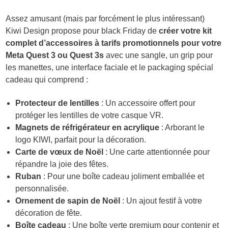
Assez amusant (mais par forcément le plus intéressant)
Kiwi Design propose pour black Friday de
créer votre kit
complet d’accessoires à tarifs promotionnels pour votre
Meta Quest 3 ou Quest 3s
avec une sangle, un grip pour
les manettes, une interface faciale et le packaging spécial
cadeau qui comprend :
Protecteur de lentilles
: Un accessoire offert pour
protéger les lentilles de votre casque VR.
Magnets de réfrigérateur en acrylique
: Arborant le
logo KIWI, parfait pour la décoration.
Carte de vœux de Noël
: Une carte attentionnée pour
répandre la joie des fêtes.
Ruban
: Pour une boîte cadeau joliment emballée et
personnalisée.
Ornement de sapin de Noël
: Un ajout festif à votre
décoration de fête.
Boîte cadeau
: Une boîte verte premium pour contenir et