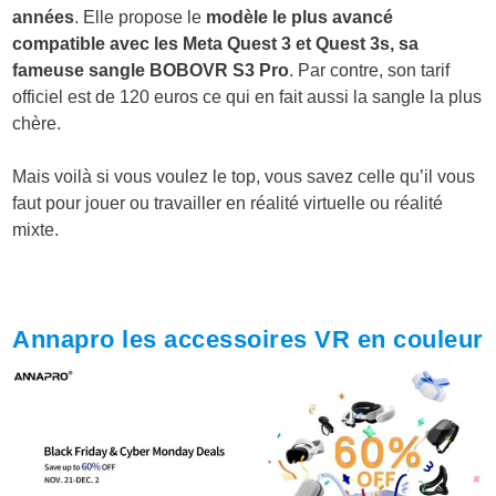
années
. Elle propose le
modèle le plus avancé
compatible avec les Meta Quest 3 et Quest 3s, sa
fameuse sangle BOBOVR S3 Pro
. Par contre, son tarif
officiel est de 120 euros ce qui en fait aussi la sangle la plus
chère.
Mais voilà si vous voulez le top, vous savez celle qu’il vous
faut pour jouer ou travailler en réalité virtuelle ou réalité
mixte.
Annapro les accessoires VR en couleur