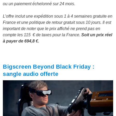
ou un paiement échelonné sur 24 mois.
L’offre inclut une expédition sous 1 à 4 semaines gratuite en
France et une politique de retour gratuit sous 10 jours. Il est
important de noter que le prix affiché ne prend pas en
compte les 115 € de taxes pour la France.
Soit un prix réel
à payer de 694,8 €.
Bigscreen Beyond Black Friday :
sangle audio offerte