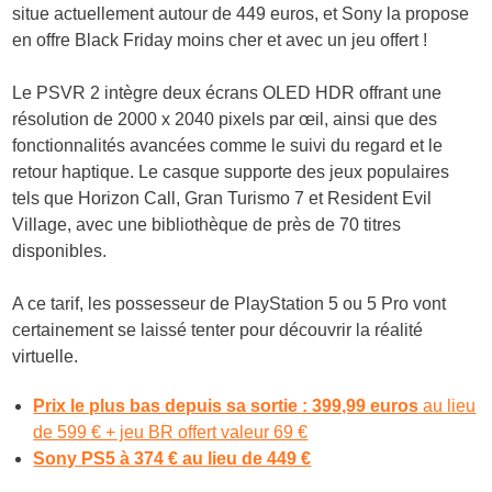
situe actuellement autour de 449 euros, et Sony la propose
en offre Black Friday moins cher et avec un jeu offert !
Le PSVR 2 intègre deux écrans OLED HDR offrant une
résolution de 2000 x 2040 pixels par œil, ainsi que des
fonctionnalités avancées comme le suivi du regard et le
retour haptique. Le casque supporte des jeux populaires
tels que Horizon Call, Gran Turismo 7 et Resident Evil
Village, avec une bibliothèque de près de 70 titres
disponibles.
A ce tarif, les possesseur de PlayStation 5 ou 5 Pro vont
certainement se laissé tenter pour découvrir la réalité
virtuelle.
Prix le plus bas depuis sa sortie : 399,99 euros
au lieu
de 599 € + jeu BR offert valeur 69 €
Sony PS5 à 374 € au lieu de 449 €