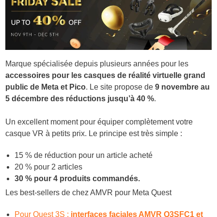
Marque spécialisée depuis plusieurs années pour les
accessoires pour les casques de réalité virtuelle grand
public de Meta et Pico
. Le site propose de
9 novembre au
5 décembre des réductions jusqu’à 40 %
.
Un excellent moment pour équiper complètement votre
casque VR à petits prix. Le principe est très simple :
15 % de réduction pour un article acheté
20 % pour 2 articles
30 % pour 4 produits commandés.
Les best-sellers de chez AMVR pour Meta Quest
Pour Quest 3S :
interfaces faciales AMVR Q3SFC1 et