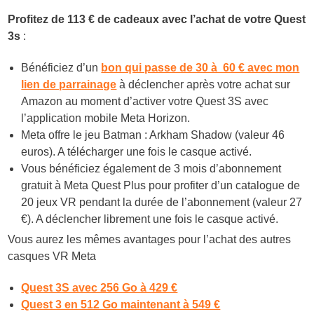
Profitez de 113 € de cadeaux avec l’achat de votre Quest
3s
:
Bénéficiez d’un
bon qui passe de 30 à 60 € avec mon
lien de parrainage
à déclencher après votre achat sur
Amazon au moment d’activer votre Quest 3S avec
l’application mobile Meta Horizon.
Meta offre le jeu
Batman : Arkham Shadow (valeur 46
euros). A télécharger une fois le casque activé.
Vous bénéficiez également de 3 mois
d’abonnement
gratuit à Meta Quest Plus pour profiter d’un catalogue de
20 jeux VR pendant la durée de l’abonnement (valeur 27
€). A déclencher librement une fois le casque activé.
Vous aurez les mêmes avantages pour l’achat des autres
casques VR Meta
Quest 3S avec 256 Go à 429 €
Quest 3 en 512 Go maintenant à 549 €