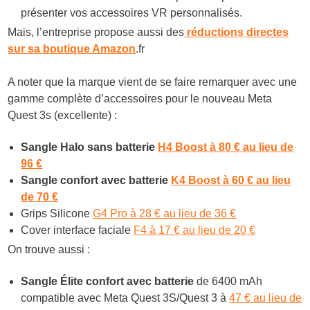
présenter vos accessoires VR personnalisés.
Mais, l’entreprise propose aussi des
réductions directes
sur sa boutique Amazon
.fr
A noter que la marque vient de se faire remarquer avec une
gamme complète d’accessoires pour le nouveau Meta
Quest 3s (excellente) :
Sangle Halo sans batterie
H4 Boost à 80 € au lieu de
96 €
Sangle confort avec batterie
K4 Boost à 60 € au lieu
de 70 €
Grips Silicone
G4 Pro à 28 € au lieu de 36 €
Cover interface faciale
F4 à 17 € au lieu de 20 €
On trouve aussi :
Sangle Élite confort avec batterie
de 6400 mAh
compatible avec Meta Quest 3S/Quest 3 à
47 € au lieu de