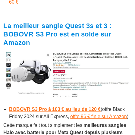
60 €
.
La meilleur sangle Quest 3s et 3 :
BOBOVR S3 Pro est en solde sur
Amazon
BOBOVR S3 Pro à 103 € au lieu de 120 €
(offre Black
Friday 2024 sur Ali Express,
offre 96 € finie sur Amazon
)
Cette marque fait tout simplement les
meilleures sangles
Halo avec batterie pour Meta Quest depuis plusieurs