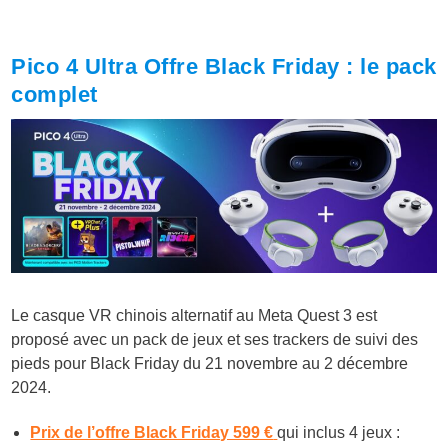
Pico 4 Ultra
Offre Black Friday : le pack
complet
Le casque VR chinois alternatif au Meta Quest 3 est
proposé avec un pack de jeux et ses trackers de suivi des
pieds pour Black Friday du 21 novembre au 2 décembre
2024.
Prix de l’offre Black Friday 599 €
qui inclus 4 jeux :