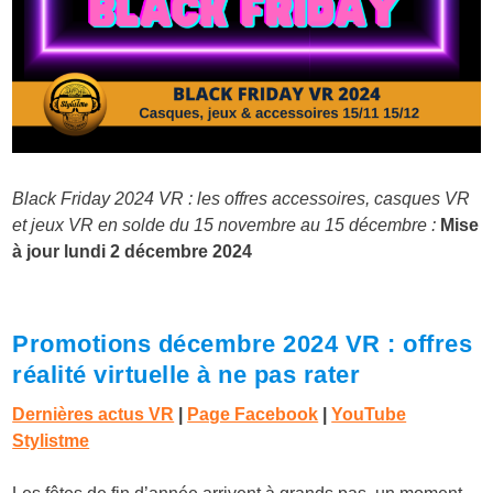
Black Friday 2024 VR : les offres accessoires, casques VR
et jeux VR en solde du 15 novembre au 15 décembre :
Mise
à jour lundi 2 décembre 2024
Promotions décembre 2024 VR : offres
réalité virtuelle à ne pas rater
Dernières actus VR
|
Page Facebook
|
YouTube
Stylistme