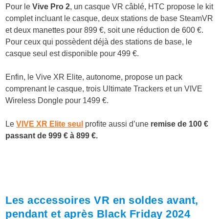
Pour le
Vive Pro 2
, un casque VR câblé, HTC propose le kit
complet incluant le casque, deux stations de base SteamVR
et deux manettes pour 899 €, soit une réduction de 600 €.
Pour ceux qui possèdent déjà des stations de base, le
casque seul est disponible pour 499 €.
Enfin, le Vive XR Elite, autonome, propose un pack
comprenant le casque, trois Ultimate Trackers et un VIVE
Wireless Dongle pour 1499 €.
Le
VIVE XR Elite seul
profite aussi d’une
remise de 100 €
passant de 999 € à 899 €.
Les accessoires VR en soldes avant,
pendant et après Black Friday 2024