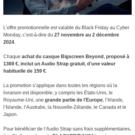
L’offre promotionnelle est valable du Black Friday au Cyber
Monday, c’est-à-dire du
27 novembre au 2 décembre
2024
.
Chaque
achat du casque Bigscreen Beyond, proposé à
1369 €, inclut un Audio Strap gratuit, d’une valeur
habituelle de 159 €
.
La promotion s’applique dans toutes les régions où la
livraison est disponible, y compris les États-Unis, le
Royaume-Uni, une
grande partie de l’Europe
, l’Irlande,
l’Islande, l’Australie, la Nouvelle-Zélande, le Canada et le
Japon.
Pour bénéficier de l’Audio Strap sans frais supplémentaires,