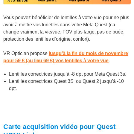
Vous pouvez bénéficier de lentilles à votre vue pour ne plus
avoir à mettre vos lunettes dans votre Meta Quest (ca
change vraiment la vie/vue, FOV plus large, pas de buée,
protection des lentilles d’origine, confort).
VR Optician propose
jusqu’à la fin du mois de novembre
pour 59 € (au lieu 69 €) vos lentilles à votre vue
.
Lentilles correctrices jusqu’à -8 dpt pour Meta Quest 3s,
Lentilles correctrices Quest 3S ou Quest 2 jusqu’à -10
dpt.
Carte acquisition vidéo pour Quest