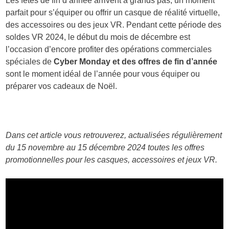
Les fêtes de fin d’année arrivent à grands pas, un moment
parfait pour s’équiper ou offrir un casque de réalité virtuelle,
des accessoires ou des jeux VR. Pendant cette période des
soldes VR 2024, le début du mois de décembre est
l’occasion d’encore profiter des opérations commerciales
spéciales de
Cyber Monday et des offres de fin d’année
sont le moment idéal de l’année pour vous équiper ou
préparer vos cadeaux de Noël.
Dans cet article vous retrouverez, actualisées régulièrement
du 15 novembre au 15 décembre 2024 toutes les offres
promotionnelles pour les casques, accessoires et jeux VR.