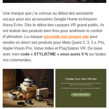
Une marque que j’ai connue au début des assistants
vocaux pour ses accessoires Google Home et Amazon
Alexa Echo. Dès le début des casques VR grand public, ils
ont réalisé des produits bien finis pour améliorer le confort
d’utilisation. La marque
possède son propre site
pour
vendre en direct ses produits pour Meta Quest 2, 3, 3 s, Pro,
Apple Vision Pro, Valve Index et PlayStation VR. De base
avec mon
code « STYLISTME » vous aurez 5 %
sur toutes
vos commandes.