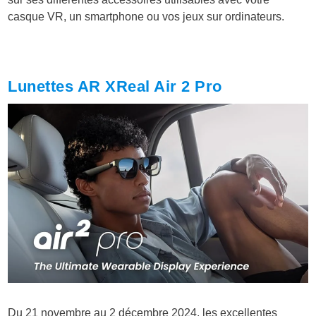
casque VR, un smartphone ou vos jeux sur ordinateurs.
Lunettes AR XReal Air 2 Pro
Du 21 novembre au 2 décembre 2024, les excellentes