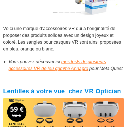
Voici une marque d’accessoires VR qui a l’originalité de
proposer des produits solides avec un design joyeux et
coloré. Les sangles pour casques VR sont ainsi proposées
en bleu, orange ou blanc.
Vous pouvez découvrir ici
mes tests de plusieurs
accessoires VR de leu gamme Annapro
pour Meta Quest.
Lentilles à votre vue chez VR Optician