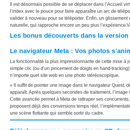
Il est désormais possible de se déplacer dans l’Accueil virtue
l’index avec le pouce pour faire apparaître un arc de télépo
valider à nouveau pour se téléporter. Enfin, un glissement 
naturelle, qui rapproche encore un peu plus l’expérience VR
Les bonus découverts dans la version
Le navigateur Meta : Vos photos s’anim
La fonctionnalité la plus impressionnante de cette mise à 
simple clic (ou d’un pincement de doigts en hand-tracking
n’importe quel site web en une photo stéréoscopique.
« Il suffit de pointer une image dans le navigateur Quest, d
apparaît. Après quelques secondes de traitement, l’image 
Cette avancée permet à Meta de rattraper ses concurrents
proposent déjà des conversions temps réel, l’implémentatio
une scène flottante qui semble sortir du cadre.