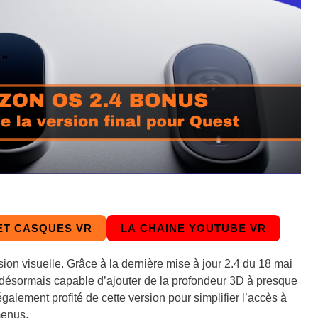
ET CASQUES VR
LA CHAINE YOUTUBE VR
ion visuelle. Grâce à la dernière mise à jour 2.4 du 18 mai
 désormais capable d’ajouter de la profondeur 3D à presque
galement profité de cette version pour simplifier l’accès à
menus.