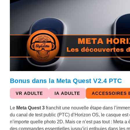
Bonus dans la Meta Quest V2.4 PTC
VR ADULTE
IA ADULTE
ACCESSOIRES 
Le
Meta Quest 3
franchit une nouvelle étape dans l’immers
du canal de test public (PTC) d’Horizon OS, le casque est
n’importe quelle photo 2D. Mais ce n’est pas tout : Meta a é
des commandes essentielles jusqu’ici enfouies dans les 