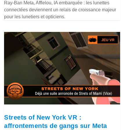
Ray-Ban Meta, Afflelou, IA embarquée : les lunettes
connectées deviennent un relais de croissance majeur
pour les lunetiers et opticiens.
Streets of New York VR :
affrontements de gangs sur Meta