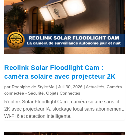
Reolink Solar Floodlight Cam :
caméra solaire avec projecteur 2K
par
Rodolphe de StylistMe
|
Juil 30, 2026
|
Actualités
,
Caméra
connectée - Sécurité
,
Objets Connectés
Reolink Solar Floodlight Cam : caméra solaire sans fil
2K avec projecteur IA, stockage local sans abonnement,
Wi-Fi 6 et détection intelligente.