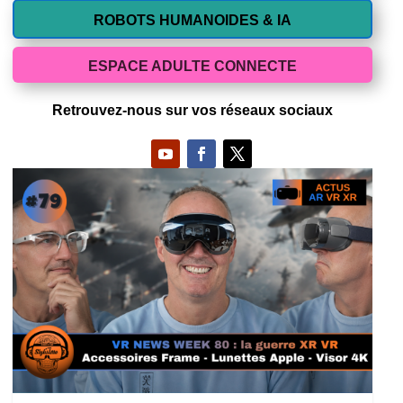
ROBOTS HUMANOIDES & IA
ESPACE ADULTE CONNECTE
Retrouvez-nous sur vos réseaux sociaux