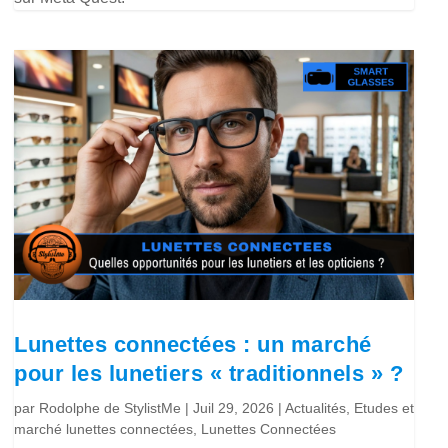
Lunettes connectées : un marché
pour les lunetiers « traditionnels » ?
par
Rodolphe de StylistMe
|
Juil 29, 2026
|
Actualités
,
Etudes et
marché lunettes connectées
,
Lunettes Connectées