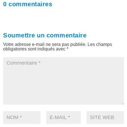
0 commentaires
Soumettre un commentaire
Votre adresse e-mail ne sera pas publiée.
Les champs
obligatoires sont indiqués avec
*