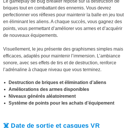
Le gameplay de Bug Breaker repose sur la destruction de
briques tout en combattant des ennemis. Vous devrez
perfectionner vos réflexes pour maintenir la balle en jeu tout
en éliminant les aliens. A chaque succès, vous gagnez des
points, vous permettant d’améliorer vos armes et d’acquérir
de nouveaux équipements.
Visuellement, le jeu présente des graphismes simples mais
efficaces, adaptés pour maintenir l’immersion. L’ambiance
sonore, avec ses effets de tirs et de destruction, renforce
l’adrénaline à chaque niveau que vous terminez.
Destruction de briques et élimination d’aliens
Améliorations des armes disponibles
Niveaux générés aléatoirement
Système de points pour les achats d’équipement
☠️ Date de sortie et casques VR