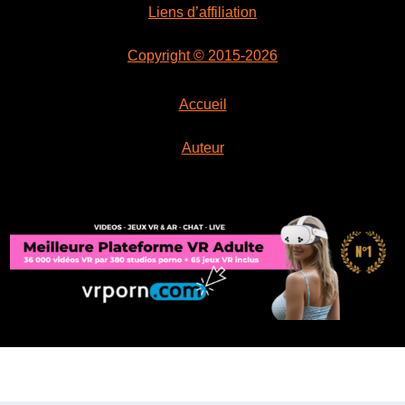
Liens d’affiliation
Copyright © 2015-2026
Accueil
Auteur