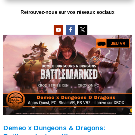
Retrouvez-nous sur vos réseaux sociaux
Demeo x Dungeons & Dragons: