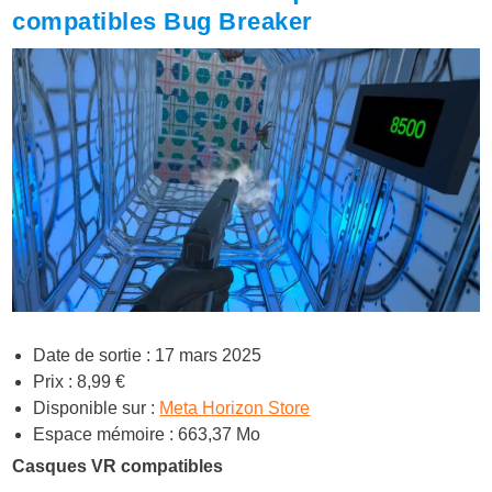
compatibles Bug Breaker
Date de sortie : 17 mars 2025
Prix : 8,99 €
Disponible sur :
Meta Horizon Store
Espace mémoire :
663,37 Mo
Casques VR compatibles