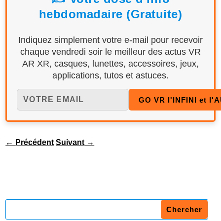
hebdomadaire (Gratuite)
Indiquez simplement votre e-mail pour recevoir
chaque vendredi soir le meilleur des actus VR
AR XR, casques, lunettes, accessoires, jeux,
applications, tutos et astuces.
←
Précédent
Suivant
→