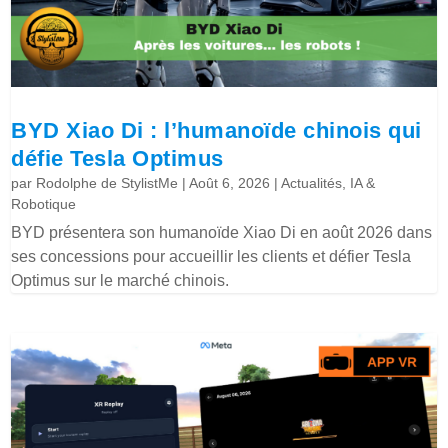
BYD Xiao Di : l’humanoïde chinois qui
défie Tesla Optimus
par
Rodolphe de StylistMe
|
Août 6, 2026
|
Actualités
,
IA &
Robotique
BYD présentera son humanoïde Xiao Di en août 2026 dans
ses concessions pour accueillir les clients et défier Tesla
Optimus sur le marché chinois.