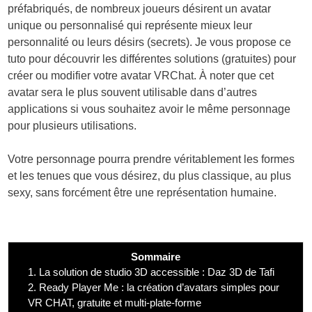
préfabriqués, de nombreux joueurs désirent un avatar
unique ou personnalisé qui représente mieux leur
personnalité ou leurs désirs (secrets). Je vous propose ce
tuto pour découvrir les différentes solutions (gratuites) pour
créer ou modifier votre avatar VRChat. À noter que cet
avatar sera le plus souvent utilisable dans d’autres
applications si vous souhaitez avoir le même personnage
pour plusieurs utilisations.
Votre personnage pourra prendre véritablement les formes
et les tenues que vous désirez, du plus classique, au plus
sexy, sans forcément être une représentation humaine.
Sommaire
1.
La solution de studio 3D accessible : Daz 3D de Tafi
2.
Ready Player Me : la création d’avatars simples pour
VR CHAT, gratuite et multi-plate-forme