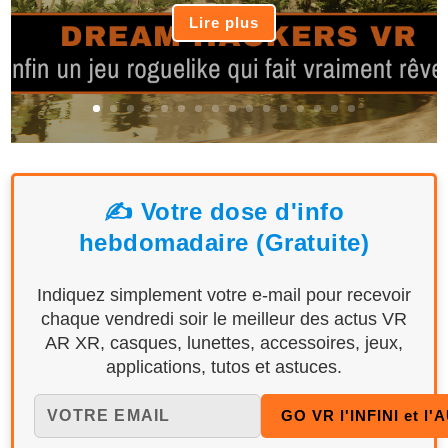
Lire plus
✍️ Votre dose d'info
hebdomadaire (Gratuite)
Indiquez simplement votre e-mail pour recevoir
chaque vendredi soir le meilleur des actus VR
AR XR, casques, lunettes, accessoires, jeux,
applications, tutos et astuces.