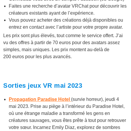
Faites une recherche d’avatar VRChat pour découvrir les
créateurs existants ayant de l’expérience.
Vous pouvez acheter des créations déjà disponibles ou
entrez en contact avec l’artiste pour votre propre avatar.
Les prix sont plus élevés, tout comme le service offert. J’ai
vu des offres à partir de 70 euros pour des avatars assez
simples, mais uniques. Les prix montent au-delà de
200 euros pour les plus avancés.
Sorties jeux VR mai 2023
Propagation Paradise Hotel
(survie horreur), jeudi 4
mai 2023. Prise au piège à l’intérieur du Paradise Hotel,
où une étrange maladie a transformé les gens en
créatures sauvages, vous êtes prête à tout pour retrouver
votre sœur. Incarnez Emily Diaz, explorez de sombres