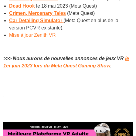
Dead Hook
le 18 mai 2023 (Meta Quest)
Crimen, Mercenary Tales
(Meta Quest)
Car Detailing
Simulator
(Meta Quest en plus de la
version PCVR existante).
Mise à jour Zenith VR
>>>
Nous aurons de nouvelles annonces de jeux VR
le
1er juin 2023 lors du Meta Quest Gaming Show
.
.