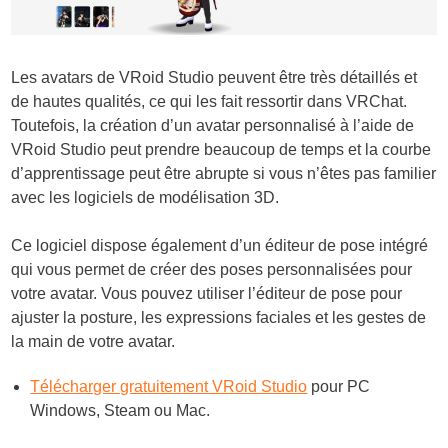
Les avatars de VRoid Studio peuvent être très détaillés et
de hautes qualités, ce qui les fait ressortir dans VRChat.
Toutefois, la création d’un avatar personnalisé à l’aide de
VRoid Studio peut prendre beaucoup de temps et la courbe
d’apprentissage peut être abrupte si vous n’êtes pas familier
avec les logiciels de modélisation 3D.
Ce logiciel dispose également d’un éditeur de pose intégré
qui vous permet de créer des poses personnalisées pour
votre avatar. Vous pouvez utiliser l’éditeur de pose pour
ajuster la posture, les expressions faciales et les gestes de
la main de votre avatar.
Télécharger gratuitement VRoid Studio
pour PC
Windows, Steam ou Mac.