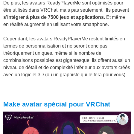
De plus, les avatars ReadyPlayerMe sont optimisés pour
être utilisés dans VRChat, mais pas seulement. Ils peuvent
s’intégrer à plus de 7500 jeux et applications
. Et même
en réalité augmenté en utilisant votre smartphone.
Cependant, les avatars ReadyPlayerMe restent limités en
termes de personnalisation et ne seront donc pas
théoriquement uniques, même si le nombre de
combinaisons possibles est gigantesque. Ils offrent aussi un
niveau de détail et de complexité inférieur aux avatars créés
avec un logiciel 3D (ou un graphiste qui le fera pour vous).
Make avatar spécial pour VRChat