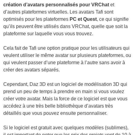
création d’avatars personnalisés pour VRChat
et
d’autres plateformes virtuelles. Les avatars Tafi sont
optimisés pour les plateformes
PC et Quest
, ce qui signifie
qu’ils peuvent être utilisés dans VRChat, quelle que soit la
plateforme sur laquelle vous vous trouvez.
Cela fait de Tafi une option pratique pour les utilisateurs qui
veulent utiliser le même avatar sur plusieurs plateformes, ou
qui veulent passer d’une plateforme à l’autre sans avoir à
créer des avatars séparés.
Cependant, Daz 3D est un logiciel de modélisation 3D qui
prend un peu de temps à prendre en main si vous voulez
créer votre avatar. Mais la force de ce logiciel est que vous
accédez à une très belle bibliothèque d’avatars très
détaillés que vous pouvez ensuite personnaliser.
Si le logiciel est gratuit avec quelques modèles (sublimes),
il est important de noter que les prix des projets vont de 10 à