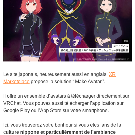
Le site japonais, heureusement aussi en anglais,
XR
Marketplace
propose la solution “ Make Avatar ”.
Il offre un ensemble d’avatars à télécharger directement sur
VRChat. Vous pouvez aussi télécharger l’application sur
Google Play ou l’App Store sur votre smartphone.
Ici, vous trouverez votre bonheur si vous êtes fans de la
c
ulture nippone et particulièrement de l’ambiance