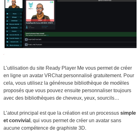
L’utilisation du site Ready Player Me vous permet de créer
en ligne un avatar VRChat personnalisé gratuitement. Pour
cela, vous utilisez la généreuse bibliothèque de modèles
proposés que vous pouvez ensuite personnaliser toujours
avec des bibliothèques de cheveux, yeux, sourcils…
L’atout principal est que la création est un processus
simple
et convivial
, qui vous permet de créer un avatar sans
aucune compétence de graphiste 3D.