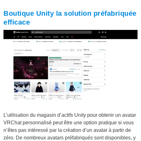
Boutique Unity la solution préfabriquée
efficace
L’utilisation du magasin d’actifs Unity pour obtenir un avatar
VRChat personnalisé peut être une option pratique si vous
n’êtes pas intéressé par la création d’un avatar à partir de
zéro. De nombreux avatars préfabriqués sont disponibles, y