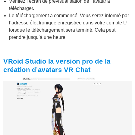
Vérifiez l’écran de prévisualisation de l’avatar à
télécharger.
Le téléchargement a commencé. Vous serez informé par
l’adresse électronique enregistrée dans votre compte U
lorsque le téléchargement sera terminé. Cela peut
prendre jusqu’à une heure.
VRoid Studio la version pro de la
création d’avatars VR Chat