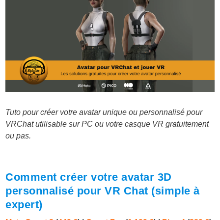
Tuto pour créer votre avatar unique ou personnalisé pour
VRChat utilisable sur PC ou votre casque VR gratuitement
ou pas.
Comment créer votre avatar 3D
personnalisé pour VR Chat (simple à
expert)