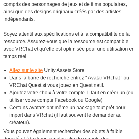
compris des personnages de jeux et de films populaires,
ainsi que des designs originaux créés par des artistes
indépendants.
Soyez attentif aux spécifications et à la compatibilité de la
ressource. Assurez-vous que la ressource est compatible
avec VRChat et qu’elle est optimisée pour une utilisation en
temps réel.
Allez sur le site
Unity Assets Store
Dans la barre de recherche entrez “ Avatar VRchat ” ou
VRChat Quest si vous jouez en Quest natif.
Ajoutez votre choix à votre compte. Il faut en créer un (ou
utiliser votre compte Facebook ou Google)
Certains avatars ont même un package tout prêt pour
import dans VRchat (il faut souvent le demander au
créateur).
Vous pouvez également rechercher des objets à faible
densité et à textures simples afin de garantir des