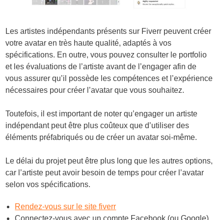
Les artistes indépendants présents sur Fiverr peuvent créer
votre avatar en très haute qualité, adaptés à vos
spécifications. En outre, vous pouvez consulter le portfolio
et les évaluations de l’artiste avant de l’engager afin de
vous assurer qu’il possède les compétences et l’expérience
nécessaires pour créer l’avatar que vous souhaitez.
Toutefois, il est important de noter qu’engager un artiste
indépendant peut être plus coûteux que d’utiliser des
éléments préfabriqués ou de créer un avatar soi-même.
Le délai du projet peut être plus long que les autres options,
car l’artiste peut avoir besoin de temps pour créer l’avatar
selon vos spécifications.
Rendez-vous sur le site fiverr
Connectez-vous avec un compte Facebook (ou Google)