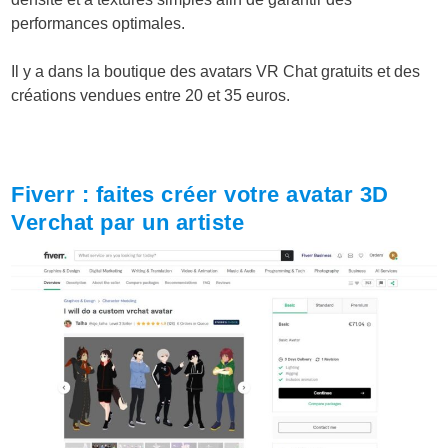
performances optimales.
Il y a dans la boutique des avatars VR Chat gratuits et des
créations vendues entre 20 et 35 euros.
Fiverr : faites créer votre avatar 3D
Verchat par un artiste