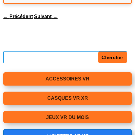
←
Précédent
Suivant
→
ACCESSOIRES VR
CASQUES VR XR
JEUX VR DU MOIS