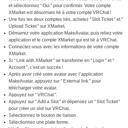
et sélectionnez “ Oui ” pour confirmer. Votre compte
XMarket est désormais lié à votre compte VRChat !
Une fois les deux comptes liés, achetez “ Slot Ticket ” et “
Upload Ticket ” sur XMarket.
Démarrez votre application MakeAvatar, puis reliez votre
application et le compte XMarket qui est lié à VRChat.
Connectez-vous avec les informations de votre compte
XMarket.
Si “ Link with XMarket ” se transforme en “ Login ” et “
Account ”, c’est un succès !
Après avoir créé votre avatar avec l’application
MakeAvatar, appuyez sur “ External link ” pour
télécharger votre avatar.
Appuyez sur “ VRChat ”.
Appuyez sur “ Add a Slot ” et dépensez un “ Slot Ticket ”
pour créer un slot sur VRChat.
Sélectionnez le bouton de liaison.
Sélectionnez une plate-forme.