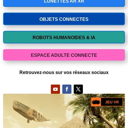
LUNETTES AR XR
OBJETS CONNECTES
ROBOTS HUMANOIDES & IA
ESPACE ADULTE CONNECTE
Retrouvez-nous sur vos réseaux sociaux