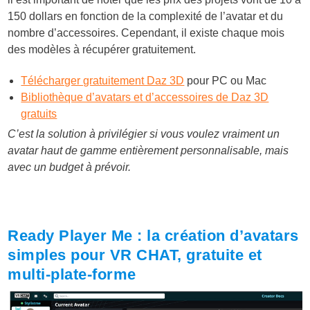
150 dollars en fonction de la complexité de l’avatar et du
nombre d’accessoires. Cependant, il existe chaque mois
des modèles à récupérer gratuitement.
Télécharger gratuitement Daz 3D
pour PC ou Mac
Bibliothèque d’avatars et d’accessoires de Daz 3D
gratuits
C’est la solution à privilégier si vous voulez vraiment un
avatar haut de gamme entièrement personnalisable, mais
avec un budget à prévoir.
Ready Player Me : la création d’avatars
simples pour VR CHAT, gratuite et
multi-plate-forme