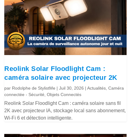
Reolink Solar Floodlight Cam :
caméra solaire avec projecteur 2K
par
Rodolphe de StylistMe
|
Juil 30, 2026
|
Actualités
,
Caméra
connectée - Sécurité
,
Objets Connectés
Reolink Solar Floodlight Cam : caméra solaire sans fil
2K avec projecteur IA, stockage local sans abonnement,
Wi-Fi 6 et détection intelligente.