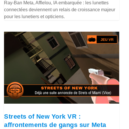
Ray-Ban Meta, Afflelou, IA embarquée : les lunettes
connectées deviennent un relais de croissance majeur
pour les lunetiers et opticiens.
Streets of New York VR :
affrontements de gangs sur Meta