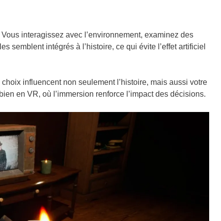
 Vous interagissez avec l’environnement, examinez des
semblent intégrés à l’histoire, ce qui évite l’effet artificiel
choix influencent non seulement l’histoire, mais aussi votre
bien en VR, où l’immersion renforce l’impact des décisions.