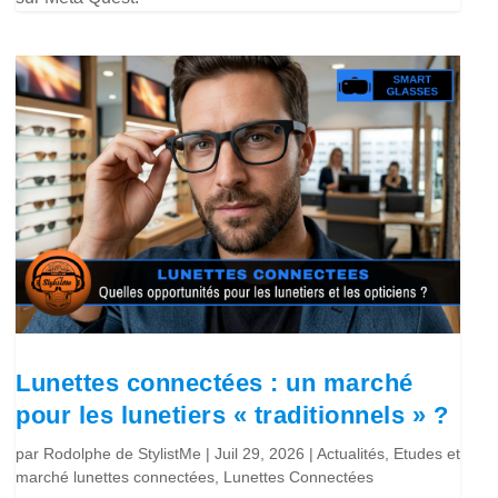
Lunettes connectées : un marché
pour les lunetiers « traditionnels » ?
par
Rodolphe de StylistMe
|
Juil 29, 2026
|
Actualités
,
Etudes et
marché lunettes connectées
,
Lunettes Connectées