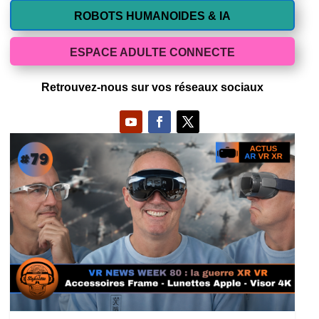
ROBOTS HUMANOIDES & IA
ESPACE ADULTE CONNECTE
Retrouvez-nous sur vos réseaux sociaux