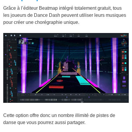
Grâce à l’éditeur Beatmap intégré totalement gratuit, tous
les joueurs de Dance Dash peuvent utiliser leurs musiques
pour créer une chorégraphie unique.
Cette option offre donc un nombre illimité de pistes de
danse que vous pourrez aussi partager.