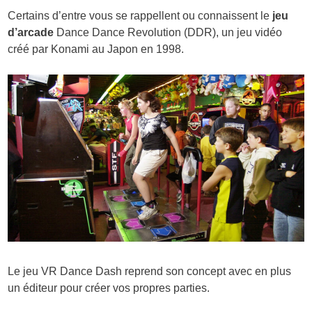
Certains d’entre vous se rappellent ou connaissent le
jeu
d’arcade
Dance Dance Revolution
(DDR), un jeu vidéo
créé par Konami au Japon en 1998.
Le jeu VR Dance Dash reprend son concept avec en plus
un éditeur pour créer vos propres parties.