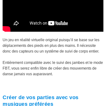
Un jeu en réalité virtuelle original puisqu’il se base sur les
déplacements des pieds en plus des mains. Il nécessite
donc des capteurs ou un système de suivi de corps entier.
Entièrement compatible avec le suivi des jambes et le mode
FBT, vous serez enfin libre de créer des mouvements de
danse jamais vus auparavant.
Créer de vos parties avec vos
musiques préférées