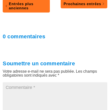
Entrées plus
Prochaines entrées
anciennes
0 commentaires
Soumettre un commentaire
Votre adresse e-mail ne sera pas publiée.
Les champs
obligatoires sont indiqués avec
*