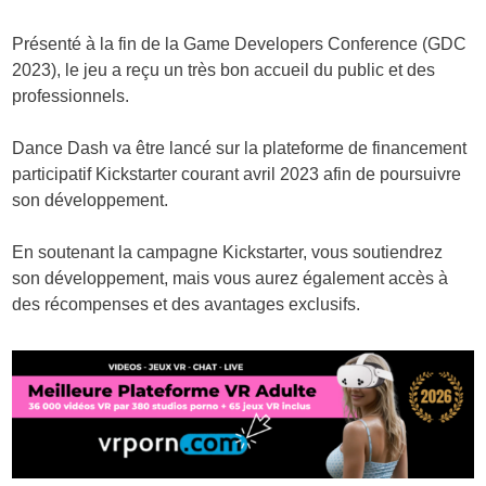
Présenté à la fin de la Game Developers Conference (GDC
2023), le jeu a reçu un très bon accueil du public et des
professionnels.
Dance Dash va être lancé sur la plateforme de financement
participatif Kickstarter courant avril 2023 afin de poursuivre
son développement.
En soutenant la campagne Kickstarter, vous soutiendrez
son développement, mais vous aurez également accès à
des récompenses et des avantages exclusifs.