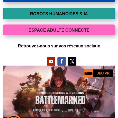
ROBOTS HUMANOIDES & IA
ESPACE ADULTE CONNECTE
Retrouvez-nous sur vos réseaux sociaux