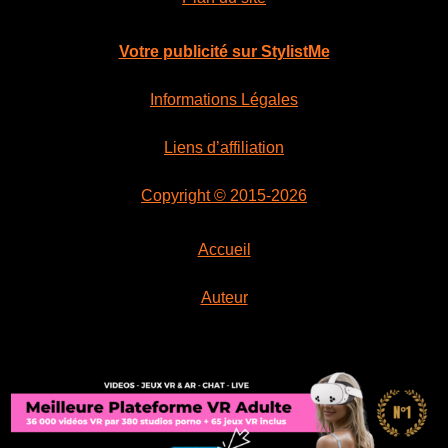
Votre publicité sur StylistMe
Informations Légales
Liens d’affiliation
Copyright © 2015-2026
Accueil
Auteur