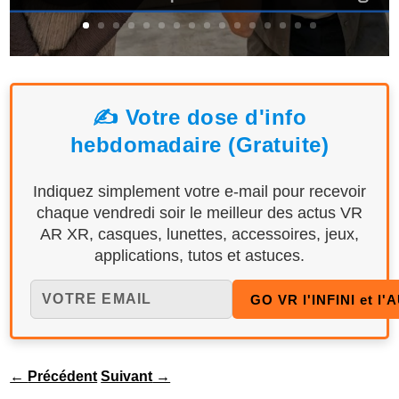
✍️ Votre dose d'info
hebdomadaire (Gratuite)
Indiquez simplement votre e-mail pour recevoir
chaque vendredi soir le meilleur des actus VR
AR XR, casques, lunettes, accessoires, jeux,
applications, tutos et astuces.
←
Précédent
Suivant
→