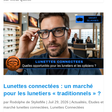
Lunettes connectées : un marché
pour les lunetiers « traditionnels » ?
par
Rodolphe de StylistMe
|
Juil 29, 2026
|
Actualités
,
Etudes et
marché lunettes connectées
,
Lunettes Connectées