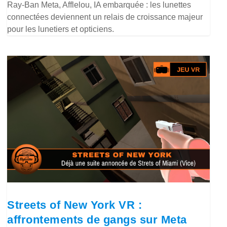
Ray-Ban Meta, Afflelou, IA embarquée : les lunettes
connectées deviennent un relais de croissance majeur
pour les lunetiers et opticiens.
Streets of New York VR :
affrontements de gangs sur Meta