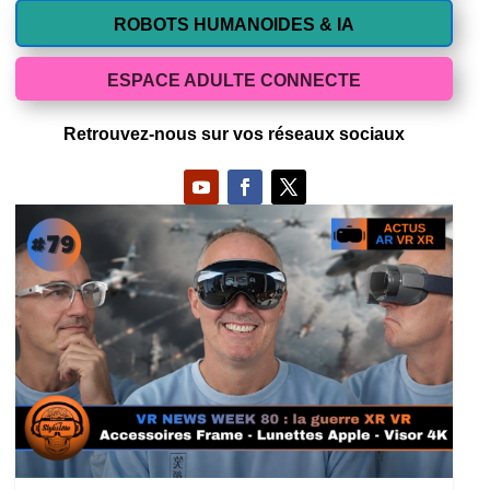
ROBOTS HUMANOIDES & IA
ESPACE ADULTE CONNECTE
Retrouvez-nous sur vos réseaux sociaux