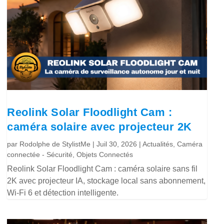
Reolink Solar Floodlight Cam :
caméra solaire avec projecteur 2K
par
Rodolphe de StylistMe
|
Juil 30, 2026
|
Actualités
,
Caméra
connectée - Sécurité
,
Objets Connectés
Reolink Solar Floodlight Cam : caméra solaire sans fil
2K avec projecteur IA, stockage local sans abonnement,
Wi-Fi 6 et détection intelligente.