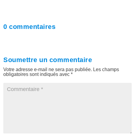
0 commentaires
Soumettre un commentaire
Votre adresse e-mail ne sera pas publiée.
Les champs
obligatoires sont indiqués avec
*