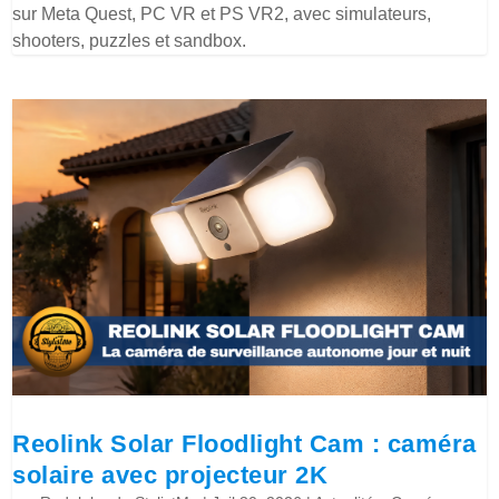
sur Meta Quest, PC VR et PS VR2, avec simulateurs,
shooters, puzzles et sandbox.
Reolink Solar Floodlight Cam : caméra
solaire avec projecteur 2K