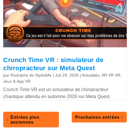
Crunch Time VR : simulateur de
chiropracteur sur Meta Quest
par
Rodolphe de StylistMe
|
Juil 29, 2026
|
Actualités
,
AR VR XR
,
Jeux & App VR
Crunch Time VR est un simulateur de chiropracteur
chaotique attendu en automne 2026 sur Meta Quest.
Entrées plus
Prochaines entrées
anciennes