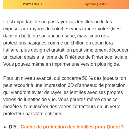
Il est important de ne pas rayer vos lentilles ni de les
exposer aux rayons du soleil. Si vous rangez votre Quest
dans un boite ou sac aucun risque, mais sinon des
protections basiques comme un chiffon en coton fera
l’affaire, plus design et gratuit, on peut simplement découper
un carton épais à la forme de l’intérieur de l’interface faciale.
Vous pouvez même en imprimer une version plus rigide.
Pour un niveau avancé, qui concerne 50 % des joueurs, on
peut recourir à une impression 3D d’anneaux de protection
qui viendront éviter de rayer les lentilles avec ses propres
verres de lunettes de vue. Vous pourrez même dans ce
modèle y faire insérer des verres correcteurs ou un verre
protecteur par votre opticien.
DIY :
Cache de protection des lentilles pour Quest 3