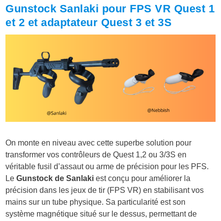
Gunstock Sanlaki pour FPS VR Quest 1
et 2 et adaptateur Quest 3 et 3S
On monte en niveau avec cette superbe solution pour
transformer vos contrôleurs de Quest 1,2 ou 3/3S en
véritable fusil d’assaut ou arme de précision pour les PFS.
Le
Gunstock de Sanlaki
est conçu pour améliorer la
précision dans les jeux de tir (FPS VR) en stabilisant vos
mains sur un tube physique. Sa particularité est son
système magnétique situé sur le dessus
, permettant de