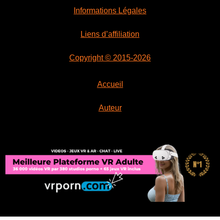
Informations Légales
Liens d’affiliation
Copyright © 2015-2026
Accueil
Auteur