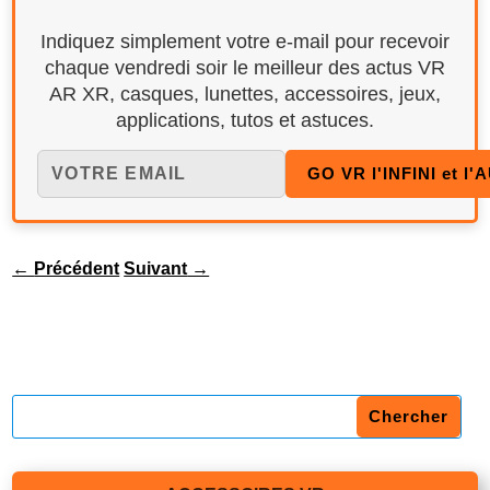
Indiquez simplement votre e-mail pour recevoir
chaque vendredi soir le meilleur des actus VR
AR XR, casques, lunettes, accessoires, jeux,
applications, tutos et astuces.
←
Précédent
Suivant
→