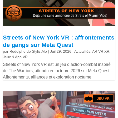
Streets of New York VR : affrontements
de gangs sur Meta Quest
par
Rodolphe de StylistMe
|
Juil 29, 2026
|
Actualités
,
AR VR XR
,
Jeux & App VR
Streets of New York VR est un jeu d’action-combat inspiré
de The Warriors, attendu en octobre 2026 sur Meta Quest.
Affrontements, alliances et exploration nocturne.