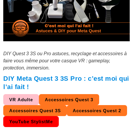
DIY Quest 3 3S ou Pro astuces, recyclage et accessoires à
faire vous même pour votre casque VR : gameplay,
protection, immersion.
DIY Meta Quest 3 3S Pro : c’est moi qui
l’ai fait !
VR Adulte
Accessoires Quest 3
Accessoires Quest 3S
Accessoires Quest 2
YouTube StylistMe