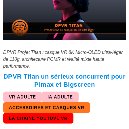
DPVR Projet Titan : casque VR 8K Micro-OLED ultra-léger
de 110g, architecture PCMR et réalité mixte haute
performance.
DPVR Titan un sérieux concurrent pour
Pimax et Bigscreen
VR ADULTE
IA ADULTE
ACCESSOIRES ET CASQUES VR
LA CHAINE YOUTUVE VR