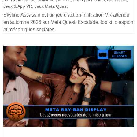
Jeux & App VR
,
Jeux Meta Quest
Skyline Assassin est un jeu d’action-infiltration VR attendu
en automne 2026 sur Meta Quest. Escalade, toolkit d’espion
et mécaniques sociales.