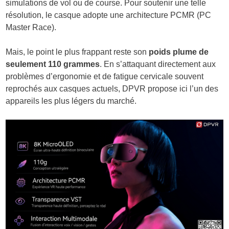
simulations de vol ou de course. Pour soutenir une telle
résolution, le casque adopte une architecture PCMR (PC
Master Race).
Mais, le point le plus frappant reste son
poids plume de
seulement 110 grammes
. En s’attaquant directement aux
problèmes d’ergonomie et de fatigue cervicale souvent
reprochés aux casques actuels, DPVR propose ici l’un des
appareils les plus légers du marché.