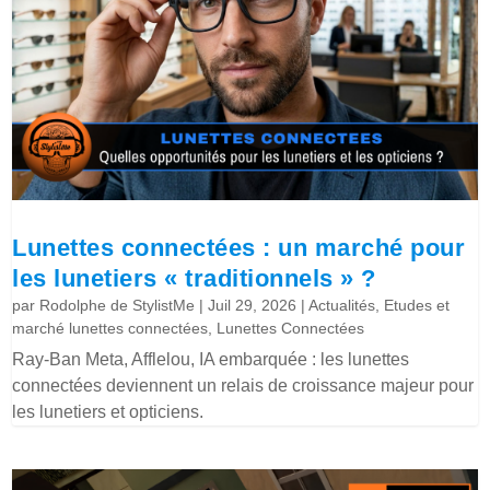
Lunettes connectées : un marché pour
les lunetiers « traditionnels » ?
par
Rodolphe de StylistMe
|
Juil 29, 2026
|
Actualités
,
Etudes et
marché lunettes connectées
,
Lunettes Connectées
Ray-Ban Meta, Afflelou, IA embarquée : les lunettes
connectées deviennent un relais de croissance majeur pour
les lunetiers et opticiens.