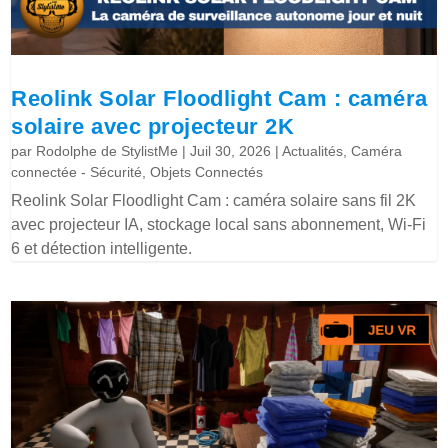
Reolink Solar Floodlight Cam : caméra
solaire avec projecteur 2K
par
Rodolphe de StylistMe
|
Juil 30, 2026
|
Actualités
,
Caméra
connectée - Sécurité
,
Objets Connectés
Reolink Solar Floodlight Cam : caméra solaire sans fil 2K
avec projecteur IA, stockage local sans abonnement, Wi-Fi
6 et détection intelligente.