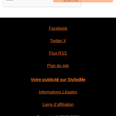
Facebook
Twitter X
Flux RSS
Plan du site
Votre publicité sur StylistMe
Informations Légales
Liens d’affiliation