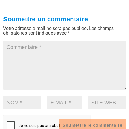
Soumettre un commentaire
Votre adresse e-mail ne sera pas publiée.
Les champs
obligatoires sont indiqués avec
*
Soumettre le commentaire