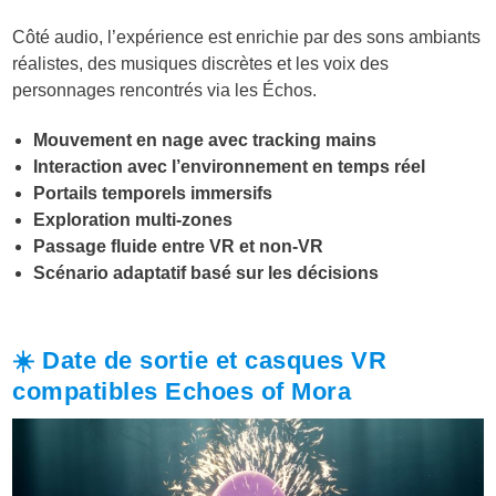
Côté audio, l’expérience est enrichie par des sons ambiants
réalistes, des musiques discrètes et les voix des
personnages rencontrés via les Échos.
Mouvement en nage avec tracking mains
Interaction avec l’environnement en temps réel
Portails temporels immersifs
Exploration multi-zones
Passage fluide entre VR et non-VR
Scénario adaptatif basé sur les décisions
☀️ Date de sortie et casques VR
compatibles Echoes of Mora