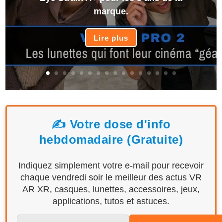
marque.
Lire plus
✍️ Votre dose d'info
hebdomadaire (Gratuite)
Indiquez simplement votre e-mail pour recevoir
chaque vendredi soir le meilleur des actus VR
AR XR, casques, lunettes, accessoires, jeux,
applications, tutos et astuces.