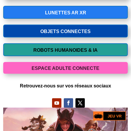
LUNETTES AR XR
OBJETS CONNECTES
ROBOTS HUMANOIDES & IA
ESPACE ADULTE CONNECTE
Retrouvez-nous sur vos réseaux sociaux