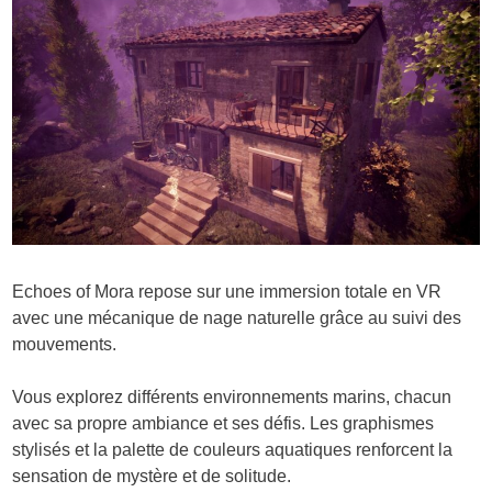
Echoes of Mora repose sur une immersion totale en VR
avec une mécanique de nage naturelle grâce au suivi des
mouvements.
Vous explorez différents environnements marins, chacun
avec sa propre ambiance et ses défis. Les graphismes
stylisés et la palette de couleurs aquatiques renforcent la
sensation de mystère et de solitude.