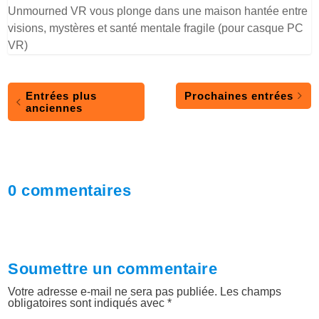
Unmourned VR vous plonge dans une maison hantée entre
visions, mystères et santé mentale fragile (pour casque PC
VR)
Entrées plus
Prochaines entrées
anciennes
0 commentaires
Soumettre un commentaire
Votre adresse e-mail ne sera pas publiée.
Les champs
obligatoires sont indiqués avec
*