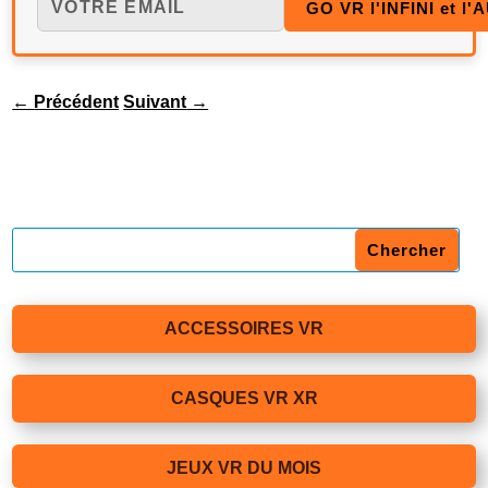
←
Précédent
Suivant
→
ACCESSOIRES VR
CASQUES VR XR
JEUX VR DU MOIS