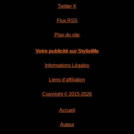
Twitter X
Flux RSS
Plan du site
Votre publicité sur StylistMe
Informations Légales
Liens d’affiliation
Copyright © 2015-2026
Accueil
Auteur