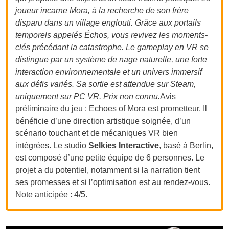
joueur incarne Mora, à la recherche de son frère
disparu dans un village englouti. Grâce aux portails
temporels appelés Échos, vous revivez les moments-
clés précédant la catastrophe. Le gameplay en VR se
distingue par un système de nage naturelle, une forte
interaction environnementale et un univers immersif
aux défis variés. Sa sortie est attendue sur Steam,
uniquement sur PC VR. Prix non connu.
Avis
préliminaire du jeu : Echoes of Mora est prometteur. Il
bénéficie d’une direction artistique soignée, d’un
scénario touchant et de mécaniques VR bien
intégrées. Le studio
Selkies Interactive
, basé à Berlin,
est composé d’une petite équipe de 6 personnes. Le
projet a du potentiel, notamment si la narration tient
ses promesses et si l’optimisation est au rendez-vous.
Note anticipée : 4/5.