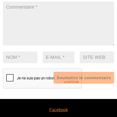
Soumettre le commentaire
Facebook