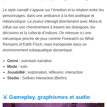
Le style narratif s’appuie sur l’émotion et la relation entre les
personnages, dans une ambiance à la fois poétique et
mélancolique. Le joueur interagit directement avec Mora et
influe sur son cheminement à travers les dialogues, les
décisions et la collecte d’indices. On retrouve ici une
mécanique proche de jeux comme Firewatch ou What
Remains of Edith Finch, mais transposée dans un
environnement subaquatique dynamique.
Genre :
aventure narrative
Mode :
solo
Jouabilité :
exploration, réflexion, interaction
Studio :
Selkies Interactive (Berlin)
⚔️ Gameplay, graphismes et audio