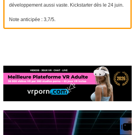
développement aussi vaste. Kickstarter dès le 24 juin.
Note anticipée : 3,7/5.