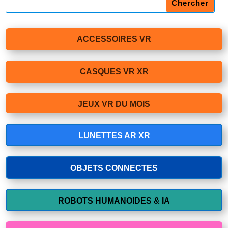
ACCESSOIRES VR
CASQUES VR XR
JEUX VR DU MOIS
LUNETTES AR XR
OBJETS CONNECTES
ROBOTS HUMANOIDES & IA