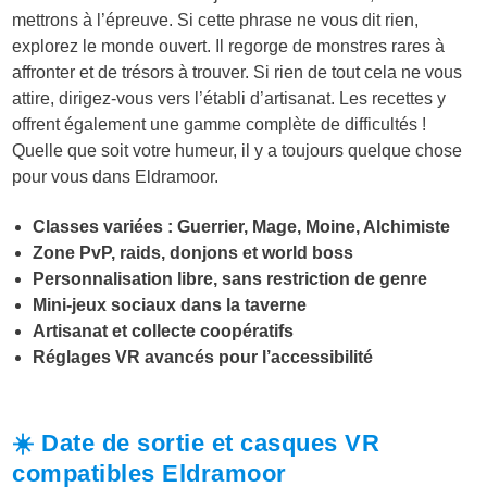
mettrons à l’épreuve. Si cette phrase ne vous dit rien,
explorez le monde ouvert. Il regorge de monstres rares à
affronter et de trésors à trouver. Si rien de tout cela ne vous
attire, dirigez-vous vers l’établi d’artisanat. Les recettes y
offrent également une gamme complète de difficultés !
Quelle que soit votre humeur, il y a toujours quelque chose
pour vous dans Eldramoor.
Classes variées : Guerrier, Mage, Moine, Alchimiste
Zone PvP, raids, donjons et world boss
Personnalisation libre, sans restriction de genre
Mini-jeux sociaux dans la taverne
Artisanat et collecte coopératifs
Réglages VR avancés pour l’accessibilité
☀️ Date de sortie et casques VR
compatibles Eldramoor