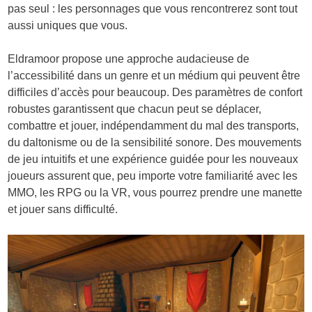
pas seul : les personnages que vous rencontrerez sont tout
aussi uniques que vous.
Eldramoor propose une approche audacieuse de
l’accessibilité dans un genre et un médium qui peuvent être
difficiles d’accès pour beaucoup. Des paramètres de confort
robustes garantissent que chacun peut se déplacer,
combattre et jouer, indépendamment du mal des transports,
du daltonisme ou de la sensibilité sonore. Des mouvements
de jeu intuitifs et une expérience guidée pour les nouveaux
joueurs assurent que, peu importe votre familiarité avec les
MMO, les RPG ou la VR, vous pourrez prendre une manette
et jouer sans difficulté.