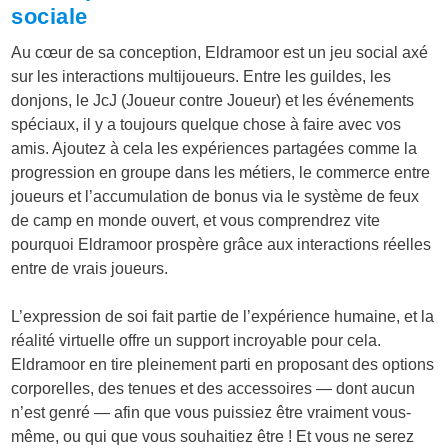
sociale
Au cœur de sa conception, Eldramoor est un jeu social axé
sur les interactions multijoueurs. Entre les guildes, les
donjons, le JcJ (Joueur contre Joueur) et les événements
spéciaux, il y a toujours quelque chose à faire avec vos
amis. Ajoutez à cela les expériences partagées comme la
progression en groupe dans les métiers, le commerce entre
joueurs et l’accumulation de bonus via le système de feux
de camp en monde ouvert, et vous comprendrez vite
pourquoi Eldramoor prospère grâce aux interactions réelles
entre de vrais joueurs.
L’expression de soi fait partie de l’expérience humaine, et la
réalité virtuelle offre un support incroyable pour cela.
Eldramoor en tire pleinement parti en proposant des options
corporelles, des tenues et des accessoires — dont aucun
n’est genré — afin que vous puissiez être vraiment vous-
même, ou qui que vous souhaitiez être ! Et vous ne serez