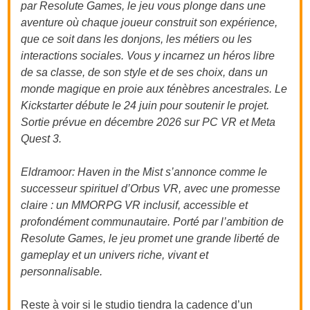
par Resolute Games, le jeu vous plonge dans une
aventure où chaque joueur construit son expérience,
que ce soit dans les donjons, les métiers ou les
interactions sociales. Vous y incarnez un héros libre
de sa classe, de son style et de ses choix, dans un
monde magique en proie aux ténèbres ancestrales. Le
Kickstarter débute le 24 juin pour soutenir le projet.
Sortie prévue en décembre 2026 sur PC VR et Meta
Quest 3.
Eldramoor: Haven in the Mist s’annonce comme le
successeur spirituel d’Orbus VR, avec une promesse
claire : un MMORPG VR inclusif, accessible et
profondément communautaire. Porté par l’ambition de
Resolute Games, le jeu promet une grande liberté de
gameplay et un univers riche, vivant et
personnalisable.
Reste à voir si le studio tiendra la cadence d’un