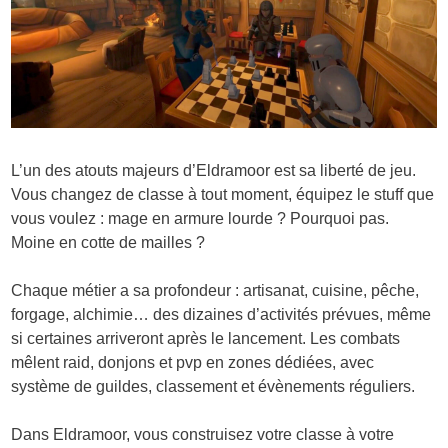
L’un des atouts majeurs d’Eldramoor est sa liberté de jeu.
Vous changez de classe à tout moment, équipez le stuff que
vous voulez : mage en armure lourde ? Pourquoi pas.
Moine en cotte de mailles ?
Chaque métier a sa profondeur : artisanat, cuisine, pêche,
forgage, alchimie… des dizaines d’activités prévues, même
si certaines arriveront après le lancement. Les combats
mêlent raid, donjons et pvp en zones dédiées, avec
système de guildes, classement et évènements réguliers.
Dans Eldramoor, vous construisez votre classe à votre