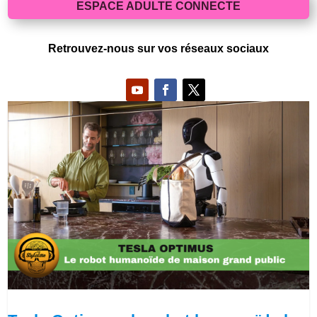
ESPACE ADULTE CONNECTE
Retrouvez-nous sur vos réseaux sociaux