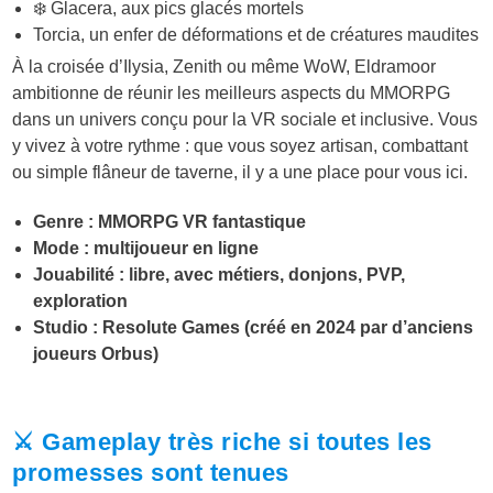
❄️ Glacera, aux pics glacés mortels
Torcia, un enfer de déformations et de créatures maudites
À la croisée d’Ilysia, Zenith ou même WoW, Eldramoor
ambitionne de réunir les meilleurs aspects du MMORPG
dans un univers conçu pour la VR sociale et inclusive. Vous
y vivez à votre rythme : que vous soyez artisan, combattant
ou simple flâneur de taverne, il y a une place pour vous ici.
Genre : MMORPG VR fantastique
Mode : multijoueur en ligne
Jouabilité : libre, avec métiers, donjons, PVP,
exploration
Studio : Resolute Games (créé en 2024 par d’anciens
joueurs Orbus)
⚔️ Gameplay très riche si toutes les
promesses sont tenues