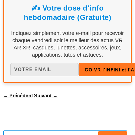
✍️ Votre dose d'info
hebdomadaire (Gratuite)
Indiquez simplement votre e-mail pour recevoir
chaque vendredi soir le meilleur des actus VR
AR XR, casques, lunettes, accessoires, jeux,
applications, tutos et astuces.
←
Précédent
Suivant
→