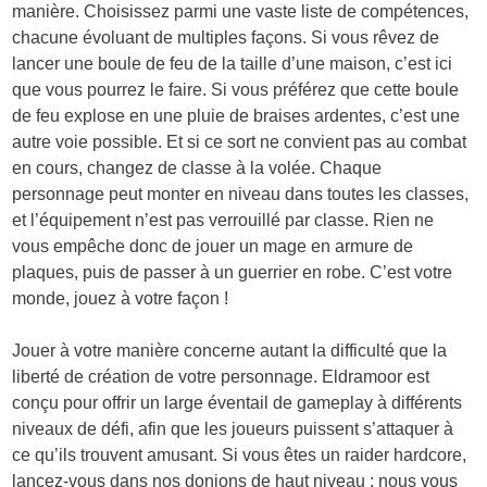
manière. Choisissez parmi une vaste liste de compétences,
chacune évoluant de multiples façons. Si vous rêvez de
lancer une boule de feu de la taille d’une maison, c’est ici
que vous pourrez le faire. Si vous préférez que cette boule
de feu explose en une pluie de braises ardentes, c’est une
autre voie possible. Et si ce sort ne convient pas au combat
en cours, changez de classe à la volée. Chaque
personnage peut monter en niveau dans toutes les classes,
et l’équipement n’est pas verrouillé par classe. Rien ne
vous empêche donc de jouer un mage en armure de
plaques, puis de passer à un guerrier en robe. C’est votre
monde, jouez à votre façon !
Jouer à votre manière concerne autant la difficulté que la
liberté de création de votre personnage. Eldramoor est
conçu pour offrir un large éventail de gameplay à différents
niveaux de défi, afin que les joueurs puissent s’attaquer à
ce qu’ils trouvent amusant. Si vous êtes un raider hardcore,
lancez-vous dans nos donjons de haut niveau ; nous vous