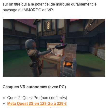
sur un titre qui a le potentiel de marquer durablement le
paysage du MMORPG en VR.
Casques VR autonomes (avec PC)
Quest 2, Quest Pro (non confirmés)
Meta Quest 3S en 128 Go à 329 €