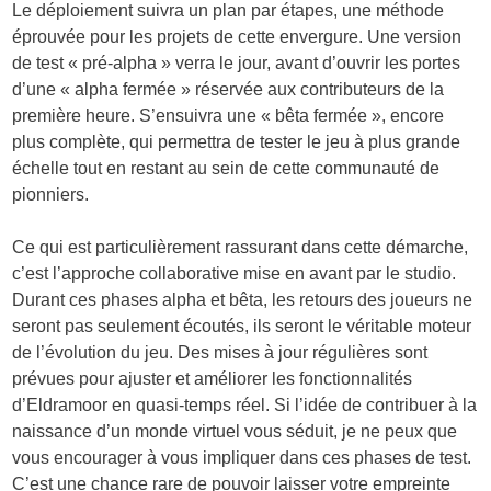
Le déploiement suivra un plan par étapes, une méthode
éprouvée pour les projets de cette envergure. Une version
de test « pré-alpha » verra le jour, avant d’ouvrir les portes
d’une « alpha fermée » réservée aux contributeurs de la
première heure. S’ensuivra une « bêta fermée », encore
plus complète, qui permettra de tester le jeu à plus grande
échelle tout en restant au sein de cette communauté de
pionniers.
Ce qui est particulièrement rassurant dans cette démarche,
c’est l’approche collaborative mise en avant par le studio.
Durant ces phases alpha et bêta, les retours des joueurs ne
seront pas seulement écoutés, ils seront le véritable moteur
de l’évolution du jeu. Des mises à jour régulières sont
prévues pour ajuster et améliorer les fonctionnalités
d’Eldramoor en quasi-temps réel. Si l’idée de contribuer à la
naissance d’un monde virtuel vous séduit, je ne peux que
vous encourager à vous impliquer dans ces phases de test.
C’est une chance rare de pouvoir laisser votre empreinte