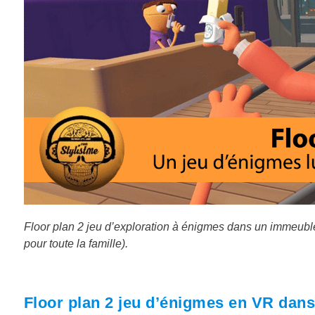
Floor plan 2 jeu d’exploration à énigmes dans un immeub
pour toute la famille).
Floor plan 2 jeu d’énigmes en VR dan