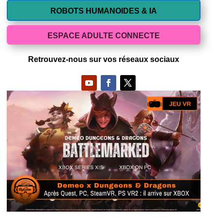
ROBOTS HUMANOIDES & IA
ESPACE ADULTE CONNECTE
Retrouvez-nous sur vos réseaux sociaux