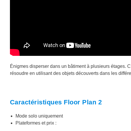
Énigmes disperser dans un bâtiment à plusieurs étages. C
résoudre en utilisant des objets découverts dans les différ
Caractéristiques Floor Plan 2
Mode solo uniquement
Plateformes et prix :