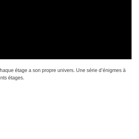
haque étage a son propre univers. Une série d’énigmes à
ents étages.