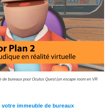
le de bureaux pour Oculus Quest (un escape room en VR
s votre immeuble de bureaux