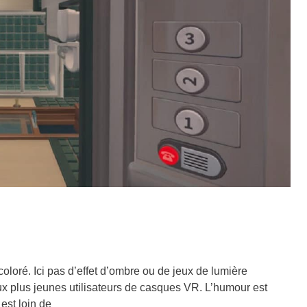
oloré. Ici pas d’effet d’ombre ou de jeux de lumière
x plus jeunes utilisateurs de casques VR. L’humour est
est loin de