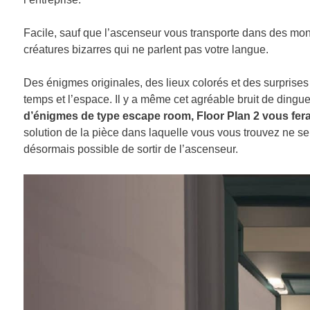
Facile, sauf que l’ascenseur vous transporte dans des mon
créatures bizarres qui ne parlent pas votre langue.
Des énigmes originales, des lieux colorés et des surprises
temps et l’espace. Il y a même cet agréable bruit de dingue
d’énigmes de type escape room, Floor Plan 2 vous fer
solution de la pièce dans laquelle vous vous trouvez ne 
désormais possible de sortir de l’ascenseur.