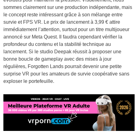
sommes clairement sur une production indépendante, mais
le concept reste intéressant grâce à son mélange entre
survie et FPS VR. Le prix de lancement à 3,99 € attire
immédiatement l’attention, surtout pour un titre multijoueur
annoncé sur Meta Quest. Il faudra cependant vérifier la
profondeur du contenu et la stabilité technique au
lancement. Si le studio Deepak réussit à proposer une
bonne boucle de gameplay avec des mises à jour
régulières, Forgotten Lands pourrait devenir une petite
surprise VR pour les amateurs de survie coopérative sans
exploser le portefeuille.