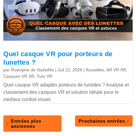
Quel casque VR pour porteurs de
lunettes ?
par
Rodolphe de StylistMe
|
Juil 22, 2026
|
Actualités
,
AR VR XR
,
Casques VR XR
,
Tuto VR
Quel casque VR adaptés porteurs de lunettes ? Analyse et
classement des casques VR et solution idéale pour le
meilleur confort visuel.
Entrées plus
Prochaines entrées
anciennes