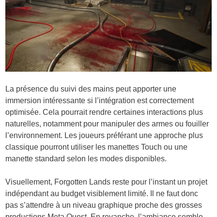
La présence du suivi des mains peut apporter une
immersion intéressante si l’intégration est correctement
optimisée. Cela pourrait rendre certaines interactions plus
naturelles, notamment pour manipuler des armes ou fouiller
l’environnement. Les joueurs préférant une approche plus
classique pourront utiliser les manettes Touch ou une
manette standard selon les modes disponibles.
Visuellement, Forgotten Lands reste pour l’instant un projet
indépendant au budget visiblement limité. Il ne faut donc
pas s’attendre à un niveau graphique proche des grosses
productions Meta Quest. En revanche, l’ambiance semble