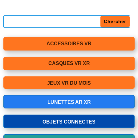
ACCESSOIRES VR
CASQUES VR XR
JEUX VR DU MOIS
LUNETTES AR XR
OBJETS CONNECTES