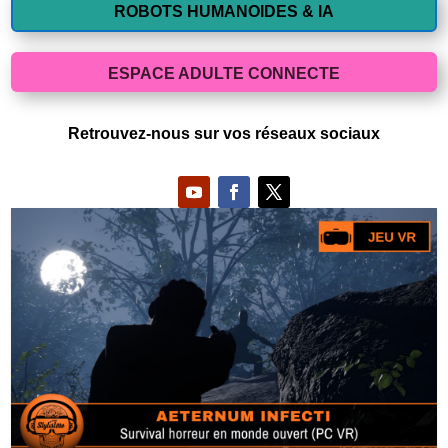
ROBOTS HUMANOIDES & IA
ESPACE ADULTE CONNECTE
Retrouvez-nous sur vos réseaux sociaux