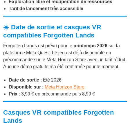
Exploration libre et récupération de ressources
Tarif de lancement très accessible
☀️ Date de sortie et casques VR
compatibles Forgotten Lands
Forgotten Lands est prévu pour le
printemps 2026
sur la
plateforme Meta Quest. Le jeu est déjà disponible en
précommande sur le Meta Horizon Store avec un tarif réduit.
Aucune démo gratuite n’a été confirmée pour le moment.
Date de sortie :
Eté 2026
Disponible sur :
Meta Horizon Store
Prix :
3,99 € en précommande puis 8,99 €
Casques VR compatibles Forgotten
Lands