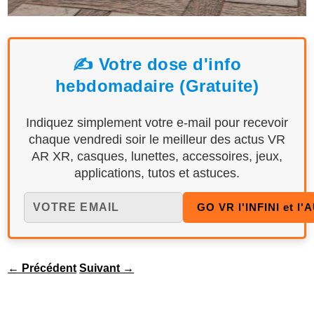
✍️ Votre dose d'info
hebdomadaire (Gratuite)
Indiquez simplement votre e-mail pour recevoir
chaque vendredi soir le meilleur des actus VR
AR XR, casques, lunettes, accessoires, jeux,
applications, tutos et astuces.
←
Précédent
Suivant
→