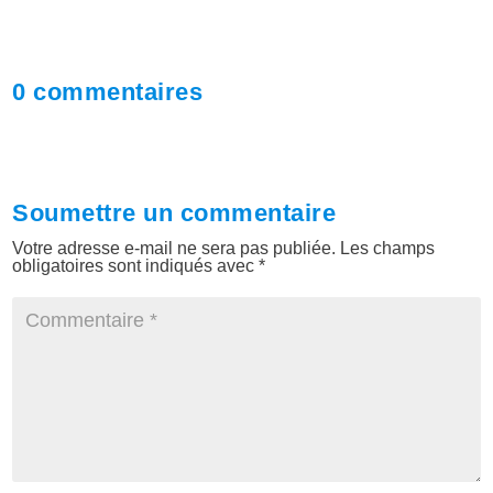
0 commentaires
Soumettre un commentaire
Votre adresse e-mail ne sera pas publiée.
Les champs
obligatoires sont indiqués avec
*