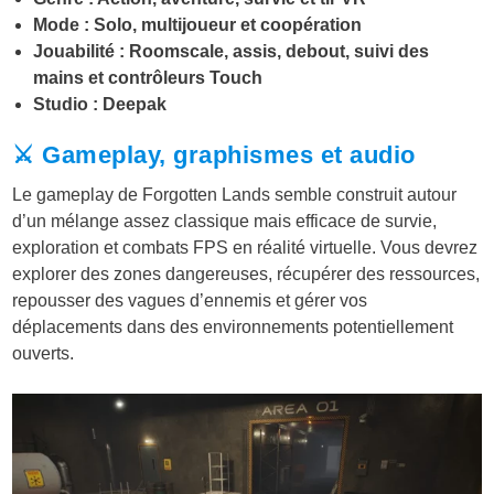
Mode : Solo, multijoueur et coopération
Jouabilité : Roomscale, assis, debout, suivi des
mains et contrôleurs Touch
Studio : Deepak
⚔️ Gameplay, graphismes et audio
Le gameplay de Forgotten Lands semble construit autour
d’un mélange assez classique mais efficace de survie,
exploration et combats FPS en réalité virtuelle. Vous devrez
explorer des zones dangereuses, récupérer des ressources,
repousser des vagues d’ennemis et gérer vos
déplacements dans des environnements potentiellement
ouverts.