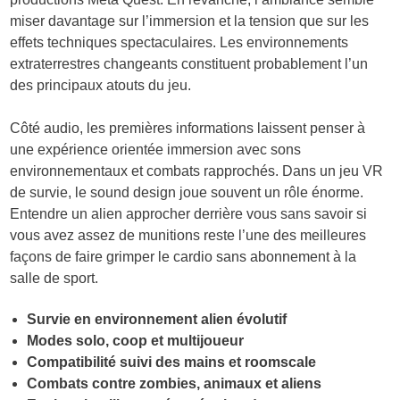
miser davantage sur l’immersion et la tension que sur les
effets techniques spectaculaires. Les environnements
extraterrestres changeants constituent probablement l’un
des principaux atouts du jeu.
Côté audio, les premières informations laissent penser à
une expérience orientée immersion avec sons
environnementaux et combats rapprochés. Dans un jeu VR
de survie, le sound design joue souvent un rôle énorme.
Entendre un alien approcher derrière vous sans savoir si
vous avez assez de munitions reste l’une des meilleures
façons de faire grimper le cardio sans abonnement à la
salle de sport.
Survie en environnement alien évolutif
Modes solo, coop et multijoueur
Compatibilité suivi des mains et roomscale
Combats contre zombies, animaux et aliens