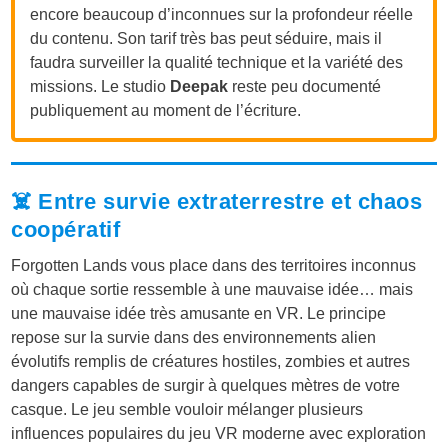
encore beaucoup d’inconnues sur la profondeur réelle
du contenu. Son tarif très bas peut séduire, mais il
faudra surveiller la qualité technique et la variété des
missions. Le studio
Deepak
reste peu documenté
publiquement au moment de l’écriture.
☠️ Entre survie extraterrestre et chaos
coopératif
Forgotten Lands vous place dans des territoires inconnus
où chaque sortie ressemble à une mauvaise idée… mais
une mauvaise idée très amusante en VR. Le principe
repose sur la survie dans des environnements alien
évolutifs remplis de créatures hostiles, zombies et autres
dangers capables de surgir à quelques mètres de votre
casque. Le jeu semble vouloir mélanger plusieurs
influences populaires du jeu VR moderne avec exploration