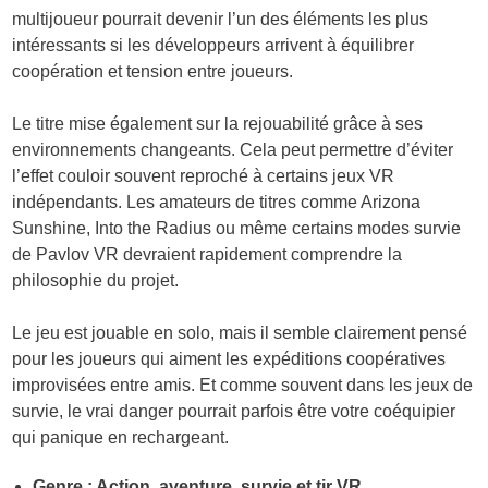
multijoueur pourrait devenir l’un des éléments les plus
intéressants si les développeurs arrivent à équilibrer
coopération et tension entre joueurs.
Le titre mise également sur la rejouabilité grâce à ses
environnements changeants. Cela peut permettre d’éviter
l’effet couloir souvent reproché à certains jeux VR
indépendants. Les amateurs de titres comme Arizona
Sunshine, Into the Radius ou même certains modes survie
de Pavlov VR devraient rapidement comprendre la
philosophie du projet.
Le jeu est jouable en solo, mais il semble clairement pensé
pour les joueurs qui aiment les expéditions coopératives
improvisées entre amis. Et comme souvent dans les jeux de
survie, le vrai danger pourrait parfois être votre coéquipier
qui panique en rechargeant.
Genre : Action, aventure, survie et tir VR