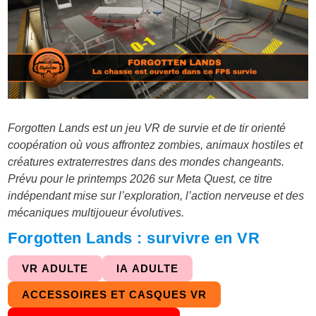
Forgotten Lands est un jeu VR de survie et de tir orienté
coopération où vous affrontez zombies, animaux hostiles et
créatures extraterrestres dans des mondes changeants.
Prévu pour le printemps 2026 sur Meta Quest, ce titre
indépendant mise sur l’exploration, l’action nerveuse et des
mécaniques multijoueur évolutives.
Forgotten Lands : survivre en VR
VR ADULTE
IA ADULTE
ACCESSOIRES ET CASQUES VR