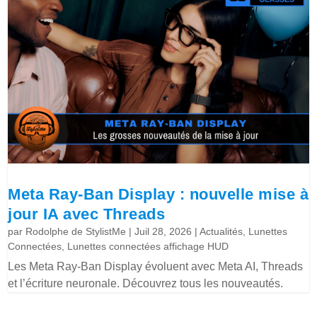
Meta Ray-Ban Display : nouvelle mise à
jour IA avec Threads
par
Rodolphe de StylistMe
|
Juil 28, 2026
|
Actualités
,
Lunettes
Connectées
,
Lunettes connectées affichage HUD
Les Meta Ray-Ban Display évoluent avec Meta AI, Threads
et l’écriture neuronale. Découvrez tous les nouveautés.