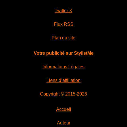
Twitter X
Flux RSS
Plan du site
Votre publicité sur StylistMe
Informations Légales
Liens d’affiliation
Copyright © 2015-2026
Accueil
Auteur