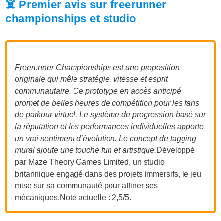
☠️ Premier avis sur freerunner
championships et studio
Freerunner Championships est une proposition
originale qui mêle stratégie, vitesse et esprit
communautaire. Ce prototype en accès anticipé
promet de belles heures de compétition pour les fans
de parkour virtuel. Le système de progression basé sur
la réputation et les performances individuelles apporte
un vrai sentiment d’évolution. Le concept de tagging
mural ajoute une touche fun et artistique.
Développé
par Maze Theory Games Limited, un studio
britannique engagé dans des projets immersifs, le jeu
mise sur sa communauté pour affiner ses
mé
caniques.Note
actuelle : 2,5/5.