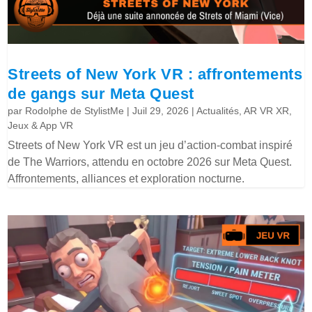
Streets of New York VR : affrontements
de gangs sur Meta Quest
par
Rodolphe de StylistMe
|
Juil 29, 2026
|
Actualités
,
AR VR XR
,
Jeux & App VR
Streets of New York VR est un jeu d’action-combat inspiré
de The Warriors, attendu en octobre 2026 sur Meta Quest.
Affrontements, alliances et exploration nocturne.