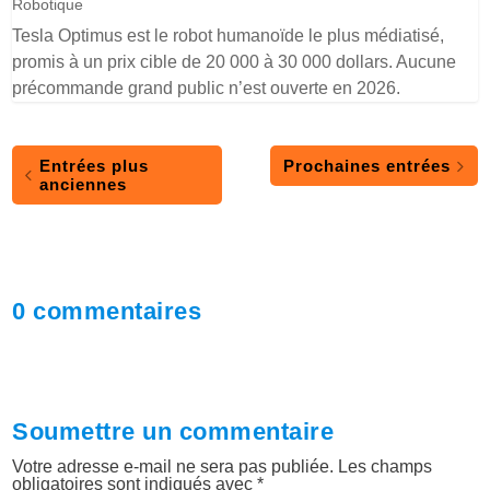
Robotique
Tesla Optimus est le robot humanoïde le plus médiatisé,
promis à un prix cible de 20 000 à 30 000 dollars. Aucune
précommande grand public n’est ouverte en 2026.
Entrées plus
Prochaines entrées
anciennes
0 commentaires
Soumettre un commentaire
Votre adresse e-mail ne sera pas publiée.
Les champs
obligatoires sont indiqués avec
*