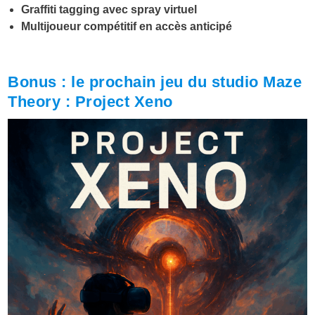
Graffiti tagging avec spray virtuel
Multijoueur compétitif en accès anticipé
Bonus : le prochain jeu du studio Maze
Theory : Project Xeno