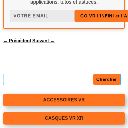
applications, tutos et astuces.
←
Précédent
Suivant
→
ACCESSOIRES VR
CASQUES VR XR