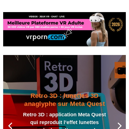
Retro 3D : lunettes 3D
anaglyphe sur Meta Quest
Retro 3D : application Meta Quest
qui reproduit l’effet lunettes