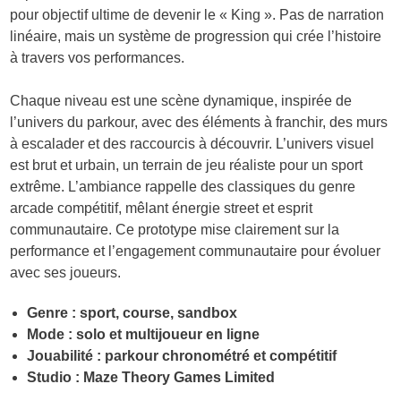
pour objectif ultime de devenir le « King ». Pas de narration
linéaire, mais un système de progression qui crée l’histoire
à travers vos performances.
Chaque niveau est une scène dynamique, inspirée de
l’univers du parkour, avec des éléments à franchir, des murs
à escalader et des raccourcis à découvrir. L’univers visuel
est brut et urbain, un terrain de jeu réaliste pour un sport
extrême. L’ambiance rappelle des classiques du genre
arcade compétitif, mêlant énergie street et esprit
communautaire. Ce prototype mise clairement sur la
performance et l’engagement communautaire pour évoluer
avec ses joueurs.
Genre : sport, course, sandbox
Mode : solo et multijoueur en ligne
Jouabilité : parkour chronométré et compétitif
Studio : Maze Theory Games Limited