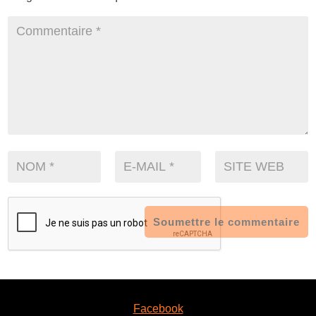
Soumettre le commentaire
Facebook