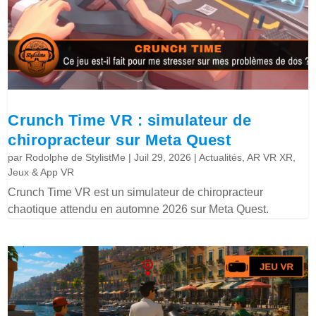
Crunch Time VR : simulateur de
chiropracteur sur Meta Quest
par
Rodolphe de StylistMe
|
Juil 29, 2026
|
Actualités
,
AR VR XR
,
Jeux & App VR
Crunch Time VR est un simulateur de chiropracteur
chaotique attendu en automne 2026 sur Meta Quest.