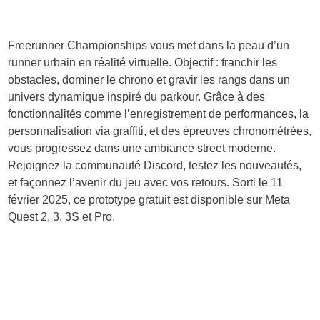
Freerunner Championships vous met dans la peau d’un
runner urbain en réalité virtuelle. Objectif : franchir les
obstacles, dominer le chrono et gravir les rangs dans un
univers dynamique inspiré du parkour. Grâce à des
fonctionnalités comme l’enregistrement de performances, la
personnalisation via graffiti, et des épreuves chronométrées,
vous progressez dans une ambiance street moderne.
Rejoignez la communauté Discord, testez les nouveautés,
et façonnez l’avenir du jeu avec vos retours. Sorti le 11
février 2025, ce prototype gratuit est disponible sur Meta
Quest 2, 3, 3S et Pro.