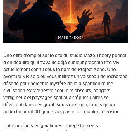
Une offre d’emploi sur le site du studio Maze Theory permet
d’en déduire qu’il travaille déjà sur leur prochain titre VR
actuellement connu sous le nom de Project Xeno. Une
aventure VR solo où vous infiltrez un vaisseau de recherche
déserté pour percer le mystère de la disparition d’une
civilisation extraterrestre : couloirs obscurs, hangars
vertigineux et paysages spatiaux crépusculaires se
dévoilent dans des graphismes next-gen, tandis qu’un
audio binaural 3D guide vos pas et fait monter la tension.
Entre artefacts énigmatiques, enregistrements