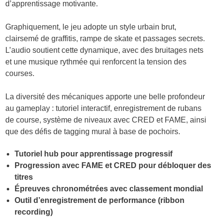
d’apprentissage motivante.
Graphiquement, le jeu adopte un style urbain brut,
clairsemé de graffitis, rampe de skate et passages secrets.
L’audio soutient cette dynamique, avec des bruitages nets
et une musique rythmée qui renforcent la tension des
courses.
La diversité des mécaniques apporte une belle profondeur
au gameplay : tutoriel interactif, enregistrement de rubans
de course, système de niveaux avec CRED et FAME, ainsi
que des défis de tagging mural à base de pochoirs.
Tutoriel hub pour apprentissage progressif
Progression avec FAME et CRED pour débloquer des
titres
Épreuves chronométrées avec classement mondial
Outil d’enregistrement de performance (ribbon
recording)