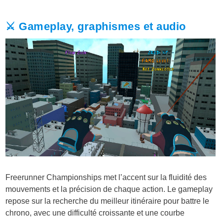
⚔️ Gameplay, graphismes et audio
Freerunner Championships met l’accent sur la fluidité des
mouvements et la précision de chaque action. Le gameplay
repose sur la recherche du meilleur itinéraire pour battre le
chrono, avec une difficulté croissante et une courbe