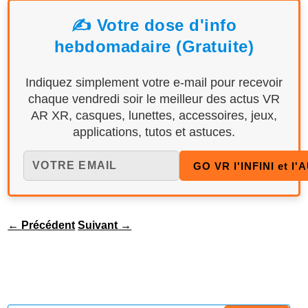
✍️ Votre dose d'info
hebdomadaire (Gratuite)
Indiquez simplement votre e-mail pour recevoir
chaque vendredi soir le meilleur des actus VR
AR XR, casques, lunettes, accessoires, jeux,
applications, tutos et astuces.
←
Précédent
Suivant
→