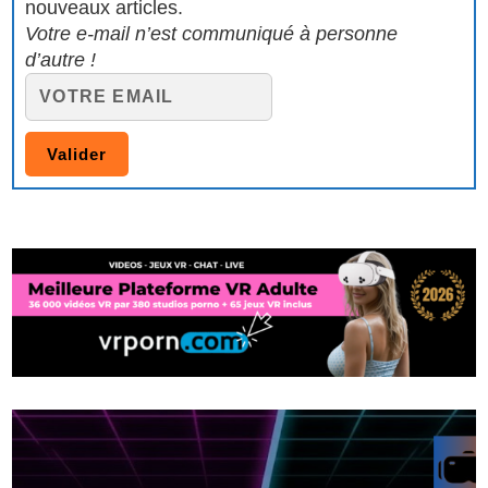
nouveaux articles.
Votre e-mail n’est communiqué à personne
d’autre !