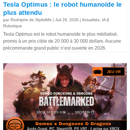
Tesla Optimus : le robot humanoïde le
plus attendu
par
Rodolphe de StylistMe
|
Juil 28, 2026
|
Actualités
,
IA &
Robotique
Tesla Optimus est le robot humanoïde le plus médiatisé,
promis à un prix cible de 20 000 à 30 000 dollars. Aucune
précommande grand public n’est ouverte en 2026.