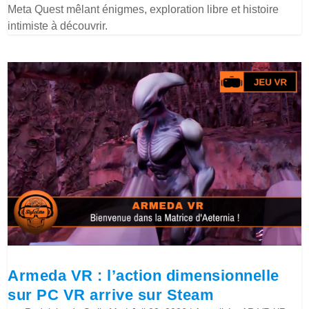
Meta Quest mêlant énigmes, exploration libre et histoire
intimiste à découvrir.
Armeda VR : l’action dimensionnelle
sur PC VR arrive sur Steam