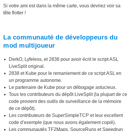
Si votre ami est dans la même carte, vous devriez voir sa
tête flotter !
La communauté de développeurs du
mod multijoueur
DerkO, Lyfeless, et 2838 pour avoir écrit le script ASL
LiveSplit original.
2838 et Kube pour le remaniement de ce script ASL en
un programme autonome.
Le partenaire de Kube pour un débogage astucieux.
Tous les contributeurs du dépôt LiveSplit (la plupart de ce
code provient des outils de surveillance de la mémoire
de ce dépôt).
Les contributeurs de SuperSimpleTCP et leur excellent
code d’exemple (que nous avons également copié).
Les communautés TF2Maps, SourceRuns et Speedrun