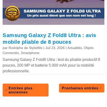
Samsung Galaxy Z Fold8 Ultra : avis
mobile pliable de 8 pouces
par
Rodolphe de StylistMe
|
Juil 23, 2026
|
Actualités
,
Objets
Connectés
,
Smartphone
Samsung Galaxy Z Fold8 Ultra : test du pliable productif 8
pouces, 200 MP et batterie 5 000 mAh pour la mobilité
professionnelle.
Entrées plus
Prochaines entrées
anciennes