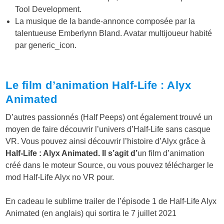
Tool Development.
La musique de la bande-annonce composée par la
talentueuse Emberlynn Bland. Avatar multijoueur habité
par generic_icon.
Le film d’animation Half-Life : Alyx
Animated
D’autres passionnés (Half Peeps) ont également trouvé un
moyen de faire découvrir l’univers d’Half-Life sans casque
VR. Vous pouvez ainsi découvrir l’histoire d’Alyx grâce à
Half-Life : Alyx Animated. Il s’agit d’
un film d’animation
créé dans le moteur Source, ou vous pouvez télécharger le
mod Half-Life Alyx no VR pour.
En cadeau le sublime trailer de l’épisode 1 de Half-Life Alyx
Animated (en anglais) qui sortira le 7 juillet 2021