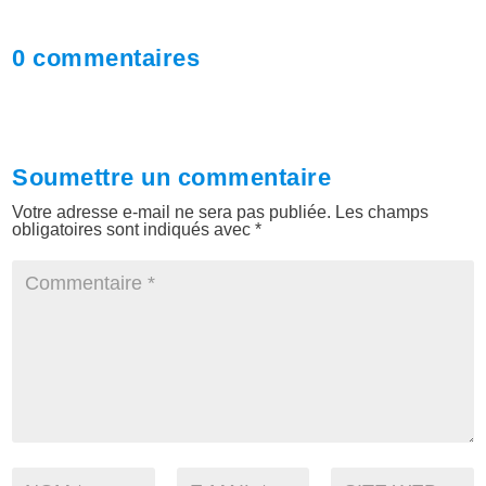
0 commentaires
Soumettre un commentaire
Votre adresse e-mail ne sera pas publiée.
Les champs
obligatoires sont indiqués avec
*