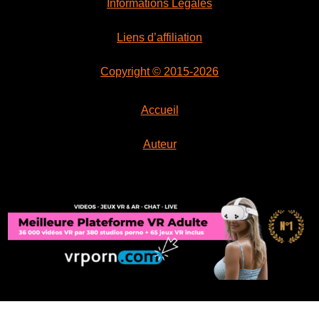
Informations Légales
Liens d’affiliation
Copyright © 2015-2026
Accueil
Auteur