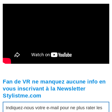
Fan de VR ne manquez aucune info en
vous inscrivant à la Newsletter
Stylistme.com
Indiquez-nous votre e-mail pour ne plus rater les