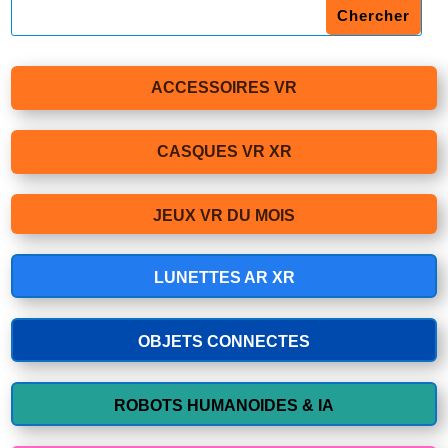
ACCESSOIRES VR
CASQUES VR XR
JEUX VR DU MOIS
LUNETTES AR XR
OBJETS CONNECTES
ROBOTS HUMANOIDES & IA