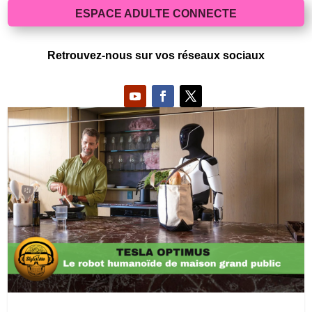
ESPACE ADULTE CONNECTE
Retrouvez-nous sur vos réseaux sociaux