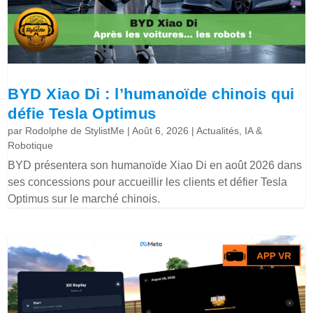
BYD Xiao Di : l’humanoïde chinois qui
défie Tesla Optimus
par
Rodolphe de StylistMe
|
Août 6, 2026
|
Actualités
,
IA &
Robotique
BYD présentera son humanoïde Xiao Di en août 2026 dans
ses concessions pour accueillir les clients et défier Tesla
Optimus sur le marché chinois.