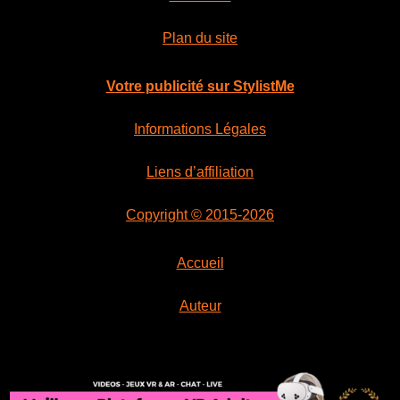
Plan du site
Votre publicité sur StylistMe
Informations Légales
Liens d’affiliation
Copyright © 2015-2026
Accueil
Auteur