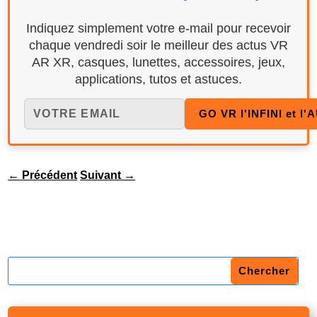
Indiquez simplement votre e-mail pour recevoir
chaque vendredi soir le meilleur des actus VR
AR XR, casques, lunettes, accessoires, jeux,
applications, tutos et astuces.
←
Précédent
Suivant
→