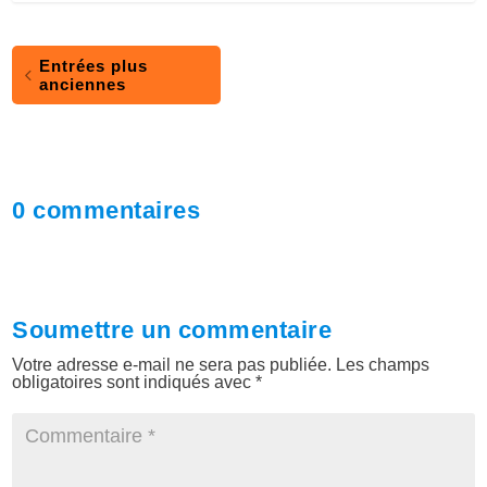
Entrées plus
anciennes
0 commentaires
Soumettre un commentaire
Votre adresse e-mail ne sera pas publiée.
Les champs
obligatoires sont indiqués avec
*