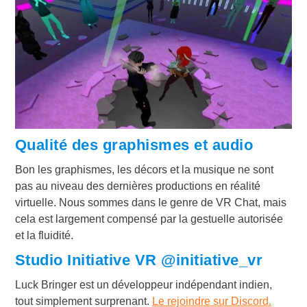
Qualité des graphismes et audio
Bon les graphismes, les décors et la musique ne sont
pas au niveau des dernières productions en réalité
virtuelle. Nous sommes dans le genre de VR Chat, mais
cela est largement compensé par la gestuelle autorisée
et la fluidité.
Studio Initiative VR @initiative_vr
Luck Bringer est un développeur indépendant indien,
tout simplement surprenant.
Le rejoindre sur Discord.