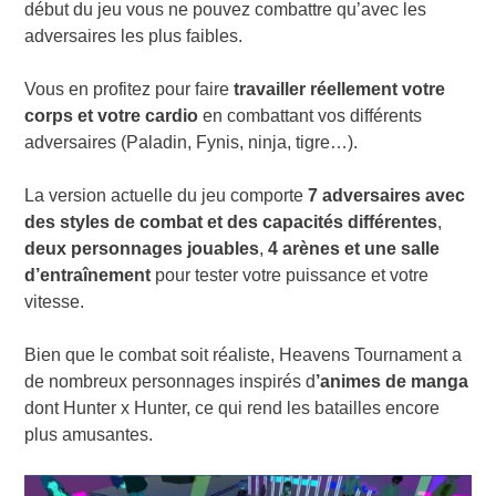
début du jeu vous ne pouvez combattre qu’avec les
adversaires les plus faibles.
Vous en profitez pour faire
travailler réellement votre
corps et votre cardio
en combattant vos différents
adversaires (Paladin,
Fynis, ninja, tigre…).
La version actuelle du jeu comporte
7 adversaires avec
des styles de combat et des capacités différentes
,
deux personnages jouables
,
4 arènes et une salle
d’entraînement
pour tester votre puissance et votre
vitesse.
Bien que le combat soit réaliste, Heavens Tournament a
de nombreux personnages inspirés d
’animes de manga
dont Hunter x Hunter, ce qui rend les batailles encore
plus amusantes.