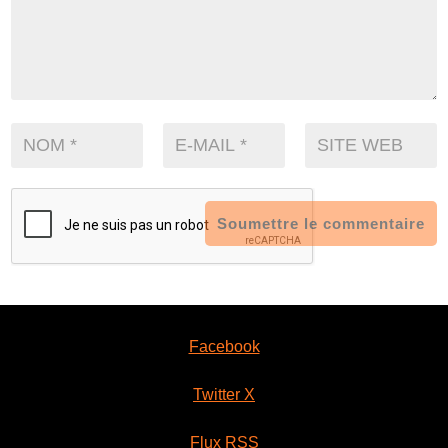
Soumettre le commentaire
Facebook
Twitter X
Flux RSS