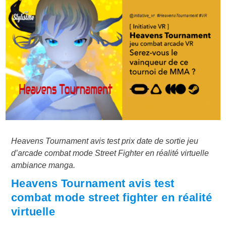
Heavens Tournament avis test prix date de sortie jeu
d’arcade combat mode Street Fighter en réalité virtuelle
ambiance manga.
Heavens Tournament avis test
combat mode street fighter en réalité
virtuelle