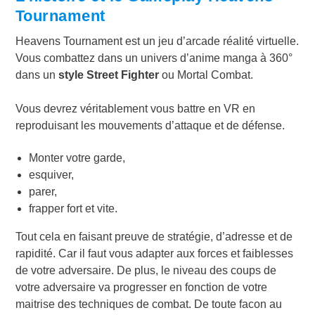
Tournament
Heavens Tournament est un jeu d’arcade réalité virtuelle.
Vous combattez dans un univers d’anime manga à 360°
dans un
style Street Fighter
ou Mortal Combat.
Vous devrez véritablement vous battre en VR en
reproduisant les mouvements d’attaque et de défense.
Monter votre garde,
esquiver,
parer,
frapper fort et vite.
Tout cela en faisant preuve de stratégie, d’adresse et de
rapidité. Car il faut vous adapter aux forces et faiblesses
de votre adversaire. De plus, le niveau des coups de
votre adversaire va progresser en fonction de votre
maitrise des techniques de combat. De toute facon au