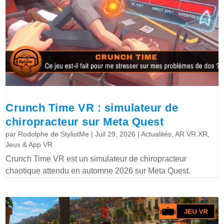
Crunch Time VR : simulateur de
chiropracteur sur Meta Quest
par
Rodolphe de StylistMe
|
Juil 29, 2026
|
Actualités
,
AR VR XR
,
Jeux & App VR
Crunch Time VR est un simulateur de chiropracteur
chaotique attendu en automne 2026 sur Meta Quest.