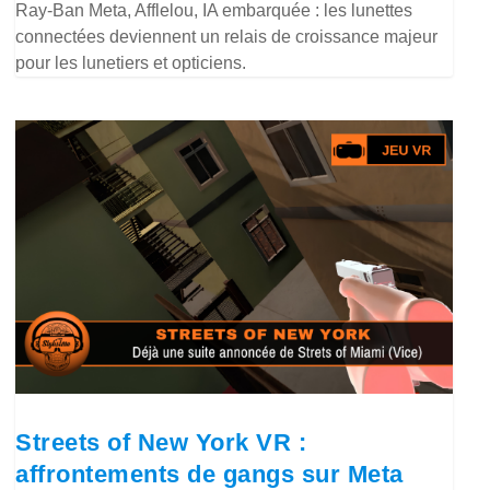
Ray-Ban Meta, Afflelou, IA embarquée : les lunettes
connectées deviennent un relais de croissance majeur
pour les lunetiers et opticiens.
Streets of New York VR :
affrontements de gangs sur Meta