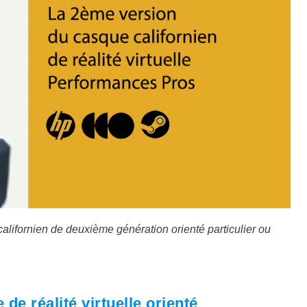
 californien de deuxième génération orienté particulier ou
de réalité virtuelle orienté