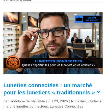
Lunettes connectées : un marché
pour les lunetiers « traditionnels » ?
par
Rodolphe de StylistMe
|
Juil 29, 2026
|
Actualités
,
Etudes et
marché lunettes connectées
,
Lunettes Connectées