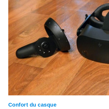
Confort du casque