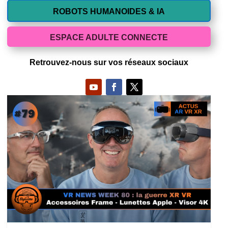
ROBOTS HUMANOIDES & IA
ESPACE ADULTE CONNECTE
Retrouvez-nous sur vos réseaux sociaux