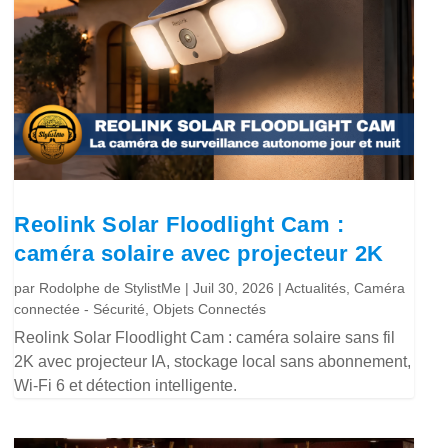
Reolink Solar Floodlight Cam :
caméra solaire avec projecteur 2K
par
Rodolphe de StylistMe
|
Juil 30, 2026
|
Actualités
,
Caméra
connectée - Sécurité
,
Objets Connectés
Reolink Solar Floodlight Cam : caméra solaire sans fil
2K avec projecteur IA, stockage local sans abonnement,
Wi-Fi 6 et détection intelligente.