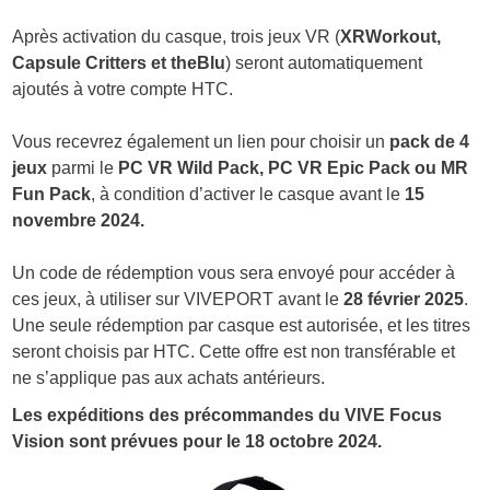
Après activation du casque, trois jeux VR (
XRWorkout,
Capsule Critters et theBlu
) seront automatiquement
ajoutés à votre compte HTC.
Vous recevrez également un lien pour choisir un
pack de 4
jeux
parmi le
PC VR Wild Pack, PC VR Epic Pack ou MR
Fun Pack
, à condition d’activer le casque avant le
15
novembre 2024.
Un code de rédemption vous sera envoyé pour accéder à
ces jeux, à utiliser sur VIVEPORT avant le
28 février 2025
.
Une seule rédemption par casque est autorisée, et les titres
seront choisis par HTC. Cette offre est non transférable et
ne s’applique pas aux achats antérieurs.
Les expéditions des précommandes du VIVE Focus
Vision sont prévues pour le 18 octobre 2024.