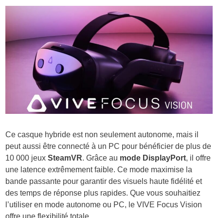
Ce casque hybride est non seulement autonome, mais il
peut aussi être connecté à un PC pour bénéficier de plus de
10 000 jeux
SteamVR
. Grâce au
mode DisplayPort
, il offre
une latence extrêmement faible. Ce mode maximise la
bande passante pour garantir des visuels haute fidélité et
des temps de réponse plus rapides. Que vous souhaitiez
l’utiliser en mode autonome ou PC, le VIVE Focus Vision
offre une flexibilité totale.