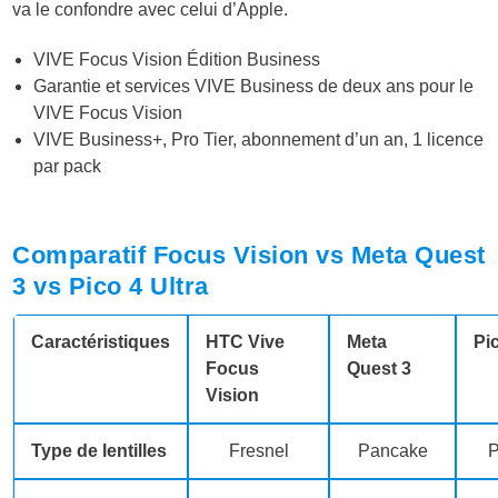
va le confondre avec celui d’Apple.
VIVE Focus Vision Édition Business
Garantie et services VIVE Business de deux ans pour le
VIVE Focus Vision
VIVE Business+, Pro Tier, abonnement d’un an, 1 licence
par pack
Comparatif Focus Vision vs Meta Quest
3 vs Pico 4 Ultra
Caractéristiques
HTC Vive
Meta
Pic
Focus
Quest 3
Vision
Type de lentilles
Fresnel
Pancake