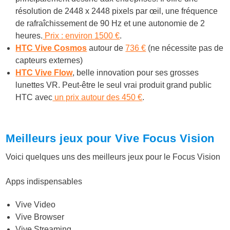
résolution de 2448 x 2448 pixels par œil, une fréquence
de rafraîchissement de 90 Hz et une autonomie de 2
heures.
Prix : environ 1500 €
.
HTC Vive Cosmos
autour de
736 €
(ne nécessite pas de
capteurs externes)
HTC Vive Flow
, belle innovation pour ses grosses
lunettes VR. Peut-être le seul vrai produit grand public
HTC avec
un prix autour des 450 €
.
Meilleurs jeux pour Vive Focus Vision
Voici quelques uns des meilleurs jeux pour le Focus Vision
Apps indispensables
Vive Video
Vive Browser
Vive Streaming