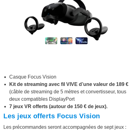
Casque Focus Vision
Kit de streaming avec fil VIVE d’une valeur de 189 €
(câble de streaming de 5 mètres et convertisseur, tous
deux compatibles DisplayPort
7 jeux VR offerts (autour de 150 € de jeux).
Les jeux offerts Focus Vision
Les précommandes seront accompagnées de sept jeux :