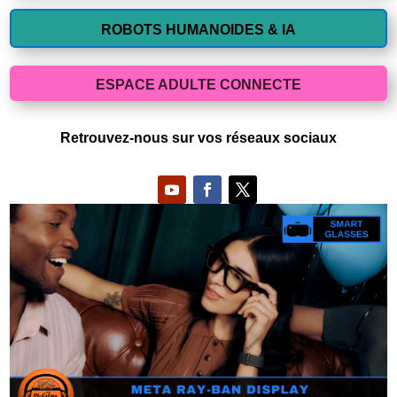
ROBOTS HUMANOIDES & IA
ESPACE ADULTE CONNECTE
Retrouvez-nous sur vos réseaux sociaux