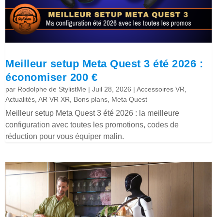
Meilleur setup Meta Quest 3 été 2026 :
économiser 200 €
par
Rodolphe de StylistMe
|
Juil 28, 2026
|
Accessoires VR
,
Actualités
,
AR VR XR
,
Bons plans
,
Meta Quest
Meilleur setup Meta Quest 3 été 2026 : la meilleure
configuration avec toutes les promotions, codes de
réduction pour vous équiper malin.