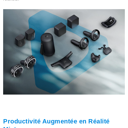
Productivité Augmentée en Réalité