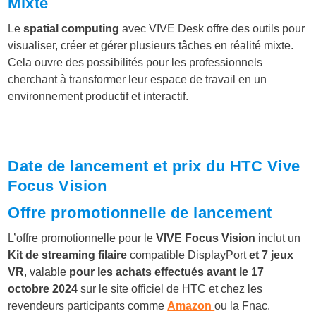
Mixte
Le
spatial computing
avec VIVE Desk offre des outils pour
visualiser, créer et gérer plusieurs tâches en réalité mixte.
Cela ouvre des possibilités pour les professionnels
cherchant à transformer leur espace de travail en un
environnement productif et interactif.
Date de lancement et prix du HTC Vive
Focus Vision
Offre promotionnelle de lancement
L’offre promotionnelle pour le
VIVE Focus Vision
inclut un
Kit de streaming filaire
compatible DisplayPort
et 7 jeux
VR
, valable
pour les achats effectués avant le 17
octobre 2024
sur le site officiel de HTC et chez les
revendeurs participants comme
Amazon
ou la Fnac.