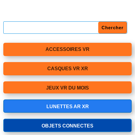
ACCESSOIRES VR
CASQUES VR XR
JEUX VR DU MOIS
LUNETTES AR XR
OBJETS CONNECTES