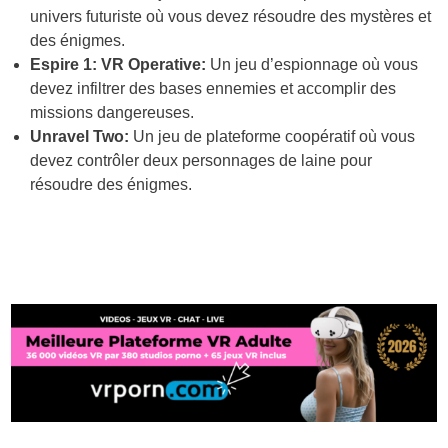
univers futuriste où vous devez résoudre des mystères et
des énigmes.
Espire 1: VR Operative:
Un jeu d’espionnage où vous
devez infiltrer des bases ennemies et accomplir des
missions dangereuses.
Unravel Two:
Un jeu de plateforme coopératif où vous
devez contrôler deux personnages de laine pour
résoudre des énigmes.