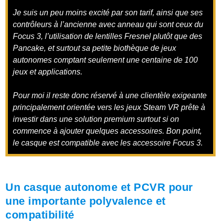
Je suis un peu moins excité par son tarif, ainsi que ses
contrôleurs à l’ancienne avec anneau qui sont ceux du
Focus 3, l’utilisation de lentilles Fresnel plutôt que des
Pancake, et surtout sa petite biothèque de jeux
autonomes comptant seulement une centaine de 100
jeux et applications.
Pour moi il reste donc
réservé à une clientèle exigeante
principalement orientée vers les jeux Steam VR prête à
investir dans une solution premium surtout si on
commence à ajouter quelques accessoires. Bon point,
le casque est compatible avec les accessoire Focus 3.
Un casque autonome et PCVR pour
une importante polyvalence et
compatibilité