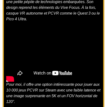
une petite pépite de technologies embarquées. Son
design reprend les éléments du Vive Focus. À la fois,
casque VR autonome et PCVR comme le Quest 3 ou le
Pico 4 Ultra.
Pour moi, il offre une option intéressante pour jouer aux
10 000 jeux PCVR sur Steam avec une faible latence et
une image surprenante en 5K et un FOV horizontal de
120°.