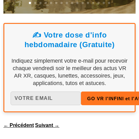
✍️ Votre dose d'info
hebdomadaire (Gratuite)
Indiquez simplement votre e-mail pour recevoir
chaque vendredi soir le meilleur des actus VR
AR XR, casques, lunettes, accessoires, jeux,
applications, tutos et astuces.
←
Précédent
Suivant
→