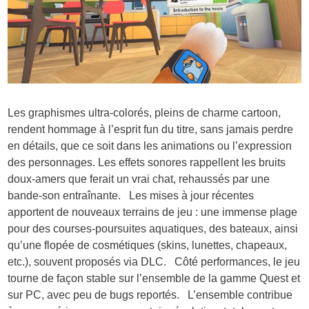
Les graphismes ultra-colorés, pleins de charme cartoon,
rendent hommage à l’esprit fun du titre, sans jamais perdre
en détails, que ce soit dans les animations ou l’expression
des personnages. Les effets sonores rappellent les bruits
doux-amers que ferait un vrai chat, rehaussés par une
bande-son entraînante. Les mises à jour récentes
apportent de nouveaux terrains de jeu : une immense plage
pour des courses-poursuites aquatiques, des bateaux, ainsi
qu’une flopée de cosmétiques (skins, lunettes, chapeaux,
etc.), souvent proposés via DLC. Côté performances, le jeu
tourne de façon stable sur l’ensemble de la gamme Quest et
sur PC, avec peu de bugs reportés. L’ensemble contribue