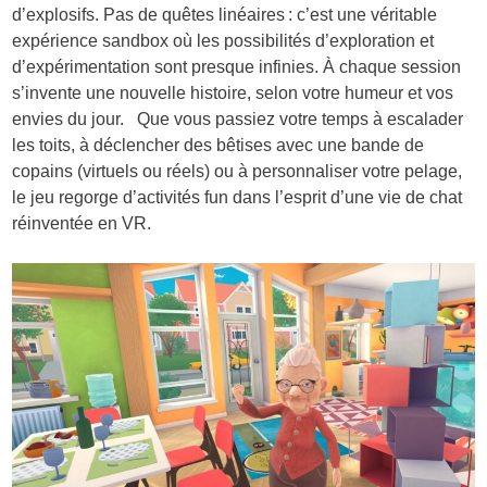
d’explosifs. Pas de quêtes linéaires : c’est une véritable
expérience sandbox où les possibilités d’exploration et
d’expérimentation sont presque infinies. À chaque session
s’invente une nouvelle histoire, selon votre humeur et vos
envies du jour. Que vous passiez votre temps à escalader
les toits, à déclencher des bêtises avec une bande de
copains (virtuels ou réels) ou à personnaliser votre pelage,
le jeu regorge d’activités fun dans l’esprit d’une vie de chat
réinventée en VR.