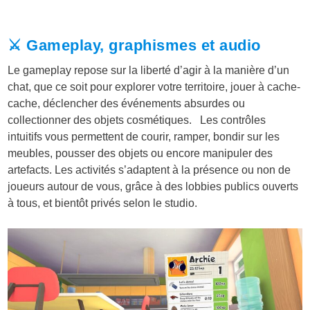
⚔️ Gameplay, graphismes et audio
Le gameplay repose sur la liberté d’agir à la manière d’un
chat, que ce soit pour explorer votre territoire, jouer à cache-
cache, déclencher des événements absurdes ou
collectionner des objets cosmétiques. Les contrôles
intuitifs vous permettent de courir, ramper, bondir sur les
meubles, pousser des objets ou encore manipuler des
artefacts. Les activités s’adaptent à la présence ou non de
joueurs autour de vous, grâce à des lobbies publics ouverts
à tous, et bientôt privés selon le studio.