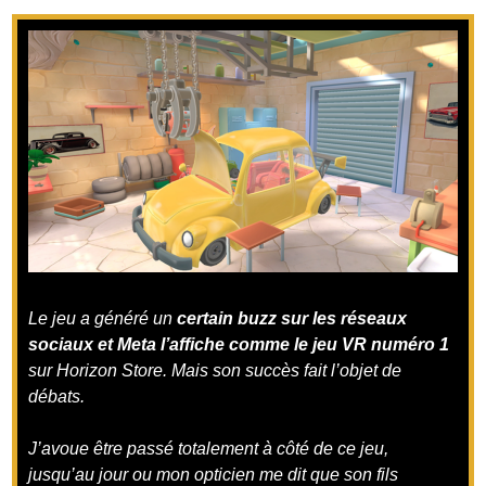
Le jeu a généré un
certain b
uzz sur les réseaux
sociaux et Meta l’affiche comme le jeu VR numéro 1
sur Horizon Store. Mais son succès fait l’objet de
débats.
J’avoue être passé totalement à côté de ce jeu,
jusqu’au jour ou mon opticien me dit que son fils