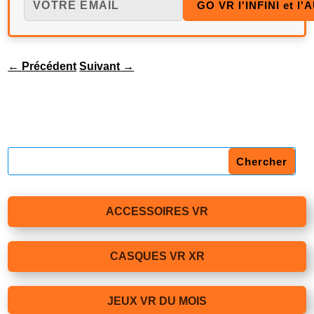
←
Précédent
Suivant
→
ACCESSOIRES VR
CASQUES VR XR
JEUX VR DU MOIS