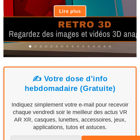
Lire plus
✍️ Votre dose d'info
hebdomadaire (Gratuite)
Indiquez simplement votre e-mail pour recevoir
chaque vendredi soir le meilleur des actus VR
AR XR, casques, lunettes, accessoires, jeux,
applications, tutos et astuces.