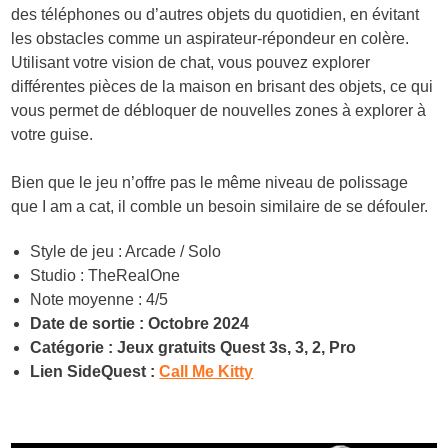
des téléphones ou d’autres objets du quotidien, en évitant
les obstacles comme un aspirateur-répondeur en colère.
Utilisant votre vision de chat, vous pouvez explorer
différentes pièces de la maison en brisant des objets, ce qui
vous permet de débloquer de nouvelles zones à explorer à
votre guise.
Bien que le jeu n’offre pas le même niveau de polissage
que I am a cat, il comble un besoin similaire de se défouler.
Style de jeu : Arcade / Solo
Studio : TheRealOne
Note moyenne : 4/5
Date de sortie : Octobre 2024
Catégorie : Jeux gratuits Quest 3s, 3, 2, Pro
Lien SideQuest :
Call Me Kitty