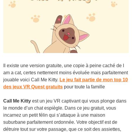
Il existe une version gratuite, une copie à peine caché de I
am a cat, certes nettement moins évoluée mais parfaitement
jouable voici Call Me Kitty.
Le jeu fait partie de mon top 10
des jeux VR Quest gratuits
pour toute la famille
Call Me Kitty
est un jeu VR captivant qui vous plonge dans
le monde d’un chat espiègle. Dans ce jeu gratuit, vous
incarnez un petit félin qui s’attaque à une maison
suburbane parfaitement ordonnée. Votre objectif est de
détruire tout sur votre passage, que ce soit des assiettes,