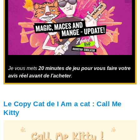
Je vous mets
20 minutes de jeu pour vous faire votre
avis réel avant de l’acheter
.
Le Copy Cat de I Am a cat : Call Me
Kitty