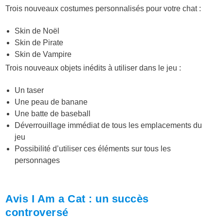
Trois nouveaux costumes personnalisés pour votre chat :
Skin de Noël
Skin de Pirate
Skin de Vampire
Trois nouveaux objets inédits à utiliser dans le jeu :
Un taser
Une peau de banane
Une batte de baseball
Déverrouillage immédiat de tous les emplacements du
jeu
Possibilité d’utiliser ces éléments sur tous les
personnages
Avis I Am a Cat : un succès
controversé