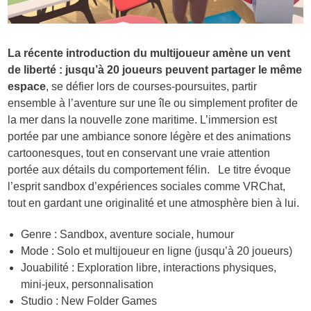
La récente introduction du multijoueur amène un vent
de liberté : jusqu’à 20 joueurs peuvent partager le même
espace
, se défier lors de courses-poursuites, partir
ensemble à l’aventure sur une île ou simplement profiter de
la mer dans la nouvelle zone maritime. L’immersion est
portée par une ambiance sonore légère et des animations
cartoonesques, tout en conservant une vraie attention
portée aux détails du comportement félin. Le titre évoque
l’esprit sandbox d’expériences sociales comme VRChat,
tout en gardant une originalité et une atmosphère bien à lui.
Genre : Sandbox, aventure sociale, humour
Mode : Solo et multijoueur en ligne (jusqu’à 20 joueurs)
Jouabilité : Exploration libre, interactions physiques,
mini-jeux, personnalisation
Studio : New Folder Games