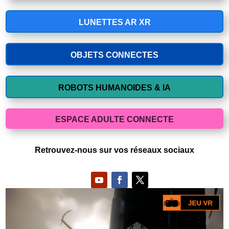
LUNETTES AR XR
OBJETS CONNECTES
ROBOTS HUMANOIDES & IA
ESPACE ADULTE CONNECTE
Retrouvez-nous sur vos réseaux sociaux