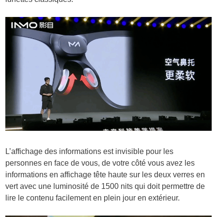
L’affichage des informations est invisible pour les
personnes en face de vous, de votre côté vous avez les
informations en affichage tête haute sur les deux verres en
vert avec une luminosité de 1500 nits qui doit permettre de
lire le contenu facilement en plein jour en extérieur.