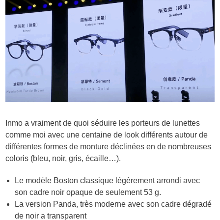
Inmo a vraiment de quoi séduire les porteurs de lunettes
comme moi avec une centaine de look différents autour de
différentes formes de monture déclinées en de nombreuses
coloris (bleu, noir, gris, écaille…).
Le modèle Boston classique légèrement arrondi avec
son cadre noir opaque de seulement 53 g.
La version Panda, très moderne avec son cadre dégradé
de noir a transparent