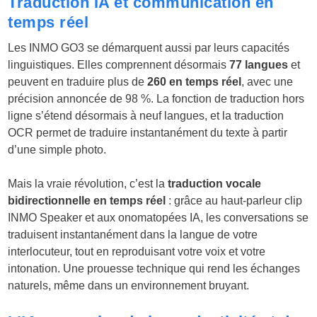
Traduction IA et communication en
temps réel
Les INMO GO3 se démarquent aussi par leurs capacités
linguistiques. Elles comprennent désormais
77 langues
et
peuvent en traduire plus de
260 en temps réel
, avec une
précision annoncée de 98 %. La fonction de traduction hors
ligne s’étend désormais à neuf langues, et la traduction
OCR permet de traduire instantanément du texte à partir
d’une simple photo.
Mais la vraie révolution, c’est la
traduction vocale
bidirectionnelle en temps réel
: grâce au haut-parleur clip
INMO Speaker et aux onomatopées IA, les conversations se
traduisent instantanément dans la langue de votre
interlocuteur, tout en reproduisant votre voix et votre
intonation. Une prouesse technique qui rend les échanges
naturels, même dans un environnement bruyant.