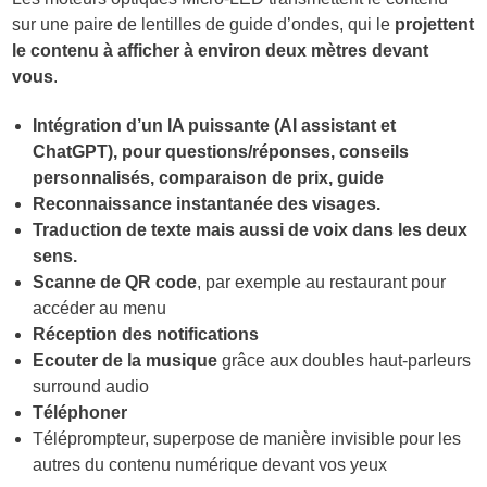
sur une paire de lentilles de guide d’ondes, qui le
projettent
le contenu à afficher à environ deux mètres devant
vous
.
Intégration d’un IA puissante (AI assistant et
ChatGPT), pour questions/réponses, conseils
personnalisés, comparaison de prix, guide
Reconnaissance instantanée des visages.
Traduction de texte mais aussi de voix dans les deux
sens.
Scanne de QR code
, par exemple au restaurant pour
accéder au menu
Réception des notifications
Ecouter de la musique
grâce aux doubles haut-parleurs
surround audio
Téléphoner
Téléprompteur,
superpose de manière invisible pour les
autres du contenu numérique devant vos yeux