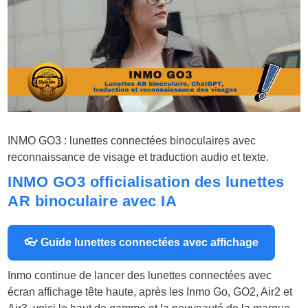
INMO GO3 : lunettes connectées binoculaires avec
reconnaissance de visage et traduction audio et texte.
INMO GO3 officialisation des lunettes
AR binoculaire avec IA
👓 Guide lunettes connectées avec affichage
Inmo continue de lancer des lunettes connectées avec
écran affichage tête haute, après les Inmo Go, GO2, Air2 et