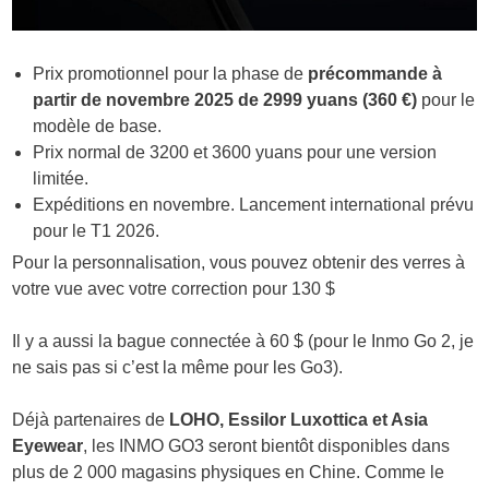
Prix promotionnel pour la phase de
précommande à
partir de novembre 2025 de 2999 yuans (360 €)
pour le
modèle de base.
Prix normal de 3200 et 3600 yuans pour une version
limitée.
Expéditions en novembre. Lancement international prévu
pour le T1 2026.
Pour la personnalisation, vous pouvez obtenir des verres à
votre vue avec votre correction pour 130 $
Il y a aussi la bague connectée à 60 $ (pour le Inmo Go 2, je
ne sais pas si c’est la même pour les Go3).
Déjà partenaires de
LOHO, Essilor Luxottica et Asia
Eyewear
, les INMO GO3 seront bientôt disponibles dans
plus de 2 000 magasins physiques en Chine. Comme le