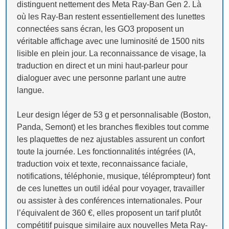
distinguent nettement des Meta Ray-Ban Gen 2. Là
où les Ray-Ban restent essentiellement des lunettes
connectées sans écran, les GO3 proposent un
véritable affichage avec une luminosité de 1500 nits
lisible en plein jour. La reconnaissance de visage, la
traduction en direct et un mini haut-parleur pour
dialoguer avec une personne parlant une autre
langue.
Leur design léger de 53 g et personnalisable (Boston,
Panda, Semont) et les branches flexibles tout comme
les plaquettes de nez ajustables assurent un confort
toute la journée. Les fonctionnalités intégrées (IA,
traduction voix et texte, reconnaissance faciale,
notifications, téléphonie, musique, téléprompteur) font
de ces lunettes un outil idéal pour voyager, travailler
ou assister à des conférences internationales. Pour
l’équivalent de 360 €, elles proposent un tarif plutôt
compétitif puisque similaire aux nouvelles Meta Ray-