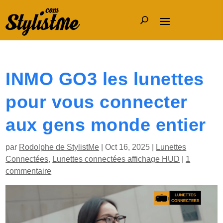
INMO GO3 les lunettes
pour vous connecter
aux gens monde entier
par
Rodolphe de StylistMe
|
Oct 16, 2025
|
Lunettes
Connectées
,
Lunettes connectées affichage HUD
|
1
commentaire