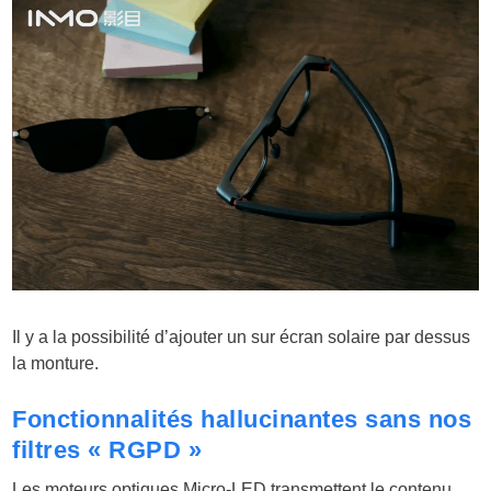
Il y a la possibilité d’ajouter un sur écran solaire par dessus
la monture.
Fonctionnalités hallucinantes sans nos
filtres « RGPD »
Les moteurs optiques Micro-LED transmettent le contenu