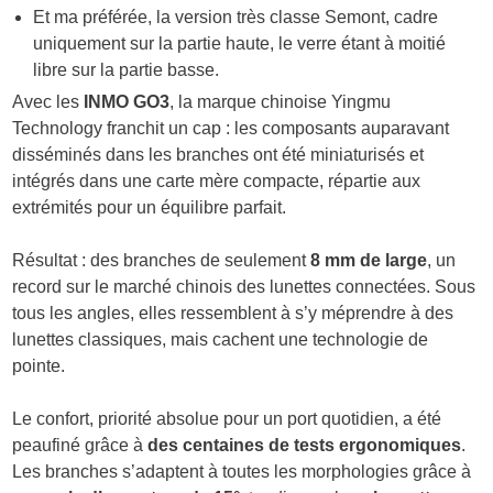
Et ma préférée, la version très classe Semont, cadre
uniquement sur la partie haute, le verre étant à moitié
libre sur la partie basse.
Avec les
INMO GO3
, la marque chinoise Yingmu
Technology franchit un cap : les composants auparavant
disséminés dans les branches ont été miniaturisés et
intégrés dans une carte mère compacte, répartie aux
extrémités pour un équilibre parfait.
Résultat : des branches de seulement
8 mm de large
, un
record sur le marché chinois des lunettes connectées. Sous
tous les angles, elles ressemblent à s’y méprendre à des
lunettes classiques, mais cachent une technologie de
pointe.
Le confort, priorité absolue pour un port quotidien, a été
peaufiné grâce à
des centaines de tests ergonomiques
.
Les branches s’adaptent à toutes les morphologies grâce à