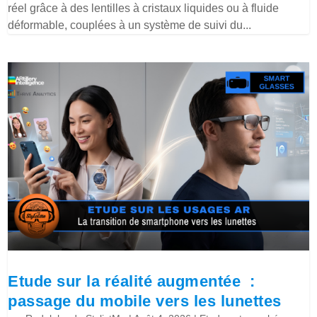
réel grâce à des lentilles à cristaux liquides ou à fluide
déformable, couplées à un système de suivi du...
Etude sur la réalité augmentée :
passage du mobile vers les lunettes