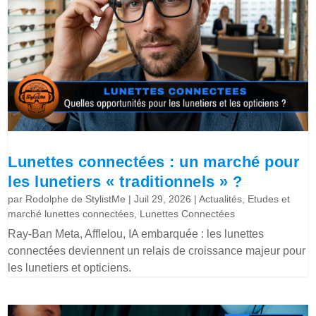
Lunettes connectées : un marché pour
les lunetiers « traditionnels » ?
par
Rodolphe de StylistMe
|
Juil 29, 2026
|
Actualités
,
Etudes et
marché lunettes connectées
,
Lunettes Connectées
Ray-Ban Meta, Afflelou, IA embarquée : les lunettes
connectées deviennent un relais de croissance majeur pour
les lunetiers et opticiens.