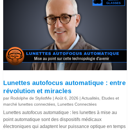
Lunettes autofocus automatique : entre
révolution et miracles
par
Rodolphe de StylistMe
|
Août 6, 2026
|
Actualités
,
Etudes et
marché lunettes connectées
,
Lunettes Connectées
Lunettes autofocus automatique : les lunettes à mise au
point automatique sont des dispositifs médicaux
électroniques qui adaptent leur puissance optique en temps