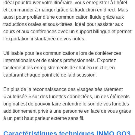
Idéal pour trouver votre itinéraire, vous enregistrer à l’hôtel
et commander à manger grâce la traduction en direct, Mais
aussi pour profiter d’une communication fluide grâce aux
traductions orales et sous-titrées. Idéal pour assister aux
cours et aux conférences avec un support bilingue et permet
l’exportation instantanée de vos notes.
Utilisable pour les communications lors de conférences
internationales et de salons professionnels. Exportez
facilement les enregistrements de chat en un clic, en
capturant chaque point clé de la discussion.
En plus de la reconnaissance des visages très rarement
« autorisée » sur des lunettes connectées, un des éléments
original est de pouvoir faire entendre le son de vos lunettes
additionnement privé à une personne en face de vous grâce
à un petit haut parleur externe sans fil.
Caractéristiques techniques INMO GO3