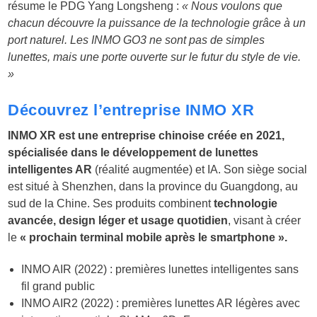
résume le PDG Yang Longsheng :
« Nous voulons que
chacun découvre la puissance de la technologie grâce à un
port naturel. Les INMO GO3 ne sont pas de simples
lunettes, mais une porte ouverte sur le futur du style de vie.
»
Découvrez l’entreprise INMO XR
INMO XR est une entreprise chinoise créée en 2021,
spécialisée dans le développement de lunettes
intelligentes AR
(réalité augmentée) et IA. Son siège social
est situé à Shenzhen, dans la province du Guangdong, au
sud de la Chine. Ses produits combinent
technologie
avancée, design léger et usage quotidien
, visant à créer
le
« prochain terminal mobile après le smartphone ».
INMO AIR (2022) : premières lunettes intelligentes sans
fil grand public
INMO AIR2 (2022) : premières lunettes AR légères avec