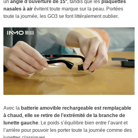
un
angle d’ouverture de 15°
, tandis que les
plaquettes
nasales à air
évitent toute marque sur la peau. Portées
toute la journée, les GO3 se font littéralement oublier.
Avec la
batterie amovible rechargeable est remplaçable
à chaud, elle se retire de l’extrémité de la branche de
lunette gauche
. Le poids s’équilibre bien entre l’avant et
l’arrière pour pouvoir les porter toute la journée comme des
lunettes classiques.