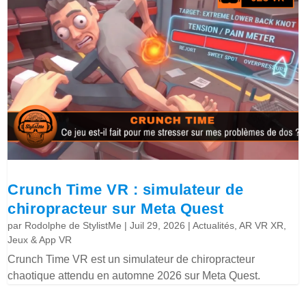
Crunch Time VR : simulateur de
chiropracteur sur Meta Quest
par
Rodolphe de StylistMe
|
Juil 29, 2026
|
Actualités
,
AR VR XR
,
Jeux & App VR
Crunch Time VR est un simulateur de chiropracteur
chaotique attendu en automne 2026 sur Meta Quest.