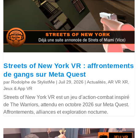
Streets of New York VR : affrontements
de gangs sur Meta Quest
par
Rodolphe de StylistMe
|
Juil 29, 2026
|
Actualités
,
AR VR XR
,
Jeux & App VR
Streets of New York VR est un jeu d’action-combat inspiré
de The Warriors, attendu en octobre 2026 sur Meta Quest.
Affrontements, alliances et exploration nocturne.