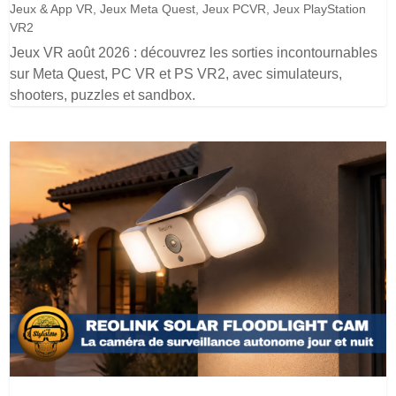
Jeux & App VR
,
Jeux Meta Quest
,
Jeux PCVR
,
Jeux PlayStation
VR2
Jeux VR août 2026 : découvrez les sorties incontournables
sur Meta Quest, PC VR et PS VR2, avec simulateurs,
shooters, puzzles et sandbox.