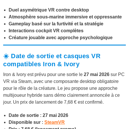
Duel asymétrique VR contre desktop
Atmosphère sous-marine immersive et oppressante
Gameplay basé sur la furtivité et la stratégie
Interactions cockpit VR complètes
Créature jouable avec approche psychologique
☀️ Date de sortie et casques VR
compatibles Iron & Ivory
Iron & Ivory est prévu pour une sortie le
27 mai 2026
sur PC
VR via Steam, avec une composante desktop obligatoire
pour le rôle de la créature. Le jeu propose une approche
multijoueur hybride sans démo clairement annoncée à ce
jour. Un prix de lancement de 7,68 € est confirmé.
Date de sortie : 27 mai 2026
Disponible sur :
SteamVR