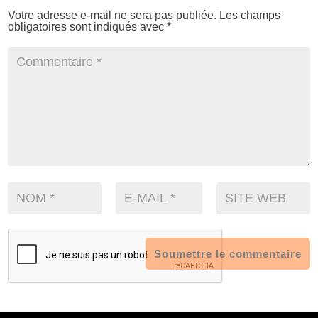
Votre adresse e-mail ne sera pas publiée.
Les champs
obligatoires sont indiqués avec
*
Soumettre le commentaire