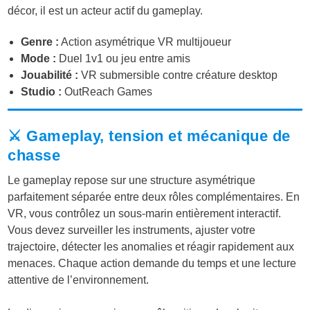
décor, il est un acteur actif du gameplay.
Genre :
Action asymétrique VR multijoueur
Mode :
Duel 1v1 ou jeu entre amis
Jouabilité :
VR submersible contre créature desktop
Studio :
OutReach Games
⚔️ Gameplay, tension et mécanique de
chasse
Le gameplay repose sur une structure asymétrique
parfaitement séparée entre deux rôles complémentaires. En
VR, vous contrôlez un sous-marin entièrement interactif.
Vous devez surveiller les instruments, ajuster votre
trajectoire, détecter les anomalies et réagir rapidement aux
menaces. Chaque action demande du temps et une lecture
attentive de l’environnement.