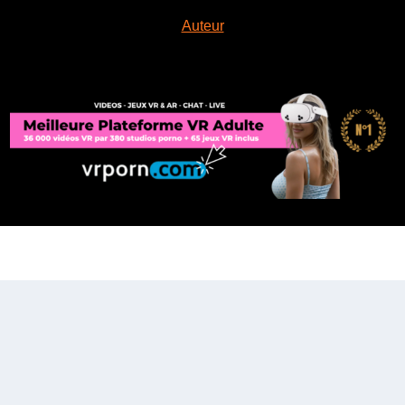
Auteur