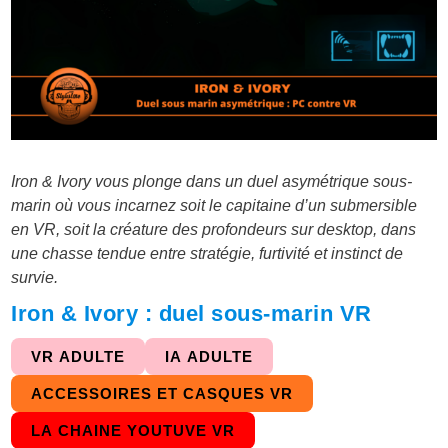
Iron & Ivory vous plonge dans un duel asymétrique sous-
marin où vous incarnez soit le capitaine d’un submersible
en VR, soit la créature des profondeurs sur desktop, dans
une chasse tendue entre stratégie, furtivité et instinct de
survie.
Iron & Ivory : duel sous-marin VR
VR ADULTE
IA ADULTE
ACCESSOIRES ET CASQUES VR
LA CHAINE YOUTUVE VR