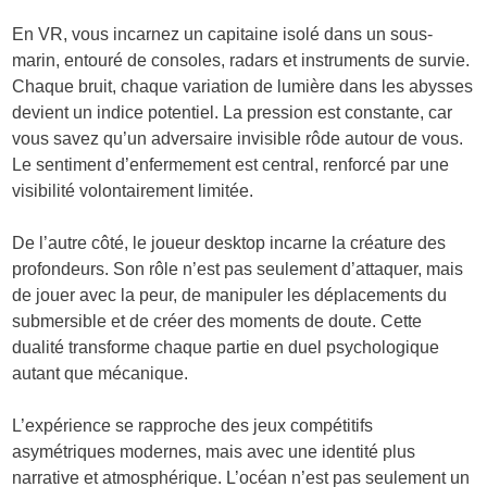
En VR, vous incarnez un capitaine isolé dans un sous-
marin, entouré de consoles, radars et instruments de survie.
Chaque bruit, chaque variation de lumière dans les abysses
devient un indice potentiel. La pression est constante, car
vous savez qu’un adversaire invisible rôde autour de vous.
Le sentiment d’enfermement est central, renforcé par une
visibilité volontairement limitée.
De l’autre côté, le joueur desktop incarne la créature des
profondeurs. Son rôle n’est pas seulement d’attaquer, mais
de jouer avec la peur, de manipuler les déplacements du
submersible et de créer des moments de doute. Cette
dualité transforme chaque partie en duel psychologique
autant que mécanique.
L’expérience se rapproche des jeux compétitifs
asymétriques modernes, mais avec une identité plus
narrative et atmosphérique. L’océan n’est pas seulement un