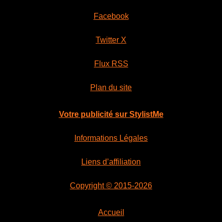
Facebook
Twitter X
Flux RSS
Plan du site
Votre publicité sur StylistMe
Informations Légales
Liens d’affiliation
Copyright © 2015-2026
Accueil