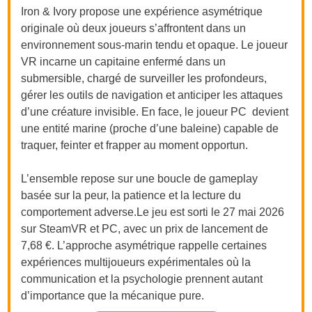
Iron & Ivory propose une expérience asymétrique
originale où deux joueurs s’affrontent dans un
environnement sous-marin tendu et opaque. Le joueur
VR incarne un capitaine enfermé dans un
submersible, chargé de surveiller les profondeurs,
gérer les outils de navigation et anticiper les attaques
d’une créature invisible. En face, le joueur PC devient
une entité marine (proche d’une baleine) capable de
traquer, feinter et frapper au moment opportun.
L’ensemble repose sur une boucle de gameplay
basée sur la peur, la patience et la lecture du
comportement
adverse.Le
jeu est sorti le 27 mai 2026
sur SteamVR et PC, avec un prix de lancement de
7,68 €. L’approche asymétrique rappelle certaines
expériences multijoueurs expérimentales où la
communication et la psychologie prennent autant
d’importance que la mécanique pure.