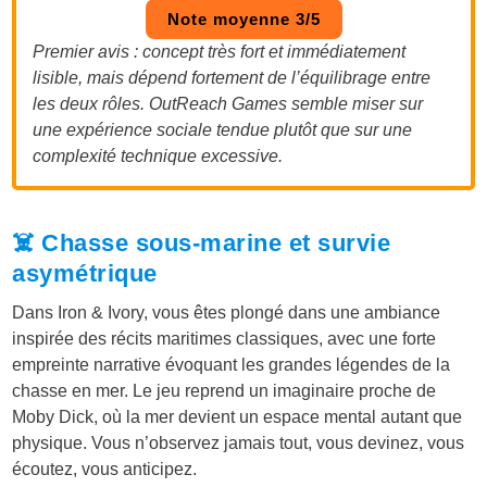
Note moyenne 3/5
Premier avis : concept très fort et immédiatement
lisible, mais dépend fortement de l’équilibrage entre
les deux rôles. OutReach Games semble miser sur
une expérience sociale tendue plutôt que sur une
complexité technique excessive.
☠️ Chasse sous-marine et survie
asymétrique
Dans Iron & Ivory, vous êtes plongé dans une ambiance
inspirée des récits maritimes classiques, avec une forte
empreinte narrative évoquant les grandes légendes de la
chasse en mer. Le jeu reprend un imaginaire proche de
Moby Dick, où la mer devient un espace mental autant que
physique. Vous n’observez jamais tout, vous devinez, vous
écoutez, vous anticipez.