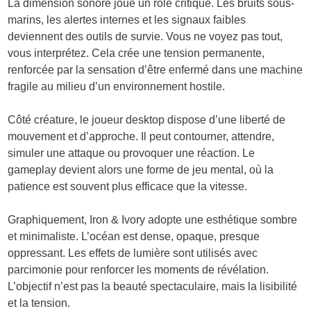
La dimension sonore joue un rôle critique. Les bruits sous-
marins, les alertes internes et les signaux faibles
deviennent des outils de survie. Vous ne voyez pas tout,
vous interprétez. Cela crée une tension permanente,
renforcée par la sensation d’être enfermé dans une machine
fragile au milieu d’un environnement hostile.
Côté créature, le joueur desktop dispose d’une liberté de
mouvement et d’approche. Il peut contourner, attendre,
simuler une attaque ou provoquer une réaction. Le
gameplay devient alors une forme de jeu mental, où la
patience est souvent plus efficace que la vitesse.
Graphiquement, Iron & Ivory adopte une esthétique sombre
et minimaliste. L’océan est dense, opaque, presque
oppressant. Les effets de lumière sont utilisés avec
parcimonie pour renforcer les moments de révélation.
L’objectif n’est pas la beauté spectaculaire, mais la lisibilité
et la tension.