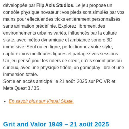
développée par
Flip Axis Studios
. Le jeu propose un
contrôle physique novateur : vos pieds sont simulés par vos
mains pour effectuer des tricks entièrement personnalisés,
sans animation prédéfinie. Explorez librement des
environnements urbains variés, influencés par la culture
skate, avec météo dynamique et ambiance sonore 3D
immersive. Seul ou en ligne, perfectionnez votre style,
capturez vos meilleures figures et partagez vos sessions.
Un jeu pensé pour les riders de cœur, qu’ils soient pros ou
curieux, avec une physique fidèle, un gameplay libre et une
immersion totale.
Sortie en accès anticipé le 21 août 2025 sur PC VR et
Meta Quest 3 / 3S.
En savoir plus sur Virtual Skate.
Grit and Valor 1949 – 21 août 2025