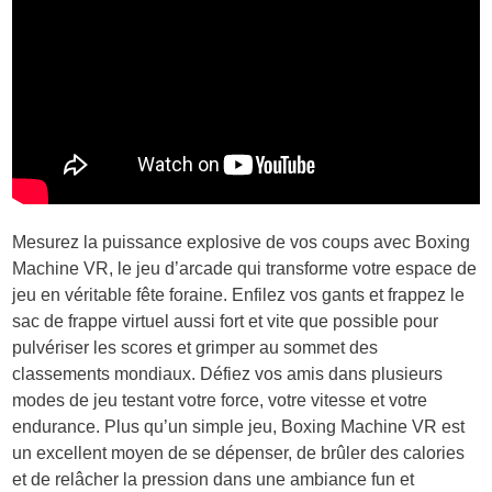
Mesurez la puissance explosive de vos coups avec Boxing
Machine VR, le jeu d’arcade qui transforme votre espace de
jeu en véritable fête foraine. Enfilez vos gants et frappez le
sac de frappe virtuel aussi fort et vite que possible pour
pulvériser les scores et grimper au sommet des
classements mondiaux. Défiez vos amis dans plusieurs
modes de jeu testant votre force, votre vitesse et votre
endurance. Plus qu’un simple jeu, Boxing Machine VR est
un excellent moyen de se dépenser, de brûler des calories
et de relâcher la pression dans une ambiance fun et