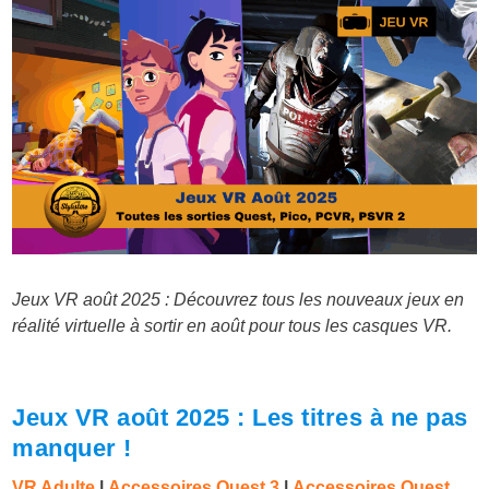
Jeux VR août 2025 : Découvrez tous les nouveaux jeux en
réalité virtuelle à sortir en août pour tous les casques VR.
Jeux VR août 2025 : Les titres à ne pas
manquer !
VR Adulte
|
Accessoires Quest 3
|
Accessoires Quest