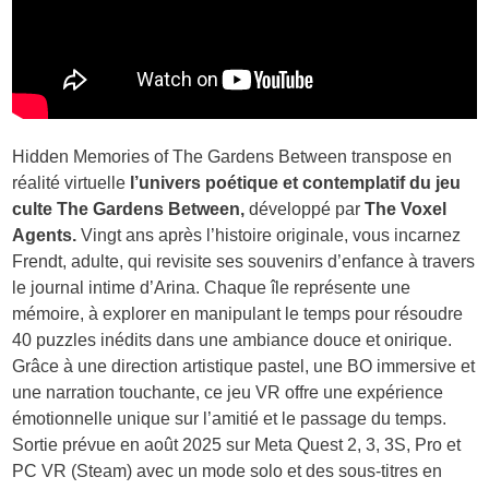
Hidden Memories of The Gardens Between transpose en
réalité virtuelle
l’univers poétique et contemplatif du jeu
culte The Gardens Between,
développé par
The Voxel
Agents.
Vingt ans après l’histoire originale, vous incarnez
Frendt, adulte, qui revisite ses souvenirs d’enfance à travers
le journal intime d’Arina. Chaque île représente une
mémoire, à explorer en manipulant le temps pour résoudre
40 puzzles inédits dans une ambiance douce et onirique.
Grâce à une direction artistique pastel, une BO immersive et
une narration touchante, ce jeu VR offre une expérience
émotionnelle unique sur l’amitié et le passage du temps.
Sortie prévue en août 2025 sur Meta Quest 2, 3, 3S, Pro et
PC VR (Steam) avec un mode solo et des sous-titres en