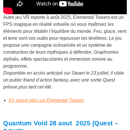
Autre jeu VR reporte à août 2025, Elemental Towers est un
FPS magique en réalité virtuelle où vous maîtrisez les
éléments pour rétablir l’équilibre du monde. Feu, glace, vent
et terre sont vos outils pour repousser les ténèbres. Le jeu
propose une campagne scénarisée et un système de
construction de tours mythiques à défendre. Graphismes
stylisés, effets spectaculaires et immersion sonore au
programme.
Disponible en accès anticipé sur Steam le 23 juillet, il cible
un public friand d’action fantasy, avec une sortie Quest
prévue plus tard cet été.
En savoir plus sur Elemental Towers
Quantum Void 28 aout 2025 (Quest –