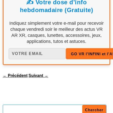
✍️ Votre dose d'info
hebdomadaire (Gratuite)
Indiquez simplement votre e-mail pour recevoir
chaque vendredi soir le meilleur des actus VR
AR XR, casques, lunettes, accessoires, jeux,
applications, tutos et astuces.
←
Précédent
Suivant
→