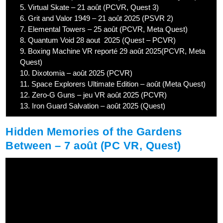
5.
Virtual Skate – 21 août (PCVR, Quest 3)
6.
Grit and Valor 1949 – 21 août 2025 (PSVR 2)
7.
Elemental Towers – 25 août (PCVR, Meta Quest)
8.
Quantum Void 28 aout 2025 (Quest – PCVR)
9.
Boxing Machine VR reporté 29 août 2025(PCVR, Meta
Quest)
10.
Dixotomia – août 2025 (PCVR)
11.
Space Explorers Ultimate Edition – août (Meta Quest)
12.
Zero-G Guns – jeu VR août 2025 (PCVR)
13.
Iron Guard Salvation – août 2025 (Quest)
Hidden Memories of the Gardens
Between – 7 août (PC VR, Quest)