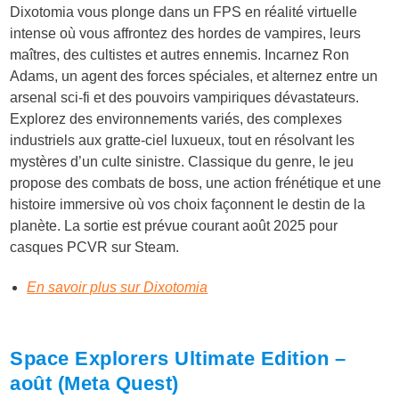
Dixotomia vous plonge dans un FPS en réalité virtuelle
intense où vous affrontez des hordes de vampires, leurs
maîtres, des cultistes et autres ennemis. Incarnez Ron
Adams, un agent des forces spéciales, et alternez entre un
arsenal sci-fi et des pouvoirs vampiriques dévastateurs.
Explorez des environnements variés, des complexes
industriels aux gratte-ciel luxueux, tout en résolvant les
mystères d’un culte sinistre. Classique du genre, le jeu
propose des combats de boss, une action frénétique et une
histoire immersive où vos choix façonnent le destin de la
planète. La sortie est prévue courant août 2025 pour
casques
PCVR sur Steam.
En savoir plus sur Dixotomia
Space Explorers Ultimate Edition –
août (Meta Quest)