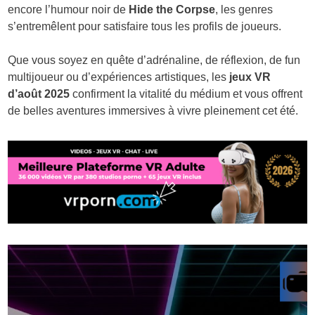
encore l’humour noir de
Hide the Corpse
, les genres
s’entremêlent pour satisfaire tous les profils de joueurs.
Que vous soyez en quête d’adrénaline, de réflexion, de fun
multijoueur ou d’expériences artistiques, les
jeux VR
d’août 2025
confirment la vitalité du médium et vous offrent
de belles aventures immersives à vivre pleinement cet été.