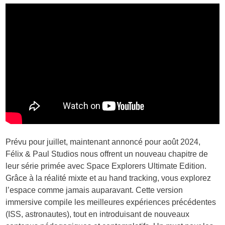
Prévu pour juillet, maintenant annoncé pour août 2024,
Félix & Paul Studios nous offrent un nouveau chapitre de
leur série primée avec Space Explorers Ultimate Edition.
Grâce à la réalité mixte et au hand tracking, vous explorez
l’espace comme jamais auparavant. Cette version
immersive compile les meilleures expériences précédentes
(ISS, astronautes), tout en introduisant de nouveaux