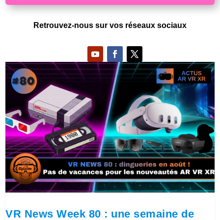
Retrouvez-nous sur vos réseaux sociaux
VR News Week 80 : une semaine de