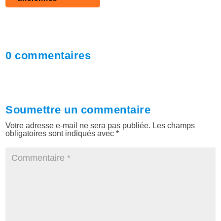
0 commentaires
Soumettre un commentaire
Votre adresse e-mail ne sera pas publiée.
Les champs
obligatoires sont indiqués avec
*