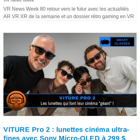
VR News Week 80 retour vers le futur avec les actualités
AR VR XR de la semaine et un dossier rétro gaming en VR
VITURE Pro 2 : lunettes cinéma ultra-
fines avec Sony Micro-OLED à 299 $