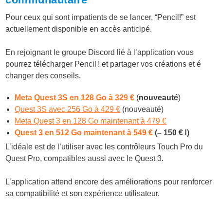
Pour ceux qui sont impatients de se lancer, “Pencil!” est
actuellement disponible en accès anticipé.
En rejoignant le groupe Discord lié à l’application vous
pourrez télécharger Pencil ! et partager vos créations et é
changer des conseils.
Meta Quest 3S en 128 Go à 329 €
(
nouveauté
)
Quest 3S avec 256 Go à 429 €
(nouveauté)
Meta Quest 3 en 128 Go maintenant à 479 €
Quest 3 en 512 Go maintenant à 549 €
(– 150 € !)
L’idéale est de l’utiliser avec les contrôleurs Touch Pro du
Quest Pro, compatibles aussi avec le Quest 3.
L’application attend encore des améliorations pour renforcer
sa compatibilité et son expérience utilisateur.