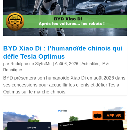
BYD Xiao Di : l’humanoïde chinois qui
défie Tesla Optimus
par
Rodolphe de StylistMe
|
Août 6, 2026
|
Actualités
,
IA &
Robotique
BYD présentera son humanoïde Xiao Di en août 2026 dans
ses concessions pour accueillir les clients et défier Tesla
Optimus sur le marché chinois.