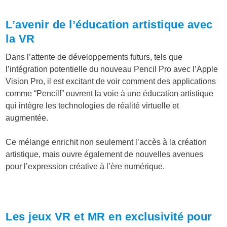
L’avenir de l’éducation artistique avec
la VR
Dans l’attente de développements futurs, tels que
l’intégration potentielle du nouveau Pencil Pro avec l’Apple
Vision Pro, il est excitant de voir comment des applications
comme “Pencil!” ouvrent la voie à une éducation artistique
qui intègre les technologies de réalité virtuelle et
augmentée.
Ce mélange enrichit non seulement l’accès à la création
artistique, mais ouvre également de nouvelles avenues
pour l’expression créative à l’ère numérique.
Les jeux VR et MR en exclusivité pour