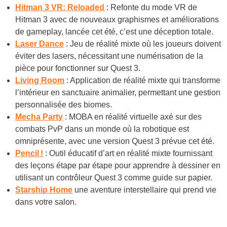
Hitman 3 VR: Reloaded
: Refonte du mode VR de
Hitman 3 avec de nouveaux graphismes et améliorations
de gameplay, lancée cet été, c’est une déception totale.
Laser Dance
: Jeu de réalité mixte où les joueurs doivent
éviter des lasers, nécessitant une numérisation de la
pièce pour fonctionner sur Quest 3.
Living Room
: Application de réalité mixte qui transforme
l’intérieur en sanctuaire animalier, permettant une gestion
personnalisée des biomes.
Mecha Party
: MOBA en réalité virtuelle axé sur des
combats PvP dans un monde où la robotique est
omniprésente, avec une version Quest 3 prévue cet été.
Pencil !
: Outil éducatif d’art en réalité mixte fournissant
des leçons étape par étape pour apprendre à dessiner en
utilisant un contrôleur Quest 3 comme guide sur papier.
Starship Home
une aventure interstellaire qui prend vie
dans votre salon.