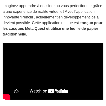
Imaginez apprendre à dessiner ou vous perfectionner grâce
à une expérience de réalité virtuelle ! Avec l’application
innovante “Pencil!”, actuellement en développement, cela
devient possible. Cette application unique est c
onçue pour
les casques Meta Quest et utilise une feuille de papier
traditionnelle.