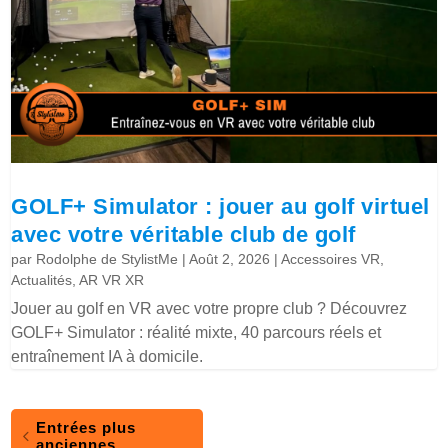
GOLF+ Simulator : jouer au golf virtuel
avec votre véritable club de golf
par
Rodolphe de StylistMe
|
Août 2, 2026
|
Accessoires VR
,
Actualités
,
AR VR XR
Jouer au golf en VR avec votre propre club ? Découvrez
GOLF+ Simulator : réalité mixte, 40 parcours réels et
entraînement IA à domicile.
Entrées plus
anciennes