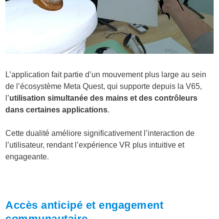
L’application fait partie d’un mouvement plus large au sein
de l’écosystème Meta Quest, qui supporte depuis la V65,
l’
utilisation simultanée des mains et des contrôleurs
dans certaines applications
.
Cette dualité améliore significativement l’interaction de
l’utilisateur, rendant l’expérience VR plus intuitive et
engageante.
Accès anticipé et engagement
communautaire