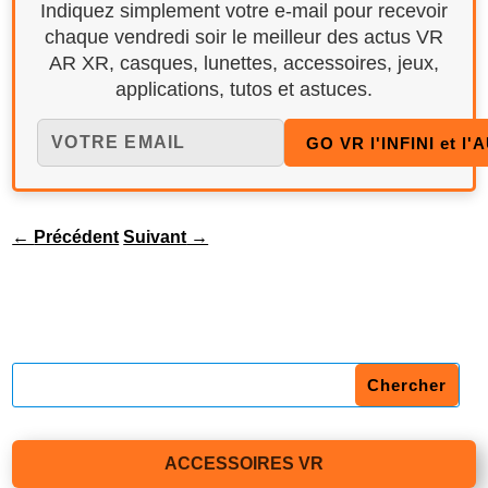
Indiquez simplement votre e-mail pour recevoir
chaque vendredi soir le meilleur des actus VR
AR XR, casques, lunettes, accessoires, jeux,
applications, tutos et astuces.
←
Précédent
Suivant
→
ACCESSOIRES VR