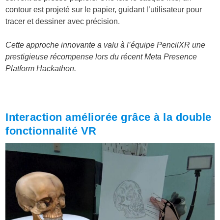
contour est projeté sur le papier, guidant l’utilisateur pour
tracer et dessiner avec précision.
Cette approche innovante a valu à l’équipe PencilXR une
prestigieuse récompense lors du récent Meta Presence
Platform Hackathon.
Interaction améliorée grâce à la double
fonctionnalité VR