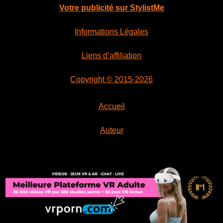
Votre publicité sur StylistMe
Informations Légales
Liens d’affiliation
Copyright © 2015-2026
Accueil
Auteur