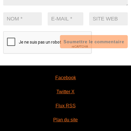
Soumettre le commentaire
Facebook
Twitter X
Flux RSS
Plan du site