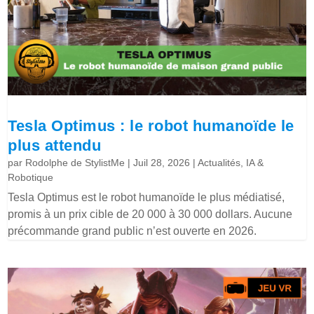
Tesla Optimus : le robot humanoïde le
plus attendu
par
Rodolphe de StylistMe
|
Juil 28, 2026
|
Actualités
,
IA &
Robotique
Tesla Optimus est le robot humanoïde le plus médiatisé,
promis à un prix cible de 20 000 à 30 000 dollars. Aucune
précommande grand public n’est ouverte en 2026.