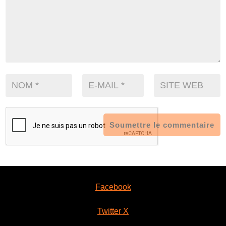
Soumettre le commentaire
Facebook
Twitter X