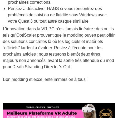
prochaines corrections.
Pensez à désactiver HAGS si vous rencontrez des
problèmes de suivi ou de fluidité sous Windows avec
votre Quest 3 ou tout autre casque similaire.
L’innovation dans la VR PC n’est jamais linéaire : des outils
tels qu’OptiScaler prouvent que le modding ouvert peut offrir
des solutions concrètes là où les logiciels et matériels
“officiels” tardent à évoluer. Restez à l’écoute pour les
prochains articles : nous testerons bientôt deux titres
majeurs non annoncés, avant la sortie très attendue du mod
pour
Death Stranding Director’s Cut
.
Bon modding et excellente immersion à tous !