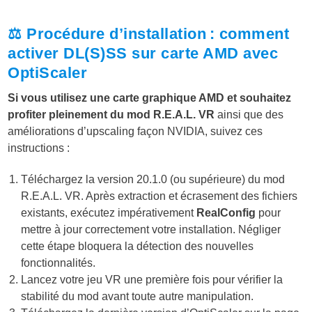
⚖️ Procédure d’installation : comment
activer DL(S)SS sur carte AMD avec
OptiScaler
Si vous utilisez une carte graphique AMD et souhaitez
profiter pleinement du mod R.E.A.L. VR
ainsi que des
améliorations d’upscaling façon NVIDIA, suivez ces
instructions :
Téléchargez la version 20.1.0 (ou supérieure) du mod
R.E.A.L. VR. Après extraction et écrasement des fichiers
existants, exécutez impérativement
RealConfig
pour
mettre à jour correctement votre installation. Négliger
cette étape bloquera la détection des nouvelles
fonctionnalités.
Lancez votre jeu VR une première fois pour vérifier la
stabilité du mod avant toute autre manipulation.