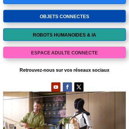
OBJETS CONNECTES
ROBOTS HUMANOIDES & IA
ESPACE ADULTE CONNECTE
Retrouvez-nous sur vos réseaux sociaux