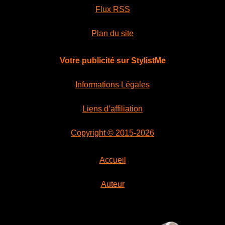
Flux RSS
Plan du site
Votre publicité sur StylistMe
Informations Légales
Liens d’affiliation
Copyright © 2015-2026
Accueil
Auteur