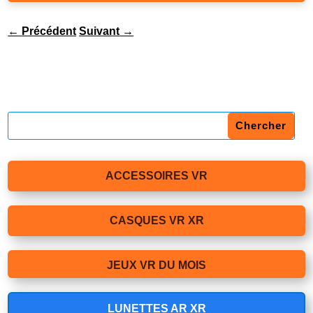
←
Précédent
Suivant
→
ACCESSOIRES VR
CASQUES VR XR
JEUX VR DU MOIS
LUNETTES AR XR