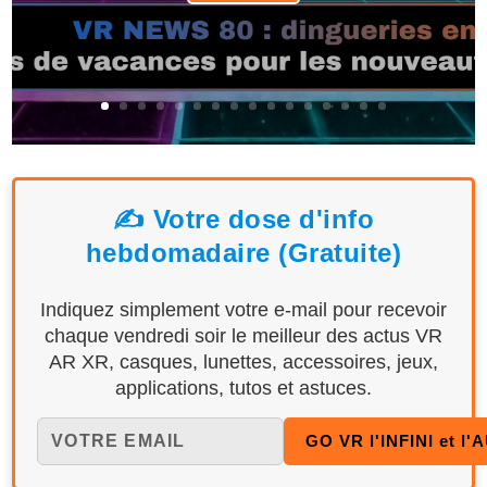
✍️ Votre dose d'info
hebdomadaire (Gratuite)
Indiquez simplement votre e-mail pour recevoir
chaque vendredi soir le meilleur des actus VR
AR XR, casques, lunettes, accessoires, jeux,
applications, tutos et astuces.