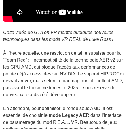
Cette vidéo de GTA en VR montre quelques nouvelles
technologies dans les mods VR REAL de Luke Ross !
À l’heure actuelle, une restriction de taille subsiste pour la
“Team Red” : l’incompatibilité de la technologie AER v2 sur
les GPU AMD, qui bloque l’accès aux performances de
pointe déjà accessibles sur NVIDIA. Le support HIP/ROCm
devrait arriver, mais selon la roadmap non officielle d’AMD,
pas avant le troisième trimestre 2025 – sous réserve de
nouveaux retards côté développeur.
En attendant, pour optimiser le rendu sous AMD, il est
essentiel de choisir le
mode Legacy AER
dans l’interface
de paramétrage du mod R.E.A.L. VR. Beaucoup de jeux