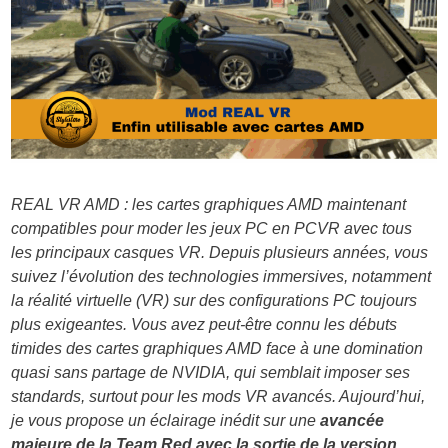
REAL VR AMD : les cartes graphiques AMD maintenant
compatibles pour moder les jeux PC en PCVR avec tous
les principaux casques VR. Depuis plusieurs années, vous
suivez l’évolution des technologies immersives, notamment
la réalité virtuelle (VR) sur des configurations PC toujours
plus exigeantes. Vous avez peut-être connu les débuts
timides des cartes graphiques AMD face à une domination
quasi sans partage de NVIDIA, qui semblait imposer ses
standards, surtout pour les mods VR avancés. Aujourd’hui,
je vous propose un éclairage inédit sur une
avancée
majeure de la Team Red avec la sortie de la version