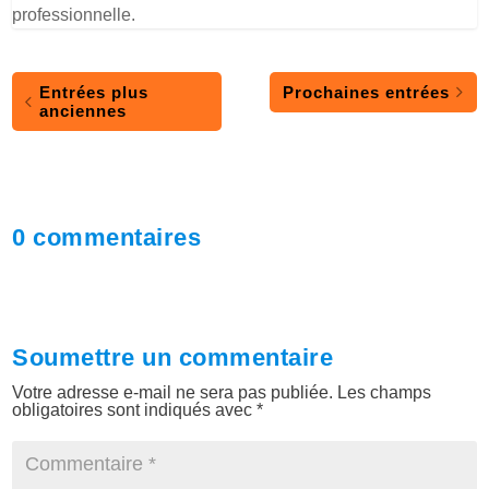
professionnelle.
Entrées plus
Prochaines entrées
anciennes
0 commentaires
Soumettre un commentaire
Votre adresse e-mail ne sera pas publiée.
Les champs
obligatoires sont indiqués avec
*