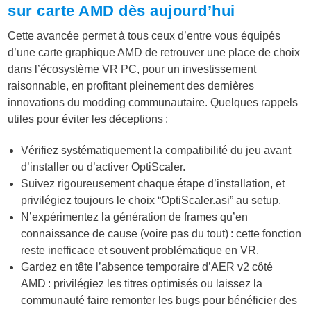
sur carte AMD dès aujourd’hui
Cette avancée permet à tous ceux d’entre vous équipés
d’une carte graphique AMD de retrouver une place de choix
dans l’écosystème VR PC, pour un investissement
raisonnable, en profitant pleinement des dernières
innovations du modding communautaire. Quelques rappels
utiles pour éviter les déceptions :
Vérifiez systématiquement la compatibilité du jeu avant
d’installer ou d’activer OptiScaler.
Suivez rigoureusement chaque étape d’installation, et
privilégiez toujours le choix “
OptiScaler.asi
” au setup.
N’expérimentez la génération de frames qu’en
connaissance de cause (voire pas du tout) : cette fonction
reste inefficace et souvent problématique en VR.
Gardez en tête l’absence temporaire d’AER v2 côté
AMD : privilégiez les titres optimisés ou laissez la
communauté faire remonter les bugs pour bénéficier des