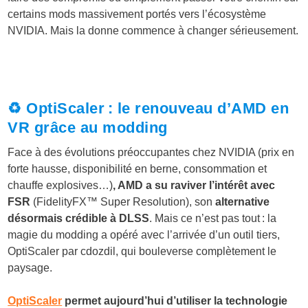
certains mods massivement portés vers l’écosystème
NVIDIA. Mais la donne commence à changer sérieusement.
♻️ OptiScaler : le renouveau d’AMD en
VR grâce au modding
Face à des évolutions préoccupantes chez NVIDIA (prix en
forte hausse, disponibilité en berne, consommation et
chauffe explosives…)
, AMD a su raviver l’intérêt avec
FSR
(FidelityFX™ Super Resolution), son
alternative
désormais crédible à DLSS
. Mais ce n’est pas tout : la
magie du modding a opéré avec l’arrivée d’un outil tiers,
OptiScaler par cdozdil, qui bouleverse complètement le
paysage.
OptiScaler
permet aujourd’hui d’utiliser la technologie