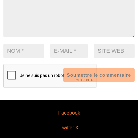
Soumettre le commentaire
Facebook
Twitter X