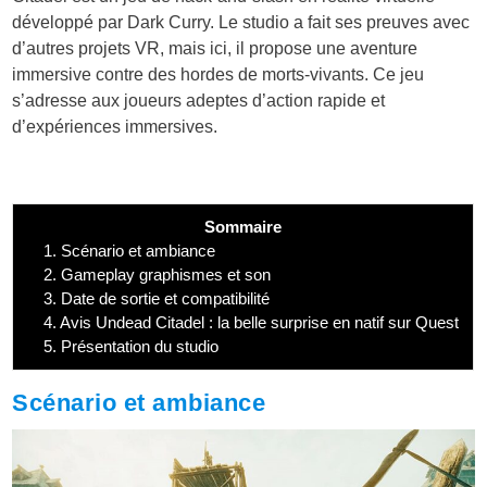
développé par Dark Curry. Le studio a fait ses preuves avec
d’autres projets VR, mais ici, il propose une aventure
immersive contre des hordes de morts-vivants. Ce jeu
s’adresse aux joueurs adeptes d’action rapide et
d’expériences immersives.
Sommaire
1.
Scénario et ambiance
2.
Gameplay graphismes et son
3.
Date de sortie et compatibilité
4.
Avis Undead Citadel : la belle surprise en natif sur Quest
5.
Présentation du studio
Scénario et ambiance