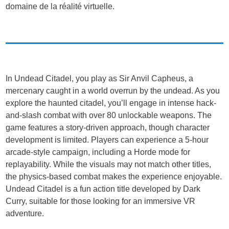
domaine de la réalité virtuelle.
In Undead Citadel, you play as Sir Anvil Capheus, a
mercenary caught in a world overrun by the undead. As you
explore the haunted citadel, you’ll engage in intense hack-
and-slash combat with over 80 unlockable weapons. The
game features a story-driven approach, though character
development is limited. Players can experience a 5-hour
arcade-style campaign, including a Horde mode for
replayability. While the visuals may not match other titles,
the physics-based combat makes the experience enjoyable.
Undead Citadel is a fun action title developed by Dark
Curry, suitable for those looking for an immersive VR
adventure.