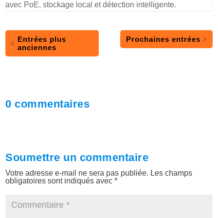
avec PoE, stockage local et détection intelligente.
Entrées plus
Prochaines entrées
anciennes
0 commentaires
Soumettre un commentaire
Votre adresse e-mail ne sera pas publiée.
Les champs
obligatoires sont indiqués avec
*