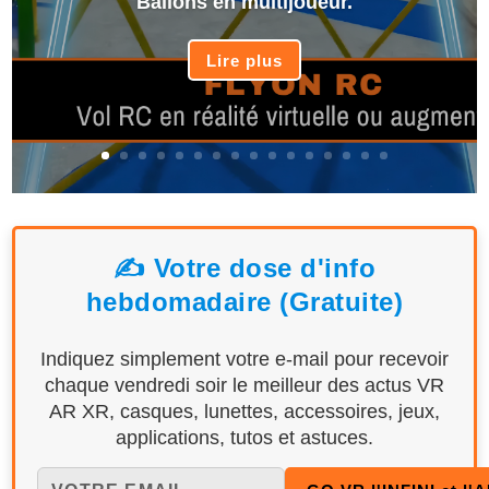
Ballons en multijoueur.
Lire plus
✍️ Votre dose d'info
hebdomadaire (Gratuite)
Indiquez simplement votre e-mail pour recevoir
chaque vendredi soir le meilleur des actus VR
AR XR, casques, lunettes, accessoires, jeux,
applications, tutos et astuces.