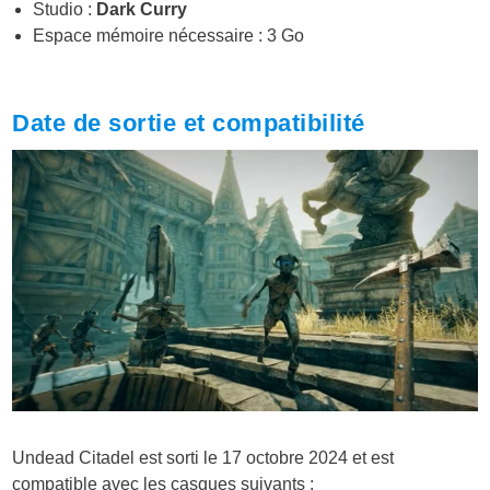
Studio :
Dark Curry
Espace mémoire nécessaire : 3 Go
Date de sortie et compatibilité
Undead Citadel est sorti le 17 octobre 2024 et est
compatible avec les casques suivants :