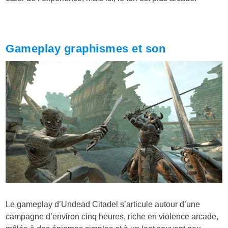
Gameplay graphismes et son
Le gameplay d’Undead Citadel s’articule autour d’une
campagne d’environ cinq heures, riche en violence arcade,