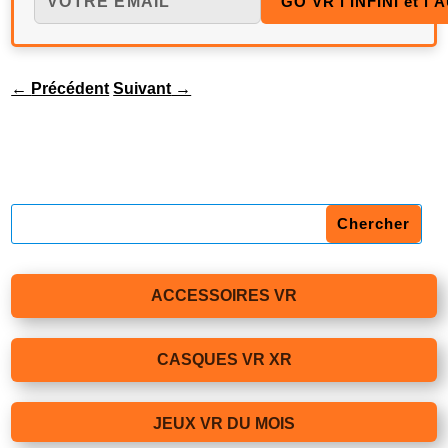
←
Précédent
Suivant
→
ACCESSOIRES VR
CASQUES VR XR
JEUX VR DU MOIS