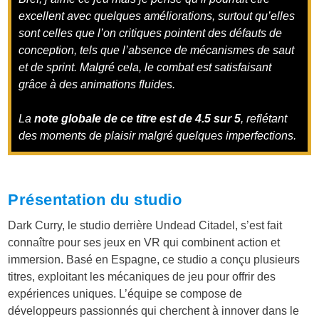
excellent avec quelques améliorations, surtout qu’elles
sont celles que l’on critiques pointent des défauts de
conception, tels que l’absence de mécanismes de saut
et de sprint. Malgré cela, le combat est satisfaisant
grâce à des animations fluides.
La
note globale de ce titre est de 4.5 sur 5
, reflétant
des moments de plaisir malgré quelques imperfections.
Présentation du studio
Dark Curry, le studio derrière Undead Citadel, s’est fait
connaître pour ses jeux en VR qui combinent action et
immersion. Basé en Espagne, ce studio a conçu plusieurs
titres, exploitant les mécaniques de jeu pour offrir des
expériences uniques. L’équipe se compose de
développeurs passionnés qui cherchent à innover dans le