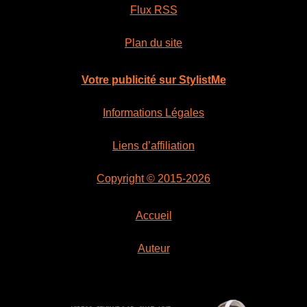
Flux RSS
Plan du site
Votre publicité sur StylistMe
Informations Légales
Liens d’affiliation
Copyright © 2015-2026
Accueil
Auteur