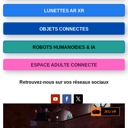
LUNETTES AR XR
OBJETS CONNECTES
ROBOTS HUMANOIDES & IA
ESPACE ADULTE CONNECTE
Retrouvez-nous sur vos réseaux sociaux