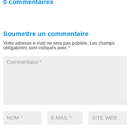
0 commentaires
Soumettre un commentaire
Votre adresse e-mail ne sera pas publiée.
Les champs
obligatoires sont indiqués avec
*