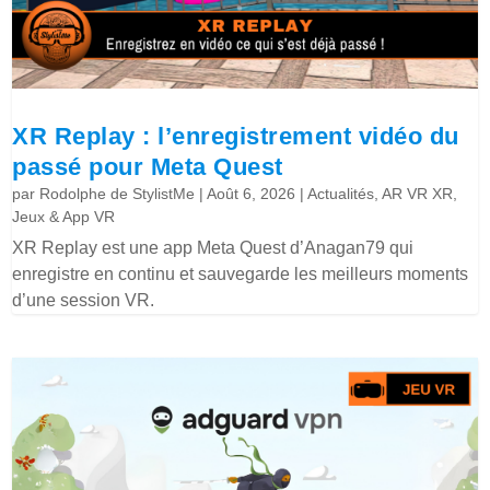
XR Replay : l’enregistrement vidéo du
passé pour Meta Quest
par
Rodolphe de StylistMe
|
Août 6, 2026
|
Actualités
,
AR VR XR
,
Jeux & App VR
XR Replay est une app Meta Quest d’Anagan79 qui
enregistre en continu et sauvegarde les meilleurs moments
d’une session VR.