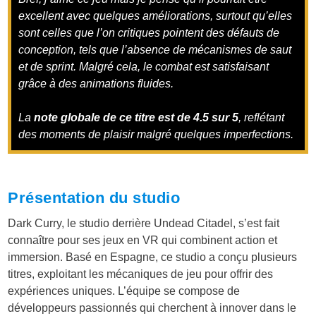
excellent avec quelques améliorations, surtout qu’elles
sont celles que l’on critiques pointent des défauts de
conception, tels que l’absence de mécanismes de saut
et de sprint. Malgré cela, le combat est satisfaisant
grâce à des animations fluides.
La
note globale de ce titre est de 4.5 sur 5
, reflétant
des moments de plaisir malgré quelques imperfections.
Présentation du studio
Dark Curry, le studio derrière Undead Citadel, s’est fait
connaître pour ses jeux en VR qui combinent action et
immersion. Basé en Espagne, ce studio a conçu plusieurs
titres, exploitant les mécaniques de jeu pour offrir des
expériences uniques. L’équipe se compose de
développeurs passionnés qui cherchent à innover dans le