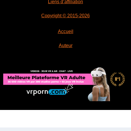
Liens d’affiliation
Copyright © 2015-2026
Accueil
Auteur