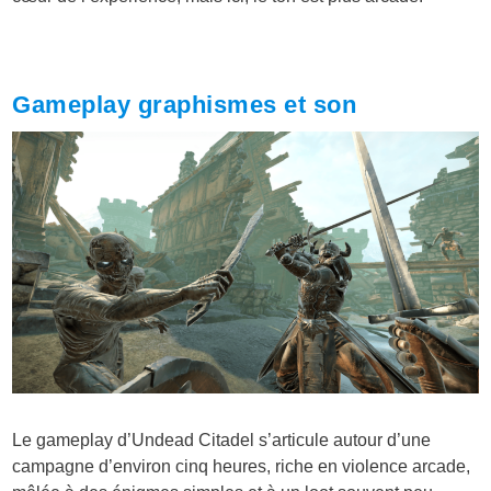
Gameplay graphismes et son
Le gameplay d’Undead Citadel s’articule autour d’une
campagne d’environ cinq heures, riche en violence arcade,