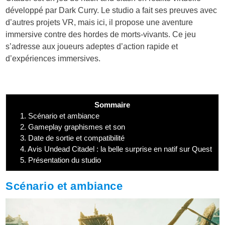
développé par Dark Curry. Le studio a fait ses preuves avec
d’autres projets VR, mais ici, il propose une aventure
immersive contre des hordes de morts-vivants. Ce jeu
s’adresse aux joueurs adeptes d’action rapide et
d’expériences immersives.
Sommaire
1.
Scénario et ambiance
2.
Gameplay graphismes et son
3.
Date de sortie et compatibilité
4.
Avis Undead Citadel : la belle surprise en natif sur Quest
5.
Présentation du studio
Scénario et ambiance