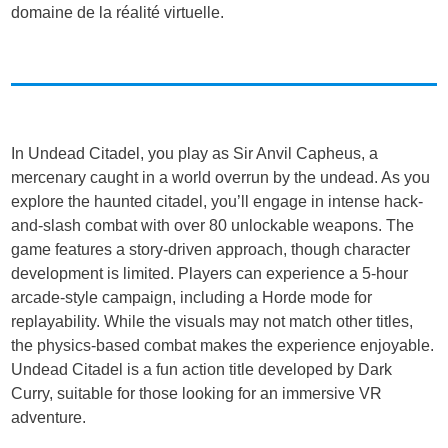
domaine de la réalité virtuelle.
In Undead Citadel, you play as Sir Anvil Capheus, a
mercenary caught in a world overrun by the undead. As you
explore the haunted citadel, you’ll engage in intense hack-
and-slash combat with over 80 unlockable weapons. The
game features a story-driven approach, though character
development is limited. Players can experience a 5-hour
arcade-style campaign, including a Horde mode for
replayability. While the visuals may not match other titles,
the physics-based combat makes the experience enjoyable.
Undead Citadel is a fun action title developed by Dark
Curry, suitable for those looking for an immersive VR
adventure.