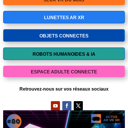
LUNETTES AR XR
OBJETS CONNECTES
ROBOTS HUMANOIDES & IA
ESPACE ADULTE CONNECTE
Retrouvez-nous sur vos réseaux sociaux