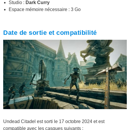
Studio :
Dark Curry
Espace mémoire nécessaire : 3 Go
Date de sortie et compatibilité
Undead Citadel est sorti le 17 octobre 2024 et est
compatible avec les casques suivants :