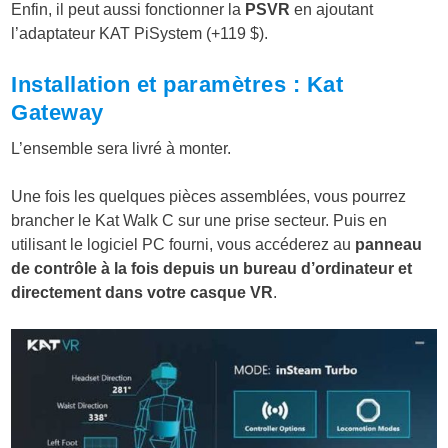
Enfin, il peut aussi fonctionner la
PSVR
en ajoutant
l’adaptateur KAT PiSystem (+119 $).
Installation et paramètres : Kat
Gateway
L’ensemble sera livré à monter.
Une fois les quelques pièces assemblées, vous pourrez
brancher le Kat Walk C sur une prise secteur. Puis en
utilisant le logiciel PC fourni, vous accéderez au
panneau
de contrôle à la fois depuis un bureau d’ordinateur et
directement dans votre casque VR
.