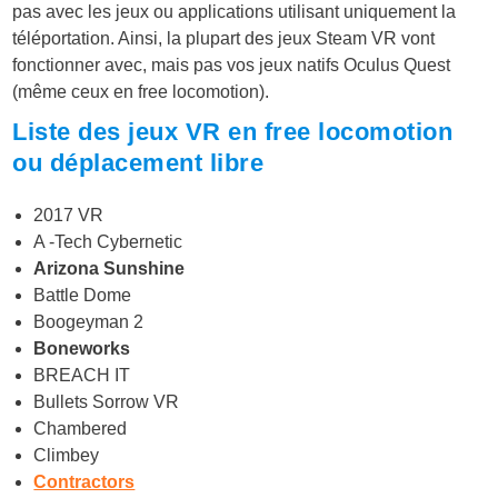
pas avec les jeux ou applications utilisant uniquement la
téléportation. Ainsi, la plupart des jeux Steam VR vont
fonctionner avec, mais pas vos jeux natifs Oculus Quest
(même ceux en free locomotion).
Liste des jeux VR en free locomotion
ou déplacement libre
2017 VR
A -Tech Cybernetic
Arizona Sunshine
Battle Dome
Boogeyman 2
Boneworks
BREACH IT
Bullets Sorrow VR
Chambered
Climbey
Contractors