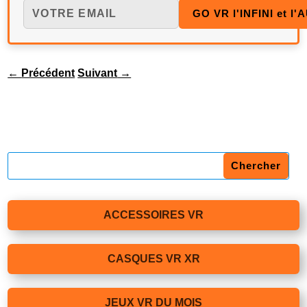
←
Précédent
Suivant
→
ACCESSOIRES VR
CASQUES VR XR
JEUX VR DU MOIS