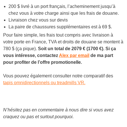
200 $ livré à un port français, l’acheminement jusqu’à
chez vous à votre charge ainsi que les frais de douane.
Livraison chez vous sur devis
La paire de chaussures supplémentaires est à 69 $.
Pour faire simple, les frais tout compris avec livraison à
votre porte en France, TVA et droits de douane se montent à
780 $ (ça pique).
Soit un total de 2079 € (1700 €). Si ça
vous intéresse, contactez
Alex par email
de ma part
pour profiter de l’offre promotionelle.
Vous pouvez également consulter notre comparatif des
tapis omnidirectionnels ou treadmills VR.
N’hésitez pas en commentaire à nous dire si vous avez
craquez ou pas et surtout pourquoi.