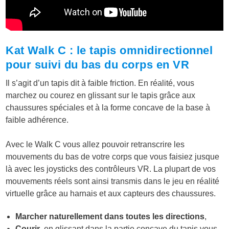
Kat Walk C : le tapis omnidirectionnel
pour suivi du bas du corps en VR
Il s’agit d’un tapis dit à faible friction. En réalité, vous
marchez ou courez en glissant sur le tapis grâce aux
chaussures spéciales et à la forme concave de la base à
faible adhérence.
Avec le Walk C vous allez pouvoir retranscrire les
mouvements du bas de votre corps que vous faisiez jusque
là avec les joysticks des contrôleurs VR. La plupart de vos
mouvements réels sont ainsi transmis dans le jeu en réalité
virtuelle grâce au harnais et aux capteurs des chaussures.
Marcher naturellement dans toutes les directions
,
Courir
, en glissant dans la partie concave du tapis vous