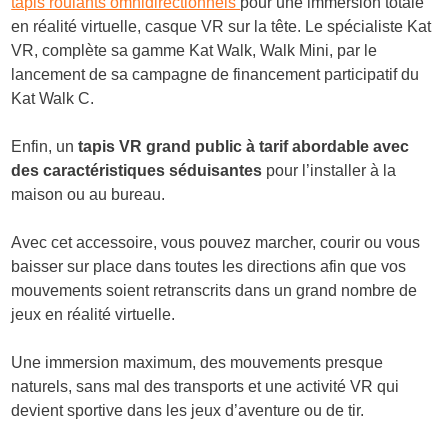
tapis roulants omnidirectionnels
pour une immersion totale
en réalité virtuelle, casque VR sur la tête. Le spécialiste Kat
VR, complète sa gamme Kat Walk, Walk Mini, par le
lancement de sa campagne de financement participatif du
Kat Walk C.
Enfin, un
tapis VR grand public à tarif abordable avec
des caractéristiques séduisantes
pour l’installer à la
maison ou au bureau.
Avec cet accessoire, vous pouvez marcher, courir ou vous
baisser sur place dans toutes les directions afin que vos
mouvements soient retranscrits dans un grand nombre de
jeux en réalité virtuelle.
Une immersion maximum, des mouvements presque
naturels, sans mal des transports et une activité VR qui
devient sportive dans les jeux d’aventure ou de tir.