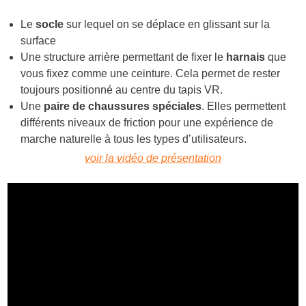
Le
socle
sur lequel on se déplace en glissant sur la
surface
Une structure arrière permettant de fixer le
harnais
que
vous fixez comme une ceinture. Cela permet de rester
toujours positionné au centre du tapis VR.
Une
paire de chaussures spéciales
. Elles permettent
différents niveaux de friction pour une expérience de
marche naturelle à tous les types d’utilisateurs.
voir la vidéo de présentation