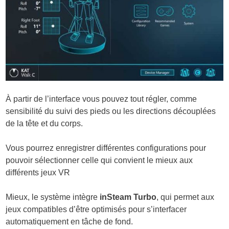
À partir de l’interface vous pouvez tout régler, comme
sensibilité du suivi des pieds ou les directions découplées
de la tête et du corps.
Vous pourrez enregistrer différentes configurations pour
pouvoir sélectionner celle qui convient le mieux aux
différents jeux VR
Mieux, le système intègre
inSteam Turbo
, qui permet aux
jeux compatibles d’être optimisés pour s’interfacer
automatiquement en tâche de fond.