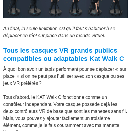
Au final, la seule limitation est qu’il faut s’habituer à se
déplacer en réel sur place dans un monde virtuel.
Tous les casques VR grands publics
compatibles ou adaptables Kat Walk C
À quoi bon avoir un tapis performant pour se déplacer « sur
place » si on ne peut pas l’utiliser avec son casque ou ses
jeux VR préférés ?
Tout d’abord, le KAT Walk C fonctionne comme un
contrôleur indépendant. Votre casque possède déjà les
deux contrôleurs VR de base que sont les manettes sans fil.
Mais, vous pouvez y ajouter facilement un troisième
élément, comme je le fais couramment avec ma manette