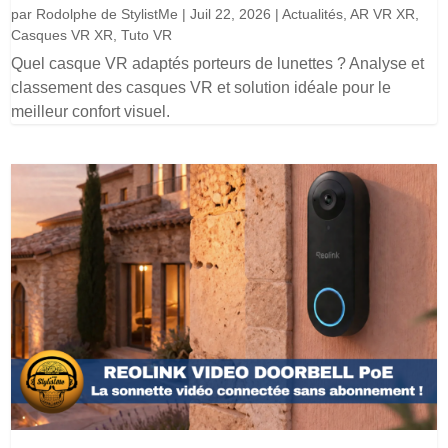
par
Rodolphe de StylistMe
|
Juil 22, 2026
|
Actualités
,
AR VR XR
,
Casques VR XR
,
Tuto VR
Quel casque VR adaptés porteurs de lunettes ? Analyse et
classement des casques VR et solution idéale pour le
meilleur confort visuel.