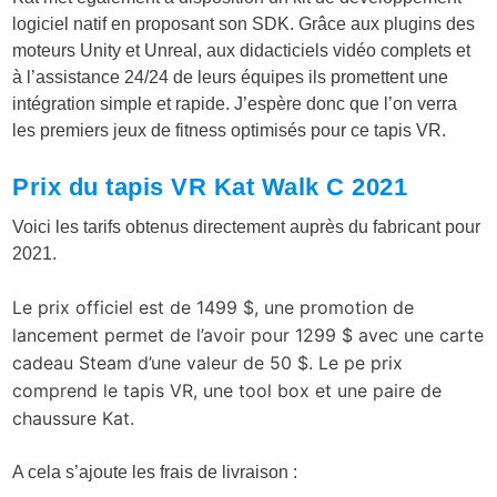
logiciel natif en proposant son SDK. Grâce aux plugins des
moteurs Unity et Unreal, aux didacticiels vidéo complets et
à l’assistance 24/24 de leurs équipes ils promettent une
intégration simple et rapide. J’espère donc que l’on verra
les premiers jeux de fitness optimisés pour ce tapis VR.
Prix du tapis VR Kat Walk C 2021
Voici les tarifs obtenus directement auprès du fabricant pour
2021.
Le prix officiel est de 1499 $, une promotion de
lancement permet de l’avoir pour 1299 $ avec une carte
cadeau Steam d’une valeur de 50 $. Le pe prix
comprend le tapis VR, une tool box et une paire de
chaussure Kat.
A cela s’ajoute les frais de livraison :