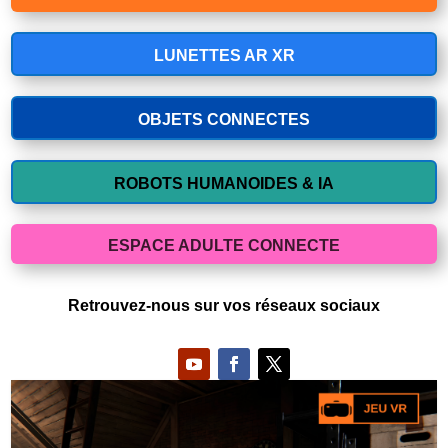
LUNETTES AR XR
OBJETS CONNECTES
ROBOTS HUMANOIDES & IA
ESPACE ADULTE CONNECTE
Retrouvez-nous sur vos réseaux sociaux