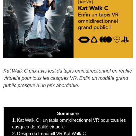
Kat Walk C prix avis test du tapis omnidirectionnel en réalité
virtuelle pour tous les casques VR. Enfin un modèle grand
public presque à un prix abordable.
Sommaire
1.
Kat Walk C : un tapis omnidirectionnel VR pour tous les
casques de réalité virtuelle
2.
Design du treadmill VR Kat Walk C