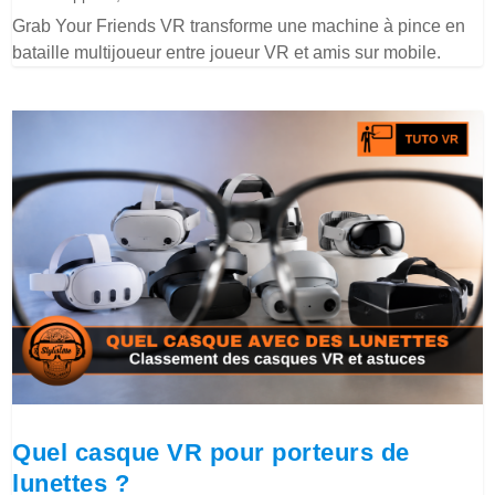
Grab Your Friends VR transforme une machine à pince en
bataille multijoueur entre joueur VR et amis sur mobile.
Quel casque VR pour porteurs de
lunettes ?