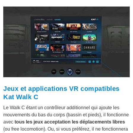
Jeux et applications VR compatibles
Kat Walk C
Le Walk C étant un contrôleur additionnel qui ajoute les
mouvements du bas du corps (bassin et pieds), il fonctionne
avec
tous les jeux acceptation les déplacements libres
(ou free locomotion). Ou, si vous préférez, il ne fonctionnera