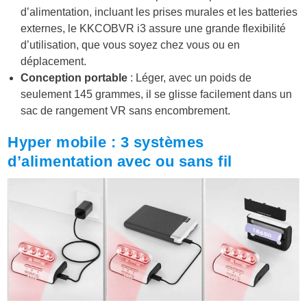
d’alimentation, incluant les prises murales et les batteries
externes, le KKCOBVR i3 assure une grande flexibilité
d’utilisation, que vous soyez chez vous ou en
déplacement.
Conception portable
: Léger, avec un poids de
seulement 145 grammes, il se glisse facilement dans un
sac de rangement VR sans encombrement.
Hyper mobile : 3 systèmes
d’alimentation avec ou sans fil