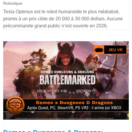
Robotique
Tesla Optimus est le robot humanoïde le plus médiatisé,
promis à un prix cible de 20 000 à 30 000 dollars. Aucune
précommande grand public n’est ouverte en 2026.