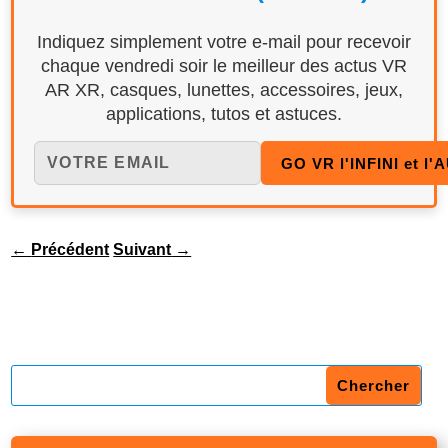
Indiquez simplement votre e-mail pour recevoir
chaque vendredi soir le meilleur des actus VR
AR XR, casques, lunettes, accessoires, jeux,
applications, tutos et astuces.
←
Précédent
Suivant
→