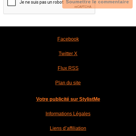
Soumettre le commentaire
Facebook
Twitter X
Flux RSS
Plan du site
Votre publicité sur StylistMe
Informations Légales
Liens d’affiliation