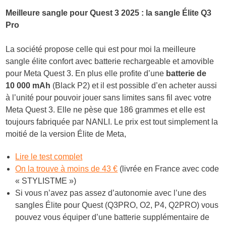
Meilleure sangle pour Quest 3 2025 : la sangle Élite Q3
Pro
La société propose celle qui est pour moi la meilleure
sangle élite confort avec batterie rechargeable et amovible
pour Meta Quest 3. En plus elle profite d’une
batterie de
10 000 mAh
(Black P2) et il est possible d’en acheter aussi
à l’unité pour pouvoir jouer sans limites sans fil avec votre
Meta Quest 3. Elle ne pèse que 186 grammes et elle est
toujours fabriquée par NANLI. Le prix est tout simplement la
moitié de la version Élite de Meta,
Lire le test complet
On la trouve à moins de 43 €
(livrée en France avec code
« STYLISTME »)
Si vous n’avez pas assez d’autonomie avec l’une des
sangles Élite pour Quest (Q3PRO, O2, P4, Q2PRO) vous
pouvez vous équiper d’une batterie supplémentaire de