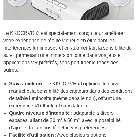
Le KKCOBVR i3 est spécialement conçu pour améliorer
votre expérience de réalité virtuelle en éliminant les
interférences lumineuses et en augmentant la sensibilité du
suivi, permettant une immersion totale dans vos jeux et
applications VR préférés, sans perturber le repos des
autres.
Suivi amélioré
: Le KKCOBVR i3 optimise le suivi
manuel et la sensibilité des capteurs dans des conditions
de faible luminosité (même dans le noir), offrant une
expérience VR fluide et sans latence.
Quatre niveaux d’intensité
: adaptable à divers
espaces, allant de 20 m² à 50 m², avec la possibilité
d’ajuster la luminosité selon vos préférences.
Facilité d’utilisation
: Avec plusieurs options