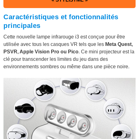
Caractéristiques et fonctionnalités
principales
Cette nouvelle lampe infrarouge i3 est conçue pour être
utilisée avec tous les casques VR tels que les
Meta Quest,
PSVR, Apple Vision Pro ou Pico
. Ce mini projecteur est la
clé pour transcender les limites du jeu dans des
environnements sombres ou même dans une pièce noire.