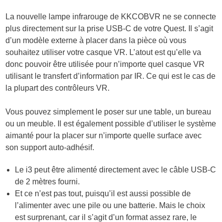
La nouvelle lampe infrarouge de KKCOBVR ne se connecte
plus directement sur la prise USB-C de votre Quest. Il s’agit
d’un modèle externe à placer dans la pièce où vous
souhaitez utiliser votre casque VR. L’atout est qu’elle va
donc pouvoir être utilisée pour n’importe quel casque VR
utilisant le transfert d’information par IR. Ce qui est le cas de
la plupart des contrôleurs VR.
Vous pouvez simplement le poser sur une table, un bureau
ou un meuble. Il est également possible d’utiliser le système
aimanté pour la placer sur n’importe quelle surface avec
son support auto-adhésif.
Le i3 peut être alimenté directement avec le câble USB-C
de 2 mètres fourni.
Et ce n’est pas tout, puisqu’il est aussi possible de
l’alimenter avec une pile ou une batterie. Mais le choix
est surprenant, car il s’agit d’un format assez rare, le