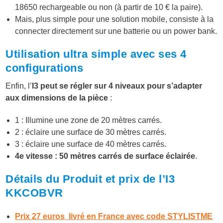
18650 rechargeable ou non (à partir de 10 € la paire).
Mais, plus simple pour une solution mobile, consiste à la
connecter directement sur une batterie ou un power bank.
Utilisation ultra simple avec ses 4
configurations
Enfin, l’
I3 peut se régler sur 4 niveaux pour s’adapter
aux dimensions de la pièce
:
1 : Illumine une zone de 20 mètres carrés.
2 : éclaire une surface de 30 mètres carrés.
3 : éclaire une surface de 40 mètres carrés.
4e vitesse : 50 mètres carrés de surface éclairée
.
Détails du Produit et prix de l’I3
KKCOBVR
Prix 27 euros livré en France avec code STYLISTME