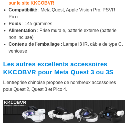
sur le site KKCOBVR
Compatibilité
: Meta Quest, Apple Vision Pro, PSVR,
Pico
Poids
: 145 grammes
Alimentation
: Prise murale, batterie externe (batterie
non incluse)
Contenu de l’emballage
: Lampe i3 IR, câble de type C,
ventouse
Les autres excellents accessoires
KKCOBVR pour Meta Quest 3 ou 3S
L’entreprise chinoise propose de nombreux accessoires
pour Quest 2, Quest 3 et Pico 4.