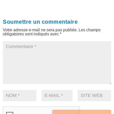
Soumettre un commentaire
Votre adresse e-mail ne sera pas publiée.
Les champs
obligatoires sont indiqués avec
*