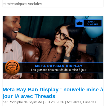
et mécaniques sociales.
Meta Ray-Ban Display : nouvelle mise à
jour IA avec Threads
par
Rodolphe de StylistMe
|
Juil 28, 2026
|
Actualités
,
Lunettes