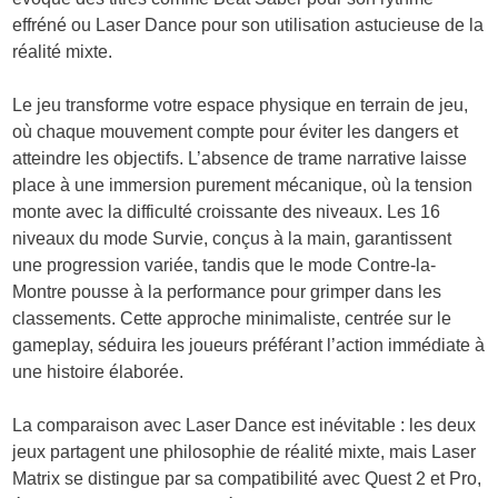
effréné ou Laser Dance pour son utilisation astucieuse de la
réalité mixte.
Le jeu transforme votre espace physique en terrain de jeu,
où chaque mouvement compte pour éviter les dangers et
atteindre les objectifs. L’absence de trame narrative laisse
place à une immersion purement mécanique, où la tension
monte avec la difficulté croissante des niveaux. Les 16
niveaux du mode Survie, conçus à la main, garantissent
une progression variée, tandis que le mode Contre-la-
Montre pousse à la performance pour grimper dans les
classements. Cette approche minimaliste, centrée sur le
gameplay, séduira les joueurs préférant l’action immédiate à
une histoire élaborée.
La comparaison avec Laser Dance est inévitable : les deux
jeux partagent une philosophie de réalité mixte, mais Laser
Matrix se distingue par sa compatibilité avec Quest 2 et Pro,