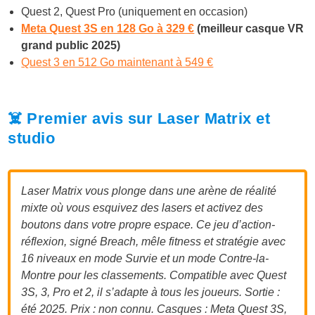
Quest 2, Quest Pro (uniquement en occasion)
Meta Quest 3S en 128 Go à 329 €
(meilleur casque VR
grand public 2025)
Quest 3 en 512 Go maintenant à 549 €
☠️ Premier avis sur Laser Matrix et
studio
Laser Matrix vous plonge dans une arène de réalité
mixte où vous esquivez des lasers et activez des
boutons dans votre propre espace. Ce jeu d’action-
réflexion, signé Breach, mêle fitness et stratégie avec
16 niveaux en mode Survie et un mode Contre-la-
Montre pour les classements. Compatible avec Quest
3S, 3, Pro et 2, il s’adapte à tous les joueurs. Sortie :
été 2025. Prix : non connu. Casques : Meta Quest 3S,