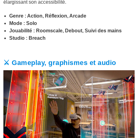
élargissant son accessibilité.
Genre : Action, Réflexion, Arcade
Mode : Solo
Jouabilité : Roomscale, Debout, Suivi des mains
Studio : Breach
⚔️ Gameplay, graphismes et audio