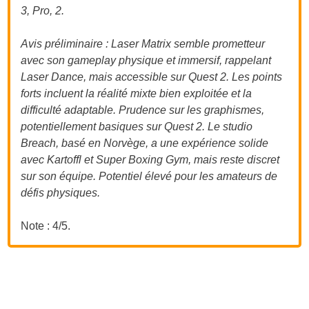
3, Pro, 2.
Avis préliminaire : Laser Matrix semble prometteur
avec son gameplay physique et immersif, rappelant
Laser Dance, mais accessible sur Quest 2. Les points
forts incluent la réalité mixte bien exploitée et la
difficulté adaptable. Prudence sur les graphismes,
potentiellement basiques sur Quest 2. Le studio
Breach, basé en Norvège, a une expérience solide
avec Kartoffl et Super Boxing Gym, mais reste discret
sur son équipe. Potentiel élevé pour les amateurs de
défis physiques.
Note : 4/5.