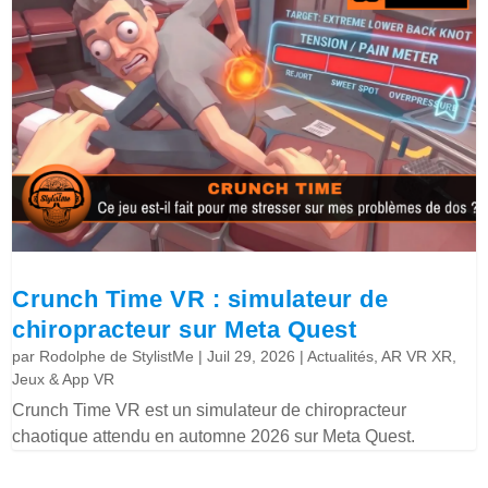
Crunch Time VR : simulateur de
chiropracteur sur Meta Quest
par
Rodolphe de StylistMe
|
Juil 29, 2026
|
Actualités
,
AR VR XR
,
Jeux & App VR
Crunch Time VR est un simulateur de chiropracteur
chaotique attendu en automne 2026 sur Meta Quest.