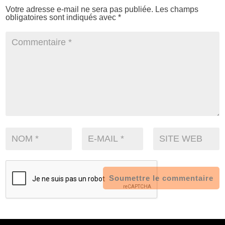
Votre adresse e-mail ne sera pas publiée.
Les champs
obligatoires sont indiqués avec
*
Soumettre le commentaire