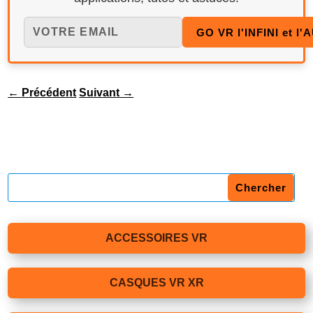
←
Précédent
Suivant
→
ACCESSOIRES VR
CASQUES VR XR