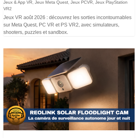
Jeux & App VR
,
Jeux Meta Quest
,
Jeux PCVR
,
Jeux PlayStation
VR2
Jeux VR août 2026 : découvrez les sorties incontournables
sur Meta Quest, PC VR et PS VR2, avec simulateurs,
shooters, puzzles et sandbox.