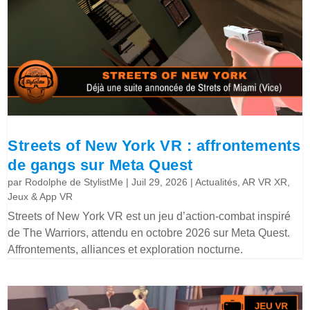
Streets of New York VR : affrontements
de gangs sur Meta Quest
par
Rodolphe de StylistMe
|
Juil 29, 2026
|
Actualités
,
AR VR XR
,
Jeux & App VR
Streets of New York VR est un jeu d’action-combat inspiré
de The Warriors, attendu en octobre 2026 sur Meta Quest.
Affrontements, alliances et exploration nocturne.