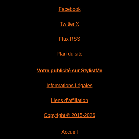
Facebook
Twitter X
Flux RSS
Plan du site
Votre publicité sur StylistMe
Informations Légales
Liens d’affiliation
Copyright © 2015-2026
Accueil