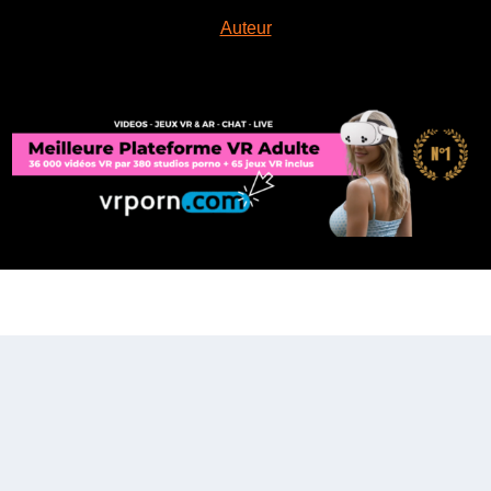
Auteur