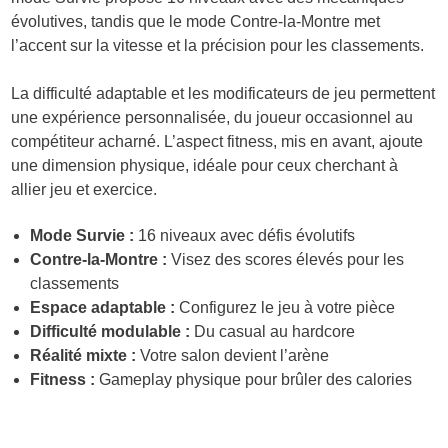
évolutives, tandis que le mode Contre-la-Montre met
l’accent sur la vitesse et la précision pour les classements.
La difficulté adaptable et les modificateurs de jeu permettent
une expérience personnalisée, du joueur occasionnel au
compétiteur acharné. L’aspect fitness, mis en avant, ajoute
une dimension physique, idéale pour ceux cherchant à
allier jeu et exercice.
Mode Survie :
16 niveaux avec défis évolutifs
Contre-la-Montre :
Visez des scores élevés pour les
classements
Espace adaptable :
Configurez le jeu à votre pièce
Difficulté modulable :
Du casual au hardcore
Réalité mixte :
Votre salon devient l’arène
Fitness :
Gameplay physique pour brûler des calories