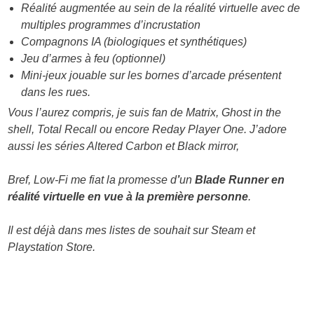
Réalité augmentée au sein de la réalité virtuelle avec de
multiples programmes d’incrustation
Compagnons IA (biologiques et synthétiques)
Jeu d’armes à feu (optionnel)
Mini-jeux jouable sur les bornes d’arcade présentent
dans les rues.
Vous l’aurez compris, je suis fan de Matrix, Ghost in the
shell, Total Recall ou encore Reday Player One. J’adore
aussi les séries Altered Carbon et Black mirror,
Bref, Low-Fi me fiat la promesse d
’
un
Blade Runner en
réalité virtuelle en vue à la première personne
.
Il est déjà dans mes listes de souhait sur Steam et
Playstation Store.