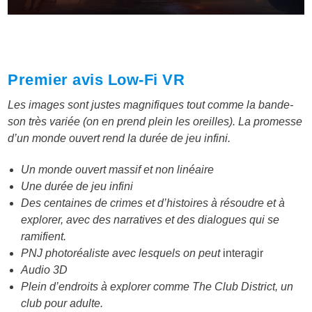
Premier avis Low-Fi VR
Les images sont justes magnifiques tout comme la bande-
son très variée (on en prend plein les oreilles). La promesse
d’un monde ouvert rend la durée de jeu infini.
Un monde ouvert massif et non linéaire
Une durée de jeu infini
Des centaines de crimes et d’histoires à résoudre et à
explorer, avec des narratives et des dialogues qui se
ramifient.
PNJ photoréaliste avec lesquels on peut
interagir
Audio 3D
Plein d’endroits à explorer comme The Club District, un
club pour adulte.