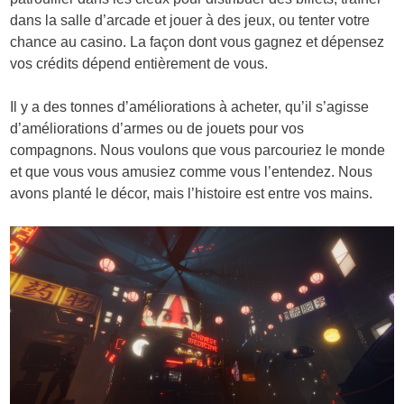
dans la salle d’arcade et jouer à des jeux, ou tenter votre
chance au casino. La façon dont vous gagnez et dépensez
vos crédits dépend entièrement de vous.
Il y a des tonnes d’améliorations à acheter, qu’il s’agisse
d’améliorations d’armes ou de jouets pour vos
compagnons. Nous voulons que vous parcouriez le monde
et que vous vous amusiez comme vous l’entendez. Nous
avons planté le décor, mais l’histoire est entre vos mains.