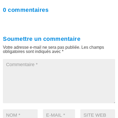
0 commentaires
Soumettre un commentaire
Votre adresse e-mail ne sera pas publiée.
Les champs
obligatoires sont indiqués avec
*