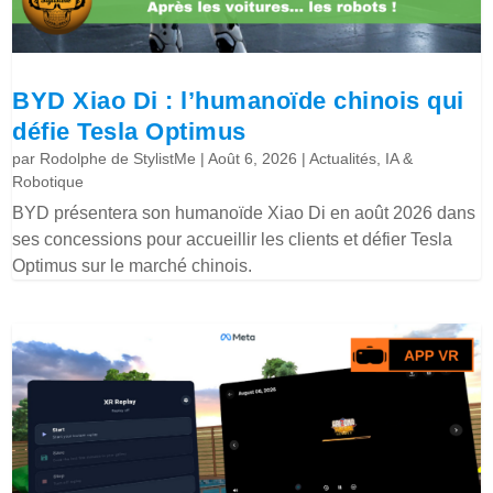
BYD Xiao Di : l’humanoïde chinois qui
défie Tesla Optimus
par
Rodolphe de StylistMe
|
Août 6, 2026
|
Actualités
,
IA &
Robotique
BYD présentera son humanoïde Xiao Di en août 2026 dans
ses concessions pour accueillir les clients et défier Tesla
Optimus sur le marché chinois.