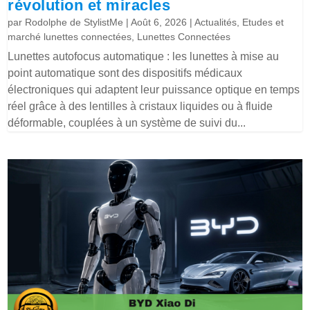
révolution et miracles
par
Rodolphe de StylistMe
|
Août 6, 2026
|
Actualités
,
Etudes et
marché lunettes connectées
,
Lunettes Connectées
Lunettes autofocus automatique : les lunettes à mise au
point automatique sont des dispositifs médicaux
électroniques qui adaptent leur puissance optique en temps
réel grâce à des lentilles à cristaux liquides ou à fluide
déformable, couplées à un système de suivi du...