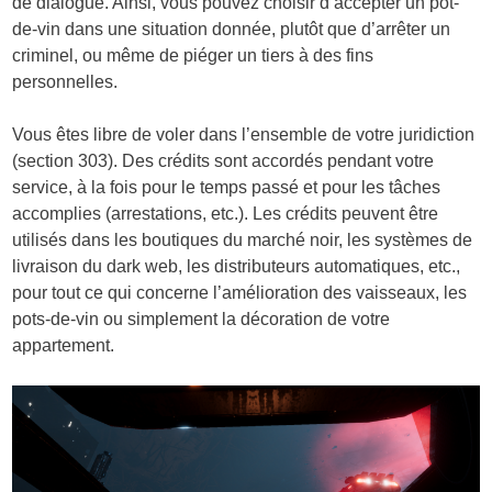
de dialogue. Ainsi, vous pouvez choisir d’accepter un pot-
de-vin dans une situation donnée, plutôt que d’arrêter un
criminel, ou même de piéger un tiers à des fins
personnelles.
Vous êtes libre de voler dans l’ensemble de votre juridiction
(section 303). Des crédits sont accordés pendant votre
service, à la fois pour le temps passé et pour les tâches
accomplies (arrestations, etc.). Les crédits peuvent être
utilisés dans les boutiques du marché noir, les systèmes de
livraison du dark web, les distributeurs automatiques, etc.,
pour tout ce qui concerne l’amélioration des vaisseaux, les
pots-de-vin ou simplement la décoration de votre
appartement.