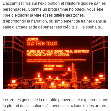
L’accent est mis sur l’exploration et l’histoire guidée par les
personnages. Comme un programme holodeck, vous être
libre d’explorer la ville et ses différentes zones,
d’approfondir la narration, ou simplement de traîner dans la
salle d’arcade et de dépenser ses crédits s’il le souhaite.
Les zones grises de la moralité peuvent être explorées dans
la plupart des situations, à travers ses actions ou les arbres