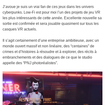
J’avoue je suis un vrai fan de ces jeux dans les univers
cyberpunks. Low-Fi est pour moi l’un des projets de jeu VR
les plus intéressants de cette année. Excellente nouvelle sa
sortie est confirmée et sera jouable quasiment sur tous les
casques VR actuels.
Il s’agit certainement d’une entreprise ambitieuse, avec un
monde ouvert massif et non linéaire, des “centaines” de
crimes et d’histoires à résoudre et à explorer, des récits à
embranchements et des dialogues de ce que le studio
appelle des “PNJ photoréalistes”.