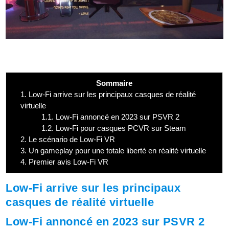
Sommaire
1.
Low-Fi arrive sur les principaux casques de réalité
virtuelle
1.1.
Low-Fi annoncé en 2023 sur PSVR 2
1.2.
Low-Fi pour casques PCVR sur Steam
2.
Le scénario de Low-Fi VR
3.
Un gameplay pour une totale liberté en réalité virtuelle
4.
Premier avis Low-Fi VR
Low-Fi arrive sur les principaux
casques de réalité virtuelle
Low-Fi annoncé en 2023 sur PSVR 2