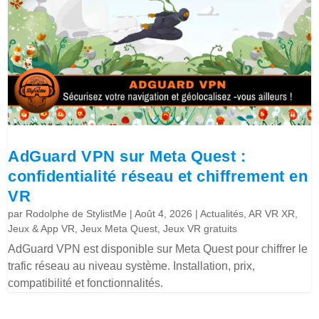
AdGuard VPN sur Meta Quest :
confidentialité réseau et chiffrement en
VR
par
Rodolphe de StylistMe
|
Août 4, 2026
|
Actualités
,
AR VR XR
,
Jeux & App VR
,
Jeux Meta Quest
,
Jeux VR gratuits
AdGuard VPN est disponible sur Meta Quest pour chiffrer le
trafic réseau au niveau système. Installation, prix,
compatibilité et fonctionnalités.