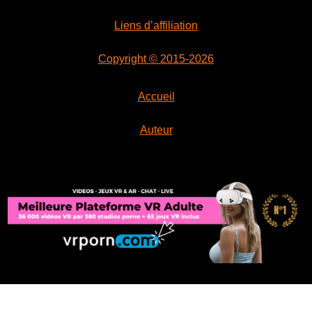
Liens d’affiliation
Copyright © 2015-2026
Accueil
Auteur