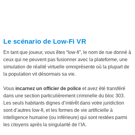
Le scénario de Low-Fi VR
En tant que joueur, vous êtes “low-fi”, le nom de rue donné à
ceux qui ne peuvent pas fusionner avec la plateforme, une
simulation de réalité virtuelle omniprésente où la plupart de
la population vit désormais sa vie.
Vous
incarnez un officier de police
et avez été transféré
dans une section particulièrement criminelle du bloc 303.
Les seuls habitants dignes d’intérêt dans votre juridiction
sont d’autres low-fi, et les formes de vie artificielle à
intelligence humaine (ou inférieure) qui sont restées parmi
les citoyens après la singularité de l’IA.