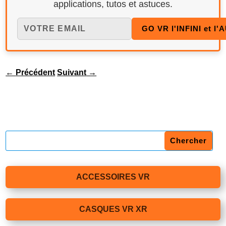
applications, tutos et astuces.
←
Précédent
Suivant
→
ACCESSOIRES VR
CASQUES VR XR