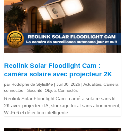
Reolink Solar Floodlight Cam :
caméra solaire avec projecteur 2K
par
Rodolphe de StylistMe
|
Juil 30, 2026
|
Actualités
,
Caméra
connectée - Sécurité
,
Objets Connectés
Reolink Solar Floodlight Cam : caméra solaire sans fil
2K avec projecteur IA, stockage local sans abonnement,
Wi-Fi 6 et détection intelligente.