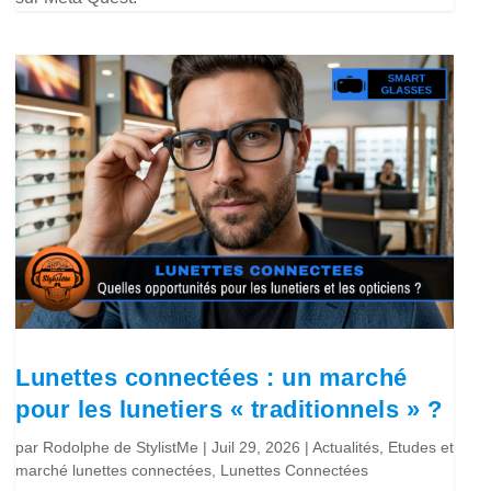
Lunettes connectées : un marché
pour les lunetiers « traditionnels » ?
par
Rodolphe de StylistMe
|
Juil 29, 2026
|
Actualités
,
Etudes et
marché lunettes connectées
,
Lunettes Connectées