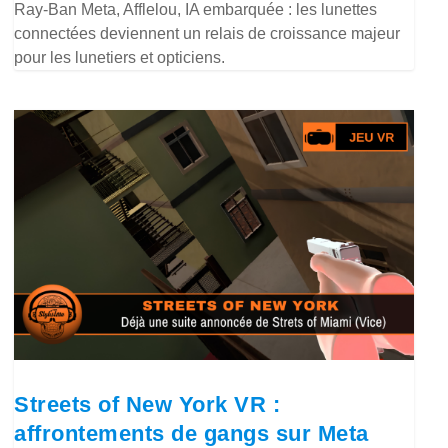
Ray-Ban Meta, Afflelou, IA embarquée : les lunettes
connectées deviennent un relais de croissance majeur
pour les lunetiers et opticiens.
Streets of New York VR :
affrontements de gangs sur Meta