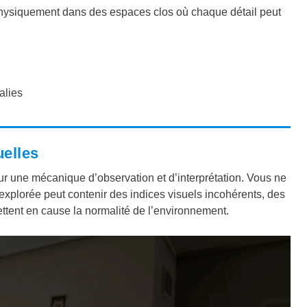
hysiquement dans des espaces clos où chaque détail peut
alies
uelles
 une mécanique d’observation et d’interprétation. Vous ne
xplorée peut contenir des indices visuels incohérents, des
tent en cause la normalité de l’environnement.