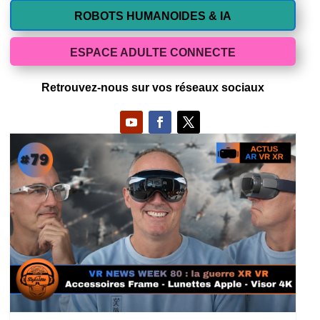
ROBOTS HUMANOIDES & IA
ESPACE ADULTE CONNECTE
Retrouvez-nous sur vos réseaux sociaux