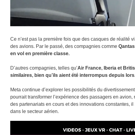
Ce n’est pas la première fois que des casques de réalité 
des avions. Par le passé, des compagnies comme
Qantas 
en vol en première classe.
D’autres compagnies, telles qu’
Air France, Iberia et Br
similaires, bien qu’ils aient été interrompus depuis lors
Meta continue d’explorer les possibilités du divertissemen
pourrait transformer l’expérience des passagers en avion, r
des partenariats en cours et des innovations constantes, il 
dans le secteur aérien.