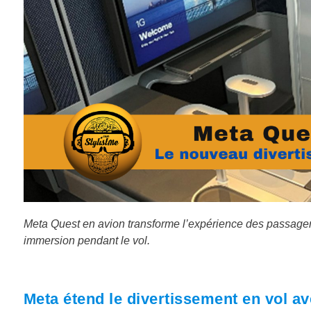
Meta Quest en avion transforme l’expérience des passager
immersion pendant le vol.
Meta étend le divertissement en vol a