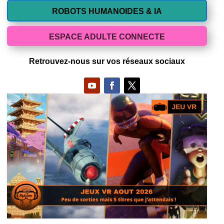
ROBOTS HUMANOIDES & IA
ESPACE ADULTE CONNECTE
Retrouvez-nous sur vos réseaux sociaux