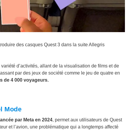
roduire des casques Quest 3 dans la suite Allegris
riété d’activités, allant de la visualisation de films et de
 passant par des jeux de société comme le jeu de quatre en
ès de 4 000 voyageurs.
el Mode
lancée par Meta en 2024
, permet aux utilisateurs de Quest
eur et l’avion, une problématique qui a longtemps affecté