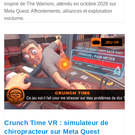
inspiré de The Warriors, attendu en octobre 2026 sur
Meta Quest. Affrontements, alliances et exploration
nocturne.
Crunch Time VR : simulateur de
chiropracteur sur Meta Quest