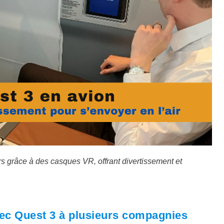
s grâce à des casques VR, offrant divertissement et
vec Quest 3 à plusieurs compagnies