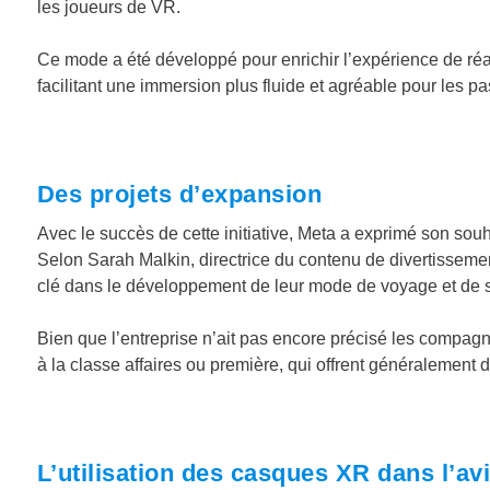
les joueurs de VR.
Ce mode a été développé pour enrichir l’expérience de réa
facilitant une immersion plus fluide et agréable pour les p
Des projets d’expansion
Avec le succès de cette initiative, Meta a exprimé son sou
Selon Sarah Malkin, directrice du contenu de divertisseme
clé dans le développement de leur mode de voyage et de s
Bien que l’entreprise n’ait pas encore précisé les compagn
à la classe affaires ou première, qui offrent généralement
L’utilisation des casques XR dans l’av