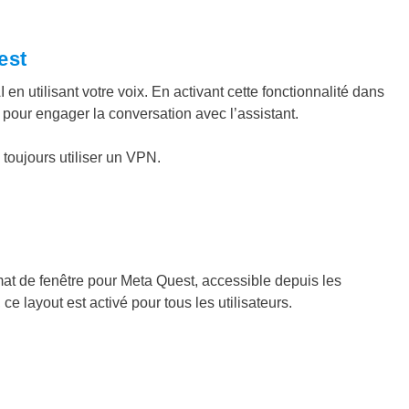
est
n utilisant votre voix. En activant cette fonctionnalité dans
pour engager la conversation avec l’assistant.
toujours utiliser un VPN.
at de fenêtre pour Meta Quest, accessible depuis les
 layout est activé pour tous les utilisateurs.