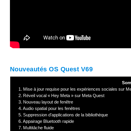
Nouveautés OS Quest V69
Som
1.
Mise à jour requise pour les expériences sociales sur M
2.
Réveil vocal « Hey Meta » sur Meta Quest
3.
Nouveau layout de fenêtre
4.
Audio spatial pour les fenêtres
5.
Suppression d’applications de la bibliothèque
6.
Appairage Bluetooth rapide
7.
Multitâche fluide