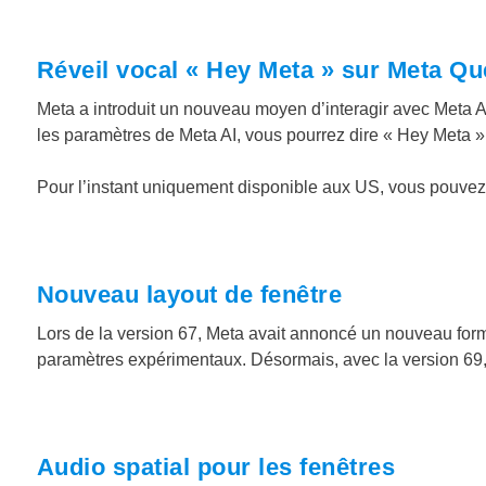
Réveil vocal « Hey Meta » sur Meta Qu
Meta a introduit un nouveau moyen d’interagir avec Meta AI e
les paramètres de Meta AI, vous pourrez dire « Hey Meta » 
Pour l’instant uniquement disponible aux US, vous pouvez 
Nouveau layout de fenêtre
Lors de la version 67, Meta avait annoncé un nouveau form
paramètres expérimentaux. Désormais, avec la version 69, ce
Audio spatial pour les fenêtres