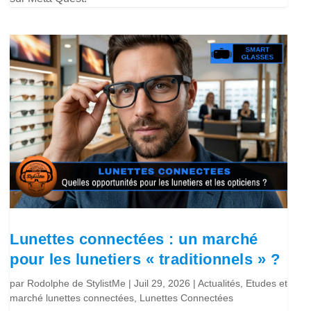
Lunettes connectées : un marché
pour les lunetiers « traditionnels » ?
par
Rodolphe de StylistMe
|
Juil 29, 2026
|
Actualités
,
Etudes et
marché lunettes connectées
,
Lunettes Connectées