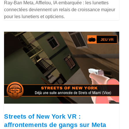
Ray-Ban Meta, Afflelou, IA embarquée : les lunettes
connectées deviennent un relais de croissance majeur
pour les lunetiers et opticiens.
Streets of New York VR :
affrontements de gangs sur Meta