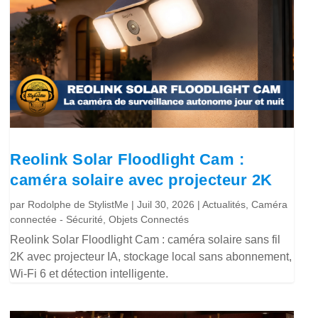
Reolink Solar Floodlight Cam :
caméra solaire avec projecteur 2K
par
Rodolphe de StylistMe
|
Juil 30, 2026
|
Actualités
,
Caméra
connectée - Sécurité
,
Objets Connectés
Reolink Solar Floodlight Cam : caméra solaire sans fil
2K avec projecteur IA, stockage local sans abonnement,
Wi-Fi 6 et détection intelligente.