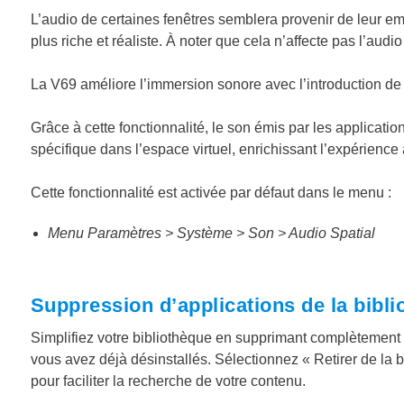
L’audio de certaines fenêtres semblera provenir de leur e
plus riche et réaliste. À noter que cela n’affecte pas l’aud
La V69 améliore l’immersion sonore avec l’introduction de 
Grâce à cette fonctionnalité, le son émis par les applicat
spécifique dans l’espace virtuel, enrichissant l’expérience 
Cette fonctionnalité est activée par défaut dans le menu :
Menu Paramètres > Système > Son > Audio Spatial
Suppression d’applications de la bibl
Simplifiez votre bibliothèque en supprimant complètement 
vous avez déjà désinstallés. Sélectionnez « Retirer de la
pour faciliter la recherche de votre contenu.