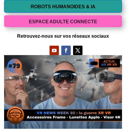
ROBOTS HUMANOIDES & IA
ESPACE ADULTE CONNECTE
Retrouvez-nous sur vos réseaux sociaux