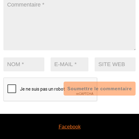
Soumettre le commentaire
Facebook