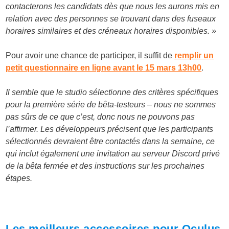
contacterons les candidats dès que nous les aurons mis en
relation avec des personnes se trouvant dans des fuseaux
horaires similaires et des créneaux horaires disponibles. »
Pour avoir une chance de participer, il suffit de
remplir un
petit questionnaire en ligne avant le 15 mars 13h00
.
Il semble que le studio sélectionne des critères spécifiques
pour la première série de bêta-testeurs – nous ne sommes
pas sûrs de ce que c’est, donc nous ne pouvons pas
l’affirmer. Les développeurs précisent que les participants
sélectionnés devraient être contactés dans la semaine, ce
qui inclut également une invitation au serveur Discord privé
de la bêta fermée et des instructions sur les prochaines
étapes.
Les meilleurs accessoires pour Oculus