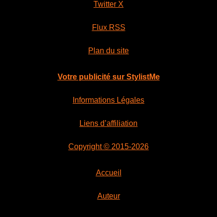
Twitter X
Flux RSS
Plan du site
Votre publicité sur StylistMe
Informations Légales
Liens d’affiliation
Copyright © 2015-2026
Accueil
Auteur