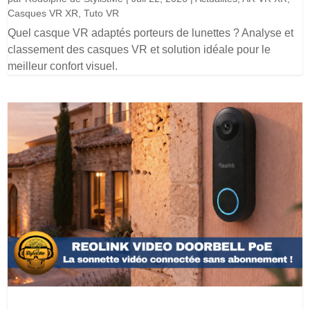
Casques VR XR
,
Tuto VR
Quel casque VR adaptés porteurs de lunettes ? Analyse et
classement des casques VR et solution idéale pour le
meilleur confort visuel.