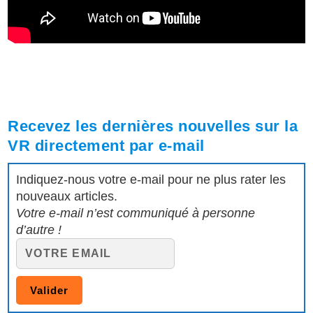
Recevez les dernières nouvelles sur la
VR directement par e-mail
Indiquez-nous votre e-mail pour ne plus rater les
nouveaux articles.
Votre e-mail n’est communiqué à personne
d’autre !