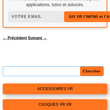
applications, tutos et astuces.
←
Précédent
Suivant
→
ACCESSOIRES VR
CASQUES VR XR